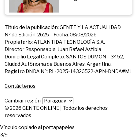
Título de la publicación: GENTE Y LA ACTUALIDAD
Nº de Edición: 2625 – Fecha: 08/08/2026
Propietario: ATLANTIDA TECNOLOGÍA S.A.
Director Responsable: Juan Rafael Astibia
Domicilio Legal Completo: SANTOS DUMONT 3452,
Ciudad Autónoma de Buenos Aires, Argentina.
Registro DNDA Nº: RL-2025-14326522-APN-DNDA#MJ
Contáctenos
Cambiar región:
© 2026 GENTE ONLINE | Todos los derechos
reservados
Vínculo copiado al portapapeles.
3/9