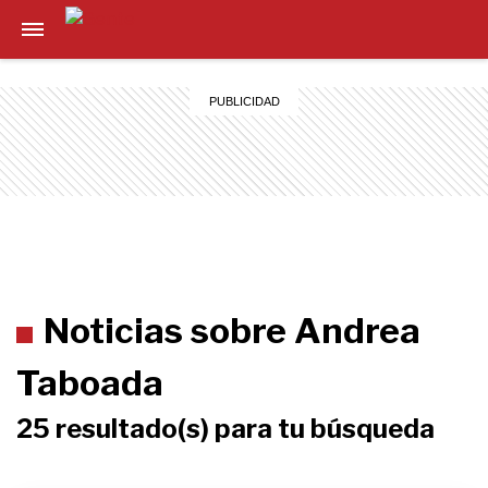
Noticias sobre Andrea
Taboada
25 resultado(s) para tu búsqueda