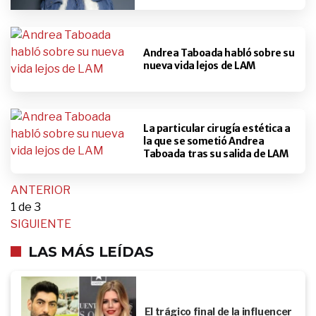
Andrea Taboada habló sobre su
nueva vida lejos de LAM
La particular cirugía estética a
la que se sometió Andrea
Taboada tras su salida de LAM
ANTERIOR
1
de 3
SIGUIENTE
LAS MÁS LEÍDAS
El trágico final de la influencer