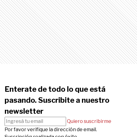
Enterate de todo lo que está
pasando. Suscribite a nuestro
newsletter
Quiero suscribirme
Por favor verifique la dirección de email.
Suscripción realizada con éxito.