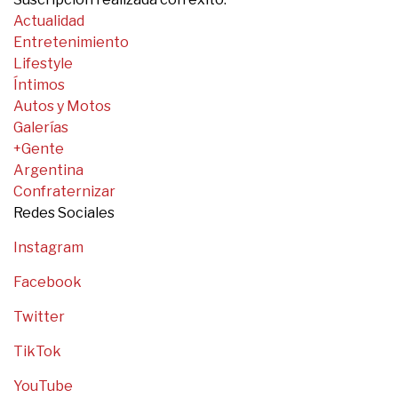
Actualidad
Entretenimiento
Lifestyle
Íntimos
Autos y Motos
Galerías
+Gente
Argentina
Confraternizar
Redes Sociales
Instagram
Facebook
Twitter
TikTok
YouTube