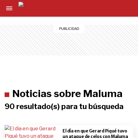
Noticias sobre Maluma
90 resultado(s) para tu búsqueda
El día en que Gerard Piqué tuvo
un ataque de celos con Maluma