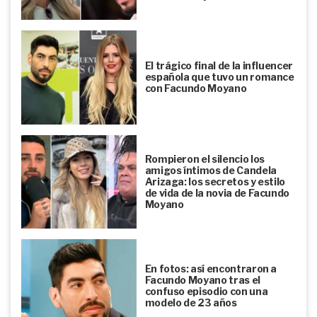
El trágico final de la influencer
española que tuvo un romance
con Facundo Moyano
Rompieron el silencio los
amigos íntimos de Candela
Arizaga: los secretos y estilo
de vida de la novia de Facundo
Moyano
En fotos: así encontraron a
Facundo Moyano tras el
confuso episodio con una
modelo de 23 años