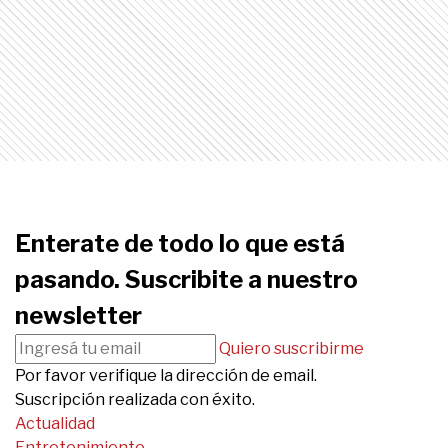
Enterate de todo lo que está
pasando. Suscribite a nuestro
newsletter
Quiero suscribirme
Por favor verifique la dirección de email.
Suscripción realizada con éxito.
Actualidad
Entretenimiento