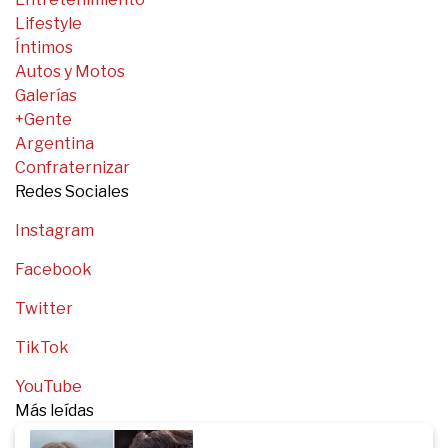
Lifestyle
Íntimos
Autos y Motos
Galerías
+Gente
Argentina
Confraternizar
Redes Sociales
Instagram
Facebook
Twitter
TikTok
YouTube
Más leídas