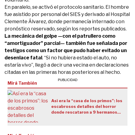
En paralelo, se activó el protocolo sanitario. El hombre
fue asistido por personal del SIES y derivado al Hospital
Clemente Álvarez, donde permanecía internado con
pronóstico reservado, según los reportes publicados.
La mecánica del golpe —con el patrullero como
“amortiguador” parcial— también fue señalada por
testigos como un factor que pudo haber evitado un
desenlace fatal
. “Si no hubiera estado el auto, no
estaría vivo”, llegó a decir una vecina en declaraciones
citadas en las primeras horas posteriores al hecho.
Mirá También
Así era la “casa de los primos”: los
escabrosos detalles del horror
donde rescataron a 9 hermanos
en Santiago del Estero