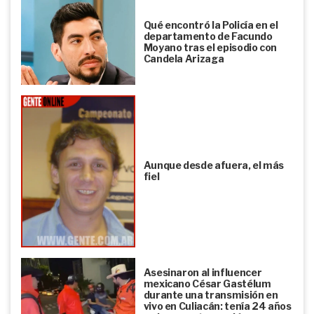
Qué encontró la Policía en el
departamento de Facundo
Moyano tras el episodio con
Candela Arizaga
Aunque desde afuera, el más
fiel
Asesinaron al influencer
mexicano César Gastélum
durante una transmisión en
vivo en Culiacán: tenía 24 años