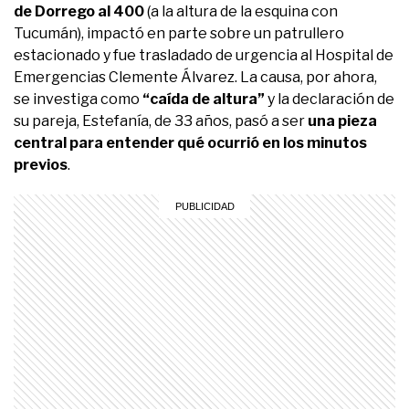
de Dorrego al 400
(a la altura de la esquina con
Tucumán), impactó en parte sobre un patrullero
estacionado y fue trasladado de urgencia al Hospital de
Emergencias Clemente Álvarez. La causa, por ahora,
se investiga como
“caída de altura”
y la declaración de
su pareja, Estefanía, de 33 años, pasó a ser
una pieza
central para entender qué ocurrió en los minutos
previos
.