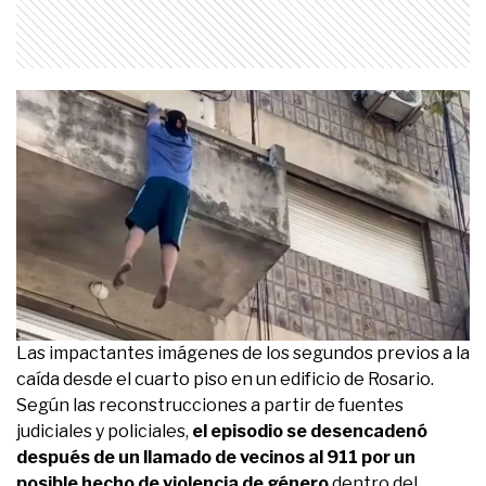
Las impactantes imágenes de los segundos previos a la
caída desde el cuarto piso en un edificio de Rosario.
Según las reconstrucciones a partir de fuentes
judiciales y policiales,
el episodio se desencadenó
después de un llamado de vecinos al 911 por un
posible hecho de violencia de género
dentro del