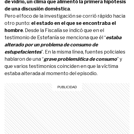
de vidrio, un clima que alimentó la primera hipótesis
de una discusión doméstica
.
Pero el foco de la investigación se corrió rápido hacia
otro punto:
el estado en el que se encontraba el
hombre
. Desde la Fiscalía se indicó que en el
testimonio de Estefanía se menciona que él “
estaba
alterado por un problema de consumo de
estupefacientes
”. En la misma línea, fuentes policiales
hablaron de una “
grave problemática de consumo
” y
que varios testimonios coinciden en que la víctima
estaba alterada al momento del episodio.