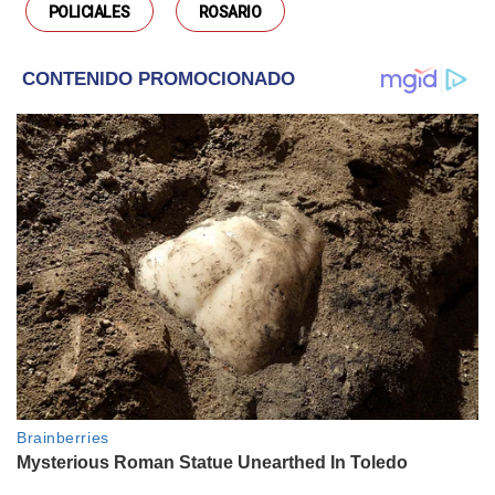
POLICIALES
ROSARIO