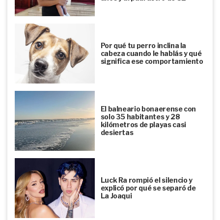
Por qué tu perro inclina la
cabeza cuando le hablás y qué
significa ese comportamiento
El balneario bonaerense con
solo 35 habitantes y 28
kilómetros de playas casi
desiertas
Luck Ra rompió el silencio y
explicó por qué se separó de
La Joaqui