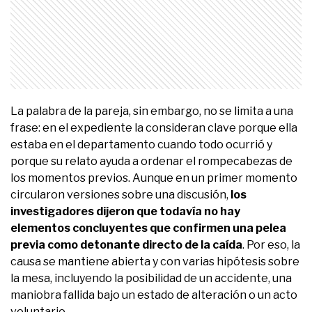
La palabra de la pareja, sin embargo, no se limita a una
frase: en el expediente la consideran clave porque ella
estaba en el departamento cuando todo ocurrió y
porque su relato ayuda a ordenar el rompecabezas de
los momentos previos. Aunque en un primer momento
circularon versiones sobre una discusión,
los
investigadores dijeron que todavía no hay
elementos concluyentes que confirmen una pelea
previa como detonante directo de la caída
. Por eso, la
causa se mantiene abierta y con varias hipótesis sobre
la mesa, incluyendo la posibilidad de un accidente, una
maniobra fallida bajo un estado de alteración o un acto
voluntario.