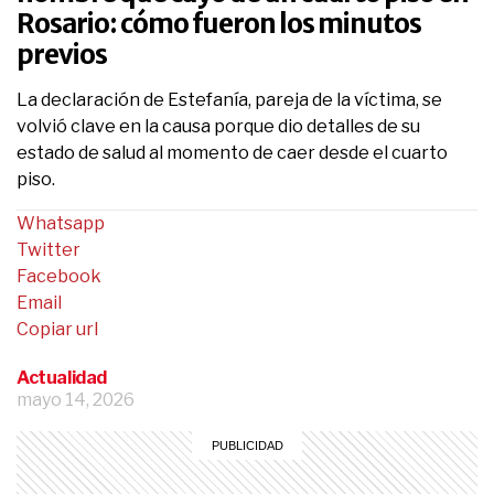
Rosario: cómo fueron los minutos
previos
La declaración de Estefanía, pareja de la víctima, se
volvió clave en la causa porque dio detalles de su
estado de salud al momento de caer desde el cuarto
piso.
Whatsapp
Twitter
Facebook
Email
Copiar url
Actualidad
mayo 14, 2026