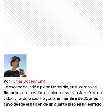
Por
Tomás Bodean
Email
La escena ocurrió a plena luz del día, en el centro de
Rosario
, y en cuestión de minutos se transformó en un
video viral de la casi tragedia:
un hombre de 31 años
cayó desde el balcón de un cuarto piso en un edificio