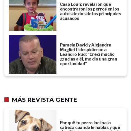
Caso Loan: revelaron qué
encontraron los perros en los
autos de dos de los principales
acusados
Pamela David y Alejandra
Maglietti despidieron a
Leandro Rud: “Crecí mucho
gracias a él, me dio una gran
oportunidad”
MÁS REVISTA GENTE
Por qué tu perro inclina la
cabeza cuando le hablás y qué