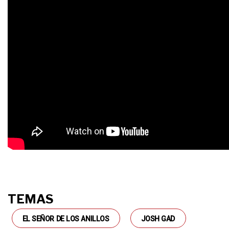
TEMAS
EL SEÑOR DE LOS ANILLOS
JOSH GAD