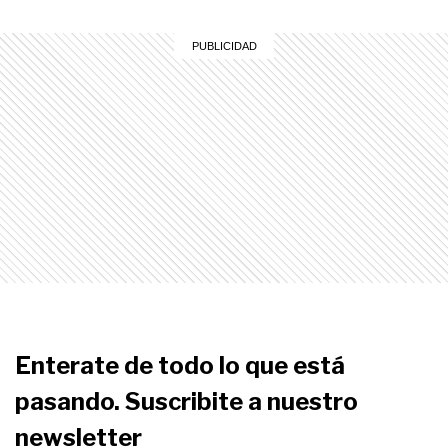
Enterate de todo lo que está
pasando. Suscribite a nuestro
newsletter