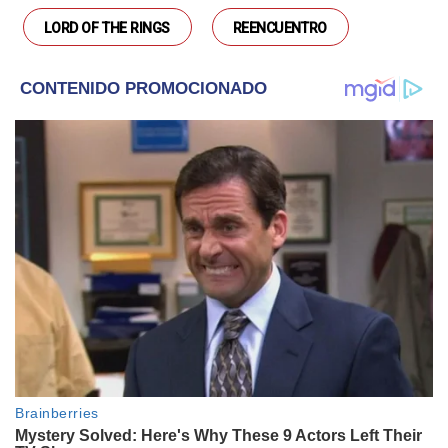
LORD OF THE RINGS
REENCUENTRO