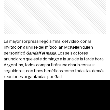
La mayor sorpresa llegó al final del video, con la
invitación a unirse del mítico
Ian McKellen
quien
personificó
Gandalf el mago
. Los seis actores
anunciaron que este domingo a la una de la tarde hora
Argentina, todos compartirán una charla con sus
seguidores, con fines benéficos como todas las demás
reuniones organizadas por Gad.