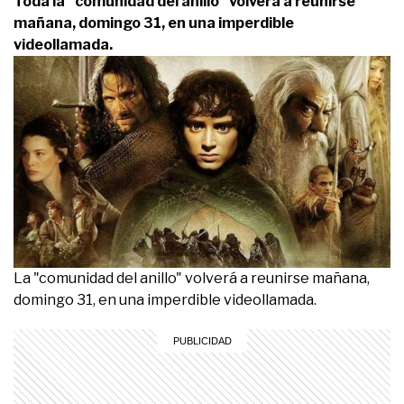
Toda la "comunidad del anillo" volverá a reunirse
mañana, domingo 31, en una imperdible
videollamada.
La "comunidad del anillo" volverá a reunirse mañana,
domingo 31, en una imperdible videollamada.