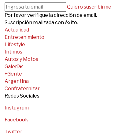
Quiero suscribirme
Por favor verifique la dirección de email.
Suscripción realizada con éxito.
Actualidad
Entretenimiento
Lifestyle
Íntimos
Autos y Motos
Galerías
+Gente
Argentina
Confraternizar
Redes Sociales
Instagram
Facebook
Twitter