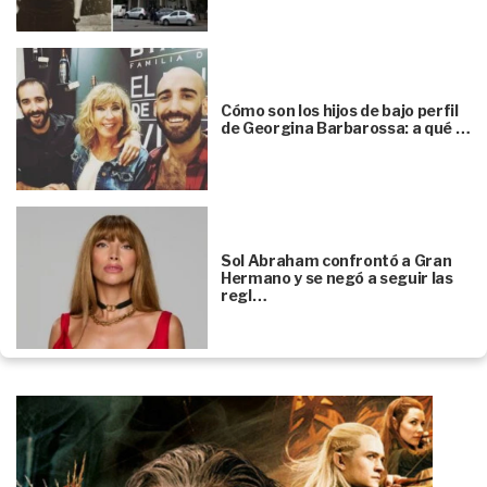
Cómo son los hijos de bajo perfil
de Georgina Barbarossa: a qué …
Sol Abraham confrontó a Gran
Hermano y se negó a seguir las
regl…