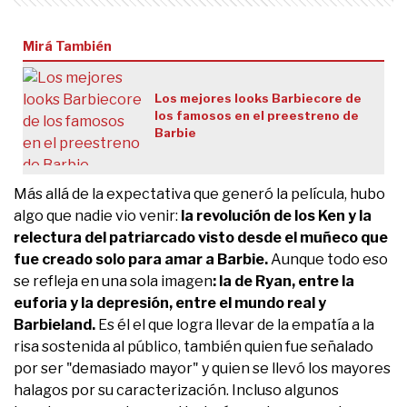
Mirá También
Los mejores looks Barbiecore de
los famosos en el preestreno de
Barbie
Más allá de la expectativa que generó la película, hubo
algo que nadie vio venir:
la revolución de los Ken y la
relectura del patriarcado visto desde el muñeco que
fue creado solo para amar a Barbie.
Aunque todo eso
se refleja en una sola imagen
: la de Ryan, entre la
euforia y la depresión, entre el mundo real y
Barbieland.
Es él el que logra llevar de la empatía a la
risa sostenida al público, también quien fue señalado
por ser "demasiado mayor" y quien se llevó los mayores
halagos por su caracterización. Incluso algunos