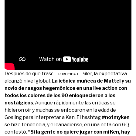
Después de que trascendiera el trailer, la expectativa
alcanzó nivel global.
La icónica muñeca de Mattel y su
novio de rasgos hegemónicos en una live action con
todos los colores de los 90 enloquecieron a los
nostálgicos
. Aunque rápidamente las críticas se
hicieron oír y muchas se enfocaron en la edad de
Gosling para interpretar a Ken. El hashtag
#notmyken
se hizo tendencia, y el canadiense, en una nota con GQ,
contestó.
“Si la gente no quiere jugar con mi Ken, hay