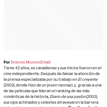
Por
Dolores Moreno
Email
Tiene 42 años, es canadiense y sus inicios fueron en el
cine independiente. Después de llamar la atención de
la prensa especializada por su trabajo en
El creyente
(2002), donde hizo de un joven neonazi, y, gracias a una
de las películas que lideran el ranking de las más
románticas de la historia,
Diario de una pasión
(2002),
sus ojos achinados y celestes atravesaron la barrera