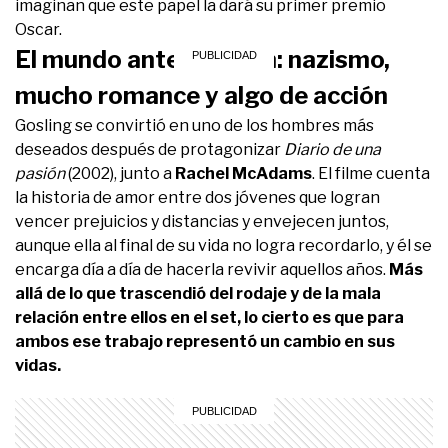
imaginan que este papel la dará su primer premio
Oscar.
El mundo antes de Ken: nazismo,
mucho romance y algo de acción
Gosling se convirtió en uno de los hombres más
deseados después de protagonizar
Diario de una
pasión
(2002), junto a
Rachel McAdams
. El filme cuenta
la historia de amor entre dos jóvenes que logran
vencer prejuicios y distancias y envejecen juntos,
aunque ella al final de su vida no logra recordarlo, y él se
encarga día a día de hacerla revivir aquellos años.
Más
allá de lo que trascendió del rodaje y de la mala
relación entre ellos en el set, lo cierto es que para
ambos ese trabajo representó un cambio en sus
vidas.