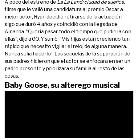
A poco del estreno de
La La Land: ciudad de sueños,
filme que le valió una candidatura al premio Oscar a
mejor actor, Ryan decidió retirarse de la actuación,
algo que duró 4 años y coincidió con la llegada de
Amanda. "Quería pasar todo el tiempo que pudiera con
ellas”, dijo a GQ. Y sumó: “Mis hijas están creciendo tan
rápido que necesito vigilar el reloj de alguna manera.
Nunca solía hacerlo”. Las secuelas de la separación de
sus padres hicieron que el actor se enfocara en ser un
padre presente y priorizara su familia al resto de las
cosas.
Baby Goose, su alterego musical