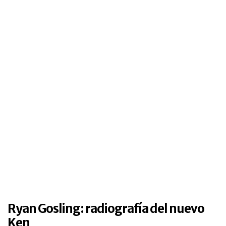
Ryan Gosling: radiografía del nuevo
Ken