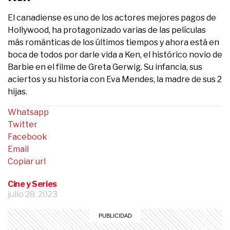
El canadiense es uno de los actores mejores pagos de
Hollywood, ha protagonizado varias de las películas
más románticas de los últimos tiempos y ahora está en
boca de todos por darle vida a Ken, el histórico novio de
Barbie en el filme de Greta Gerwig. Su infancia, sus
aciertos y su historia con Eva Mendes, la madre de sus 2
hijas.
Whatsapp
Twitter
Facebook
Email
Copiar url
Cine y Series
julio 28, 2023