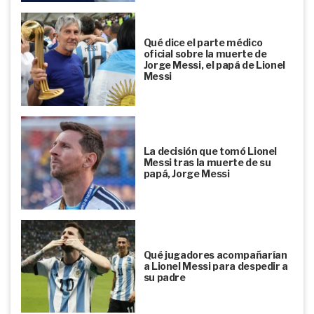
Qué dice el parte médico
oficial sobre la muerte de
Jorge Messi, el papá de Lionel
Messi
La decisión que tomó Lionel
Messi tras la muerte de su
papá, Jorge Messi
Qué jugadores acompañarían
a Lionel Messi para despedir a
su padre