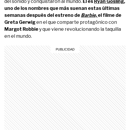
del sonido y conquistaron al mundo.
Él es
Ryan Gosling
,
uno de los nombres que más suenan estas últimas
semanas después del estreno de
Barbie,
el filme de
Greta Gerwig
en el que comparte protagónico con
Margot Robbie
y que viene revolucionando la taquilla
en el mundo.