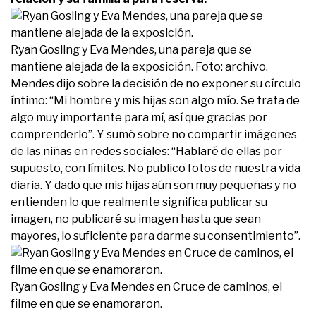
Ryan Gosling y Eva Mendes, una pareja que se
mantiene alejada de la exposición. Foto: archivo.
Mendes dijo sobre la decisión de no exponer su círculo
íntimo: “Mi hombre y mis hijas son algo mío. Se trata de
algo muy importante para mí, así que gracias por
comprenderlo”. Y sumó sobre no compartir imágenes
de las niñas en redes sociales: “Hablaré de ellas por
supuesto, con límites. No publico fotos de nuestra vida
diaria. Y dado que mis hijas aún son muy pequeñas y no
entienden lo que realmente significa publicar su
imagen, no publicaré su imagen hasta que sean
mayores, lo suficiente para darme su consentimiento”.
Ryan Gosling y Eva Mendes en Cruce de caminos, el
filme en que se enamoraron.