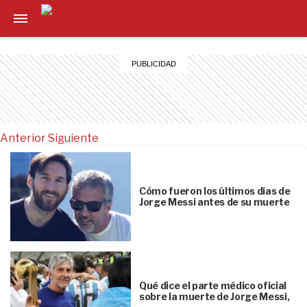
Anterior
Siguiente
Cómo fueron los últimos días de
Jorge Messi antes de su muerte
Qué dice el parte médico oficial
sobre la muerte de Jorge Messi,