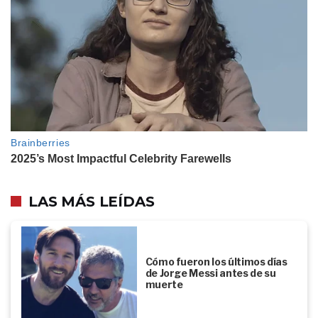
LAS MÁS LEÍDAS
Cómo fueron los últimos días
de Jorge Messi antes de su
muerte