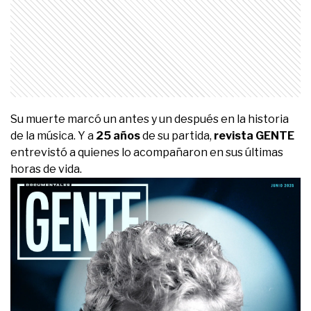
Su muerte marcó un antes y un después en la historia
de la música. Y a
25 años
de su partida,
revista GENTE
entrevistó a quienes lo acompañaron en sus últimas
horas de vida.