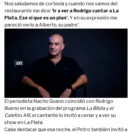
Nos saludamos de cortesía y cuando nos vamos del
restaurante me dice:
‘Ir a ver a Rodrigo cantar a La
Plata. Ese sí que es un plan’.
Y en su expresión me
pareció verlo a Alberto, su padre”.
El periodista Nacho Goano coincidió con Rodrigo
Bueno en la grabación del programa
La Biblia y el
Calefón
. Allí, el cantante lo invitó a cenar y a ver su
show en La Plata.
Cabe destacar que esa noche, el Potro también invitó a