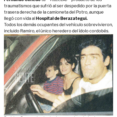
traumatismos que sufrió al ser despedido por la puerta
trasera derecha de la camioneta del Potro, aunque
llegó con vida al
Hospital de Berazategui.
Todos los demás ocupantes del vehículo sobrevivieron,
incluido Ramiro, el único heredero del ídolo cordobés.