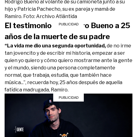
Rodrigo Bueno al volante de su camioneta junto a su
hijo y Patricia Pachecho, su ex pareja y mamá de
Ramiro. Foto: Archivo Atlántida
El testimonio de Ramiro Bueno a 25
años de la muerte de su padre
“La vida me dio una segunda oportunidad,
de no irme
tan jovencito y de escribir mi historia, empezar a ser
quien yo quiero y cómo quiero mostrarme ante la gente
y el mundo, siendo una persona completamente
normal, que trabaja, estudia, que también hace
música...”, recuerda hoy, 25 años después de aquella
fatídica madrugada, Ramiro.