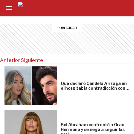
Anterior
Siguiente
Qué declaró Candela Arizaga en
el hospital: la contradicción con…
Sol Abraham confrontó a Gran
Hermano y se negó a seguir las