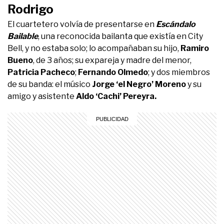
Rodrigo
El cuartetero volvía de presentarse en
Escándalo
Bailable
, una reconocida bailanta que existía en City
Bell, y no estaba solo; lo acompañaban su hijo,
Ramiro
Bueno
, de 3 años; su expareja y madre del menor,
Patricia Pacheco
;
Fernando Olmedo
; y dos miembros
de su banda: el músico
Jorge ‘el Negro’ Moreno
y su
amigo y asistente
Aldo ‘Cachi’ Pereyra.