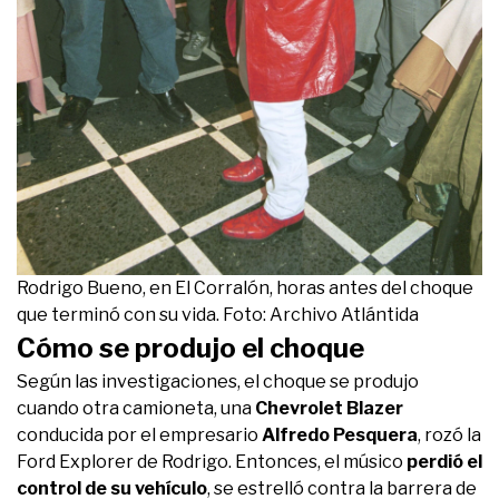
Rodrigo Bueno, en El Corralón, horas antes del choque
que terminó con su vida. Foto: Archivo Atlántida
Cómo se produjo el choque
Según las investigaciones, el choque se produjo
cuando otra camioneta, una
Chevrolet Blazer
conducida por el empresario
Alfredo Pesquera
, rozó la
Ford Explorer de Rodrigo. Entonces, el músico
perdió el
control de su vehículo
, se estrelló contra la barrera de