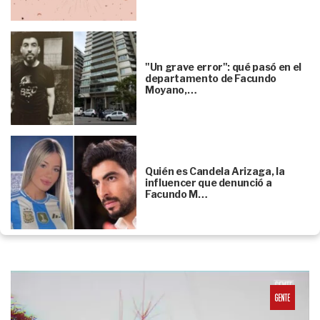
"Un grave error": qué pasó en el
departamento de Facundo
Moyano,…
Quién es Candela Arizaga, la
influencer que denunció a
Facundo M…