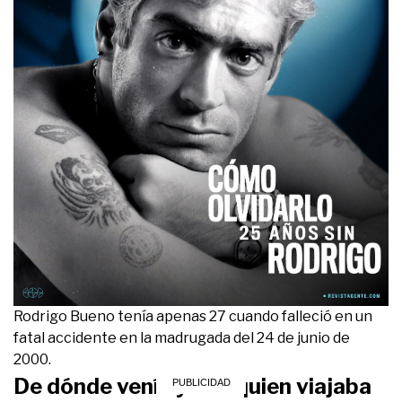
Rodrigo Bueno tenía apenas 27 cuando falleció en un
fatal accidente en la madrugada del 24 de junio de
2000.
De dónde venía y con quien viajaba