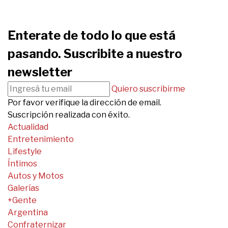
Enterate de todo lo que está
pasando. Suscribite a nuestro
newsletter
Quiero suscribirme
Por favor verifique la dirección de email.
Suscripción realizada con éxito.
Actualidad
Entretenimiento
Lifestyle
Íntimos
Autos y Motos
Galerías
+Gente
Argentina
Confraternizar