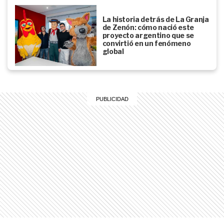
La historia detrás de La Granja
de Zenón: cómo nació este
proyecto argentino que se
convirtió en un fenómeno
global