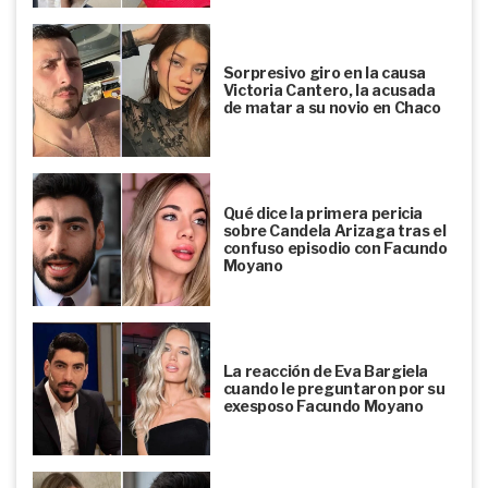
Sorpresivo giro en la causa
Victoria Cantero, la acusada
de matar a su novio en Chaco
Qué dice la primera pericia
sobre Candela Arizaga tras el
confuso episodio con Facundo
Moyano
La reacción de Eva Bargiela
cuando le preguntaron por su
exesposo Facundo Moyano