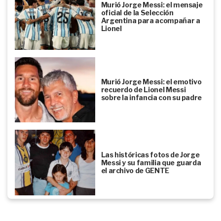
Murió Jorge Messi: el mensaje
oficial de la Selección
Argentina para acompañar a
Lionel
Murió Jorge Messi: el emotivo
recuerdo de Lionel Messi
sobre la infancia con su padre
Las históricas fotos de Jorge
Messi y su familia que guarda
el archivo de GENTE