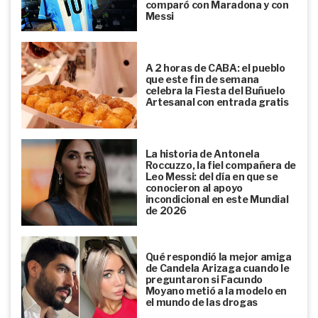
comparó con Maradona y con
Messi
A 2 horas de CABA: el pueblo
que este fin de semana
celebra la Fiesta del Buñuelo
Artesanal con entrada gratis
La historia de Antonela
Roccuzzo, la fiel compañera de
Leo Messi: del día en que se
conocieron al apoyo
incondicional en este Mundial
de 2026
Qué respondió la mejor amiga
de Candela Arizaga cuando le
preguntaron si Facundo
Moyano metió a la modelo en
el mundo de las drogas