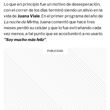
Lo que en principio fue un motivo de desesperación,
con el correr de los días terminó siendo un alivio en la
vida de
Juana Viale
. En el primer programa del año de
La noche de Mirtha
, Juana comentó que hace tres
meses perdió su celular y que lo fue extrañando cada
vez menos, a tal punto que se acostumbró a no usarlo.
"Soy mucho más feliz"
.