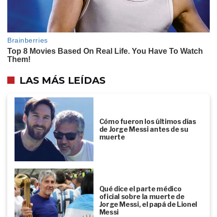
LAS MÁS LEÍDAS
Cómo fueron los últimos días
de Jorge Messi antes de su
muerte
Qué dice el parte médico
oficial sobre la muerte de
Jorge Messi, el papá de Lionel
Messi