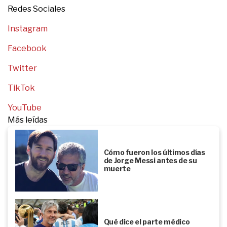
Redes Sociales
Instagram
Facebook
Twitter
TikTok
YouTube
Más leídas
Cómo fueron los últimos días
de Jorge Messi antes de su
muerte
Qué dice el parte médico