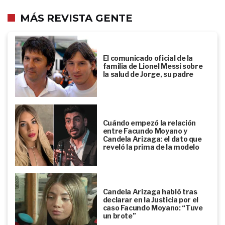
MÁS REVISTA GENTE
El comunicado oficial de la
familia de Lionel Messi sobre
la salud de Jorge, su padre
Cuándo empezó la relación
entre Facundo Moyano y
Candela Arizaga: el dato que
reveló la prima de la modelo
Candela Arizaga habló tras
declarar en la Justicia por el
caso Facundo Moyano: “Tuve
un brote”