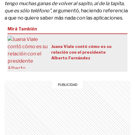
tengo muchas ganas de volver al sapito, al de la tapita,
que es sólo teléfono”
, argumentó, haciendo referencia
a que no quiere saber más nada con las aplicaciones.
Mirá También
Juana Viale contó cómo es su
relación con el presidente
Alberto Fernández