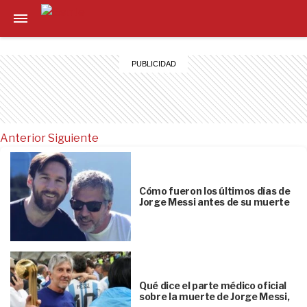
Anterior
Siguiente
Cómo fueron los últimos días de
Jorge Messi antes de su muerte
Qué dice el parte médico oficial
sobre la muerte de Jorge Messi,