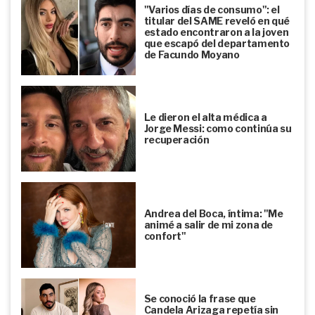
"Varios días de consumo": el
titular del SAME reveló en qué
estado encontraron a la joven
que escapó del departamento
de Facundo Moyano
Le dieron el alta médica a
Jorge Messi: como continúa su
recuperación
Andrea del Boca, íntima: "Me
animé a salir de mi zona de
confort"
Se conoció la frase que
Candela Arizaga repetía sin