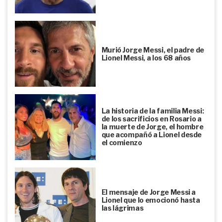
Murió Jorge Messi, el padre de
Lionel Messi, a los 68 años
La historia de la familia Messi:
de los sacrificios en Rosario a
la muerte de Jorge, el hombre
que acompañó a Lionel desde
el comienzo
El mensaje de Jorge Messi a
Lionel que lo emocionó hasta
las lágrimas