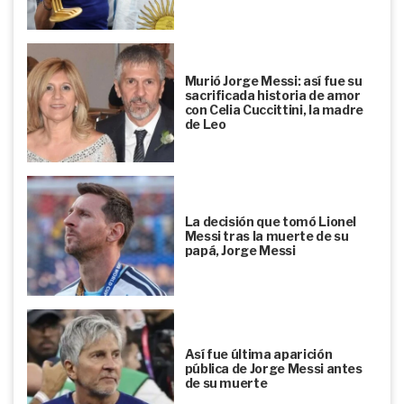
Murió Jorge Messi: así fue su
sacrificada historia de amor
con Celia Cuccittini, la madre
de Leo
La decisión que tomó Lionel
Messi tras la muerte de su
papá, Jorge Messi
Así fue última aparición
pública de Jorge Messi antes
de su muerte