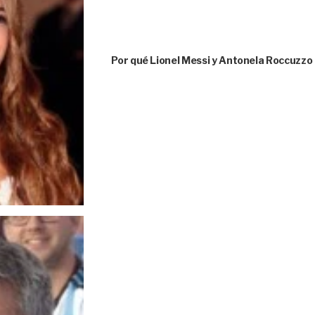
Por qué Lionel Messi y Antonela Roccuzzo