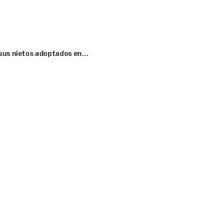
 sus nietos adoptados en…