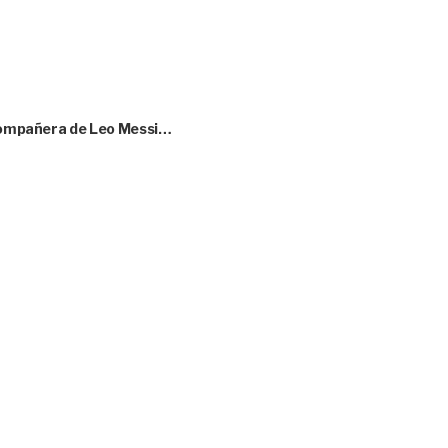
l compañera de Leo Messi…