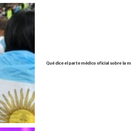
Qué dice el parte médico oficial sobre la