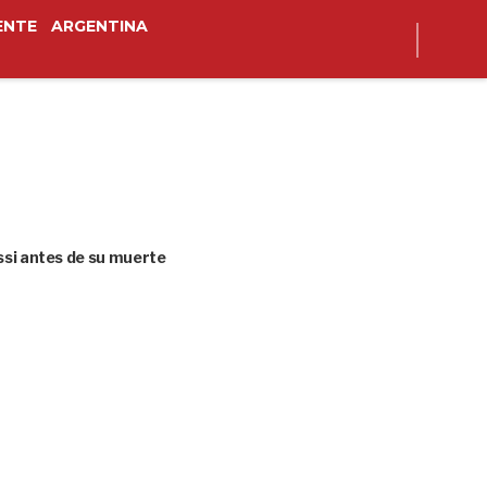
ENTE
ARGENTINA
ssi antes de su muerte