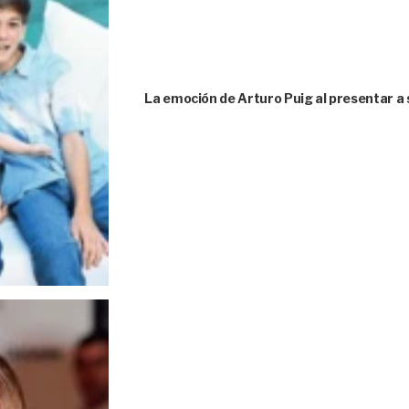
La emoción de Arturo Puig al presentar a