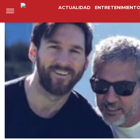
Anterior
Siguiente
ACTUALIDAD
ENTRETENIMIENT