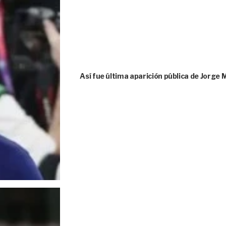
Así fue última aparición pública de Jorge