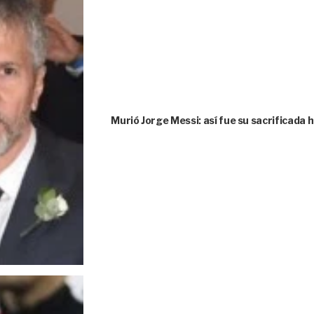
Murió Jorge Messi: así fue su sacrificada 