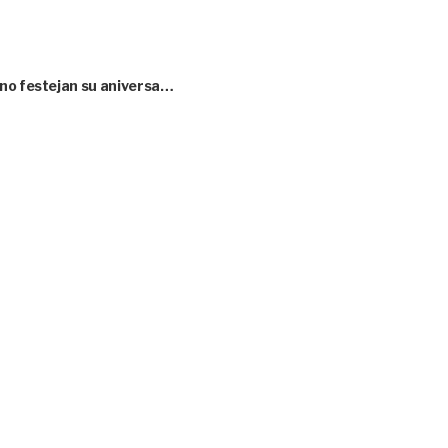
 no festejan su aniversa…