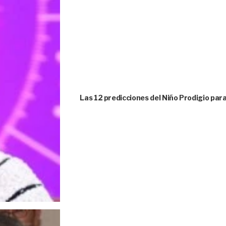
Las 12 predicciones del Niño Prodigio para