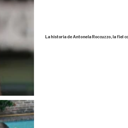
La historia de Antonela Roccuzzo, la fie