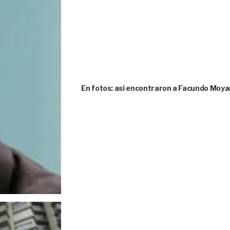
En fotos: así encontraron a Facundo Moya