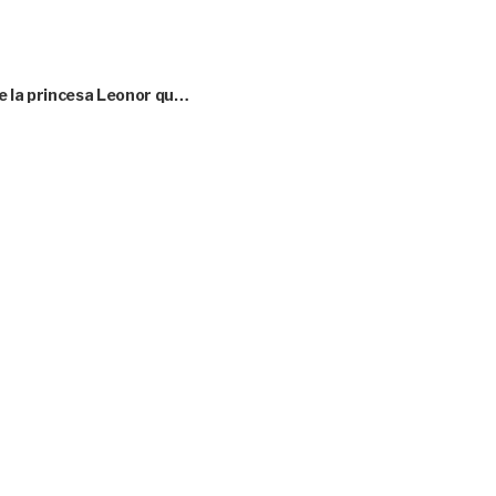
e la princesa Leonor qu…