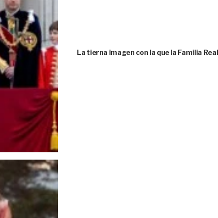
La tierna imagen con la que la Familia Rea