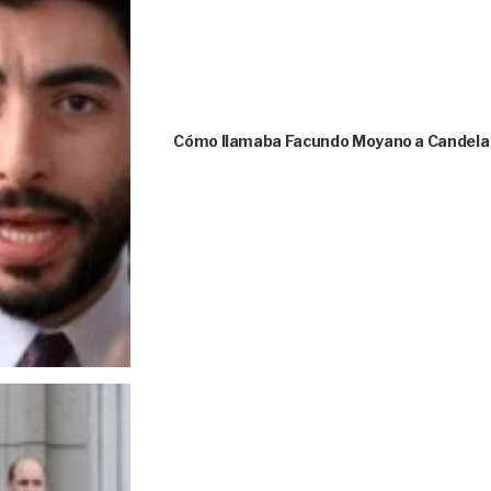
Cómo llamaba Facundo Moyano a Candela A