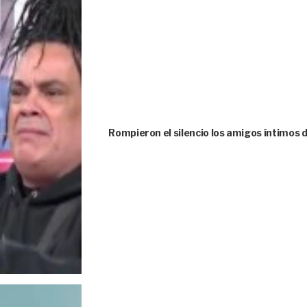
Rompieron el silencio los amigos íntimos 