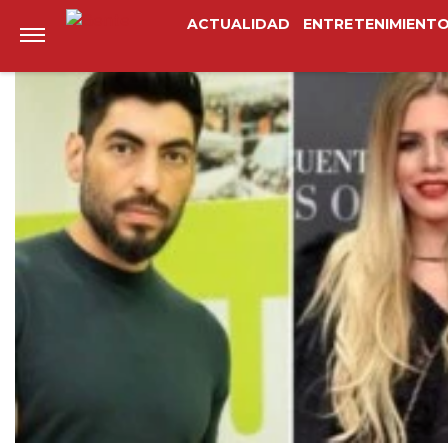
Anterior
Siguiente
ACTUALIDAD
ENTRETENIMIENT