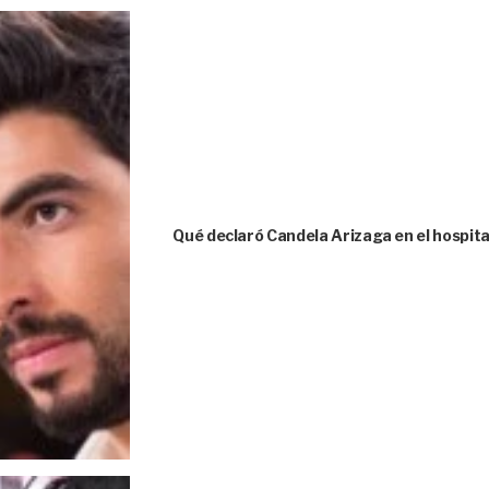
Qué declaró Candela Arizaga en el hospita