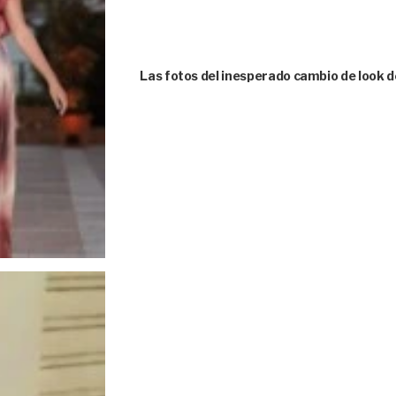
Las fotos del inesperado cambio de look d