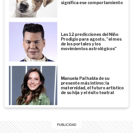
significa ese comportamiento
Las 12 predicciones del Niño
Prodigio para agosto, "el mes
de los portales y los
movimientos astrológicos"
Manuela Pal habla de su
presente más íntimo: la
maternidad, el futuro artístico
de su hija y el éxito teatral