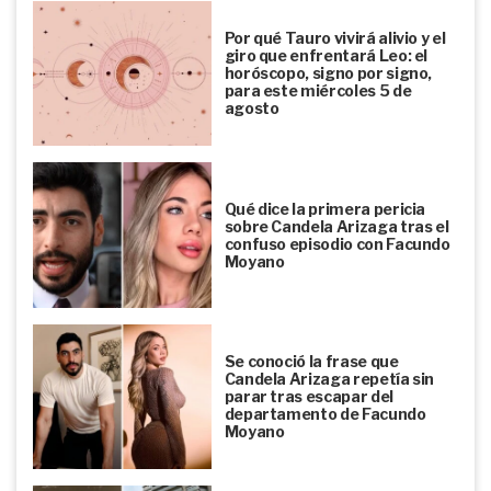
Por qué Tauro vivirá alivio y el
giro que enfrentará Leo: el
horóscopo, signo por signo,
para este miércoles 5 de
agosto
Qué dice la primera pericia
sobre Candela Arizaga tras el
confuso episodio con Facundo
Moyano
Se conoció la frase que
Candela Arizaga repetía sin
parar tras escapar del
departamento de Facundo
Moyano