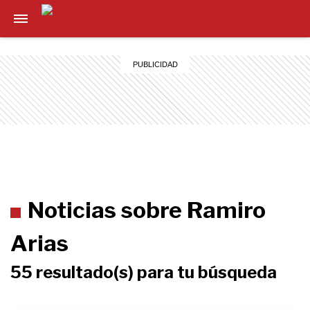
Noticias sobre Ramiro
Arias
55 resultado(s) para tu búsqueda