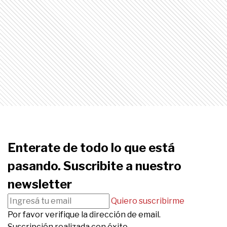
Enterate de todo lo que está
pasando. Suscribite a nuestro
newsletter
Quiero suscribirme
Por favor verifique la dirección de email.
Suscripción realizada con éxito.