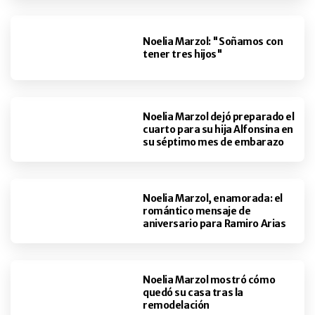
Noelia Marzol: "Soñamos con
tener tres hijos"
Noelia Marzol dejó preparado el
cuarto para su hija Alfonsina en
su séptimo mes de embarazo
Noelia Marzol, enamorada: el
romántico mensaje de
aniversario para Ramiro Arias
Noelia Marzol mostró cómo
quedó su casa tras la
remodelación