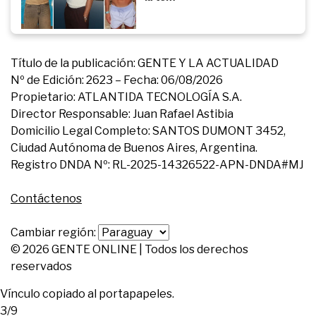
Título de la publicación: GENTE Y LA ACTUALIDAD
Nº de Edición: 2623 – Fecha: 06/08/2026
Propietario: ATLANTIDA TECNOLOGÍA S.A.
Director Responsable: Juan Rafael Astibia
Domicilio Legal Completo: SANTOS DUMONT 3452,
Ciudad Autónoma de Buenos Aires, Argentina.
Registro DNDA Nº: RL-2025-14326522-APN-DNDA#MJ
Contáctenos
Cambiar región:
© 2026 GENTE ONLINE | Todos los derechos
reservados
Vínculo copiado al portapapeles.
3/9