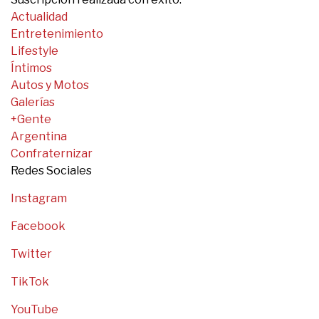
Actualidad
Entretenimiento
Lifestyle
Íntimos
Autos y Motos
Galerías
+Gente
Argentina
Confraternizar
Redes Sociales
Instagram
Facebook
Twitter
TikTok
YouTube