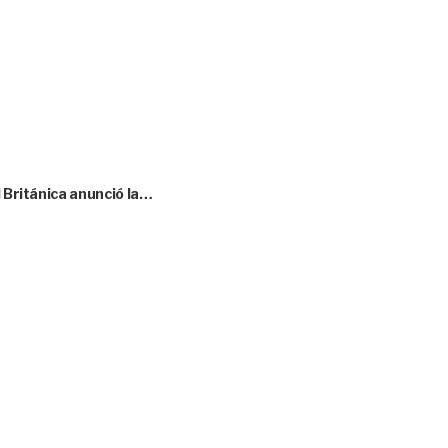
l Británica anunció la…