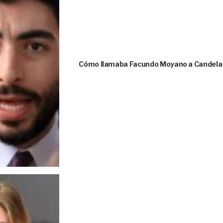
Cómo llamaba Facundo Moyano a Candela A