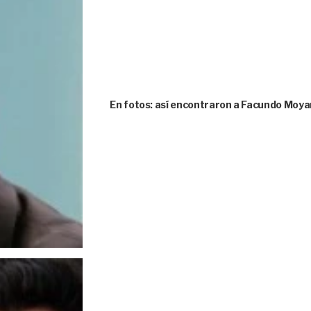
En fotos: así encontraron a Facundo Moya