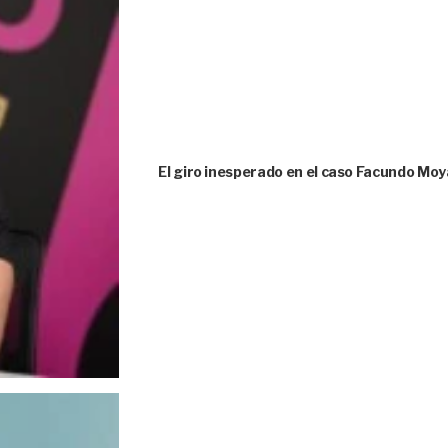
El giro inesperado en el caso Facundo Moya