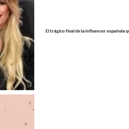
El trágico final de la influencer española