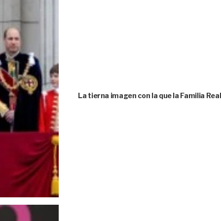
La tierna imagen con la que la Familia Rea