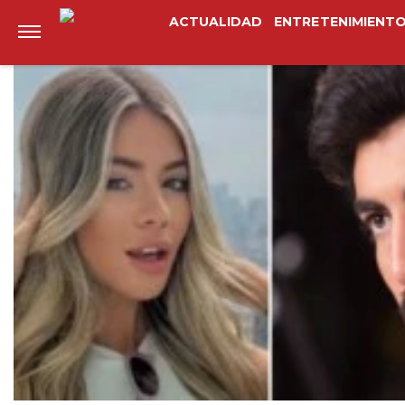
Anterior
Siguiente
ACTUALIDAD
ENTRETENIMIENT