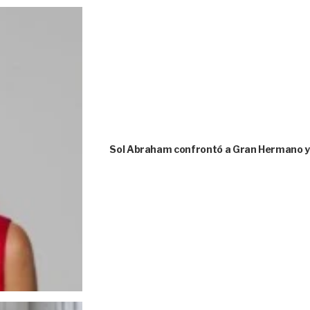
Sol Abraham confrontó a Gran Hermano y 