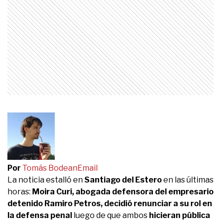
Por
Tomás Bodean
Email
La noticia estalló en
Santiago del Estero
en las últimas
horas:
Moira Curi, abogada defensora del empresario
detenido Ramiro Petros, decidió renunciar a su rol en
la defensa penal
luego de que ambos
hicieran pública