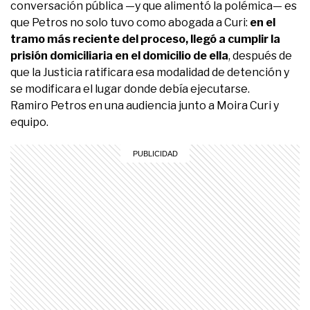
conversación pública —y que alimentó la polémica— es
que Petros no solo tuvo como abogada a Curi:
en el
tramo más reciente del proceso, llegó a cumplir la
prisión domiciliaria en el domicilio de ella
, después de
que la Justicia ratificara esa modalidad de detención y
se modificara el lugar donde debía ejecutarse.
Ramiro Petros en una audiencia junto a Moira Curi y
equipo.