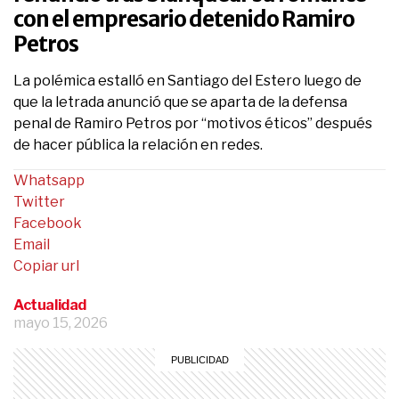
con el empresario detenido Ramiro
Petros
La polémica estalló en Santiago del Estero luego de
que la letrada anunció que se aparta de la defensa
penal de Ramiro Petros por “motivos éticos” después
de hacer pública la relación en redes.
Whatsapp
Twitter
Facebook
Email
Copiar url
Actualidad
mayo 15, 2026