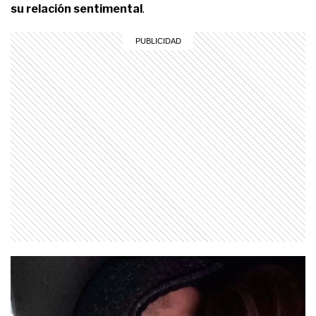
su relación sentimental
.