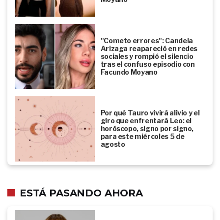
"Cometo errores": Candela
Arizaga reapareció en redes
sociales y rompió el silencio
tras el confuso episodio con
Facundo Moyano
Por qué Tauro vivirá alivio y el
giro que enfrentará Leo: el
horóscopo, signo por signo,
para este miércoles 5 de
agosto
ESTÁ PASANDO AHORA