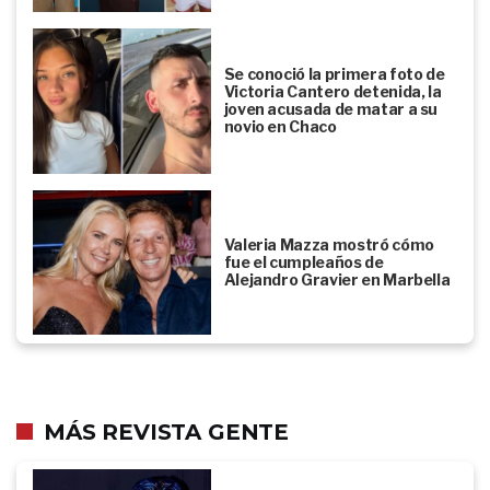
Se conoció la primera foto de
Victoria Cantero detenida, la
joven acusada de matar a su
novio en Chaco
Valeria Mazza mostró cómo
fue el cumpleaños de
Alejandro Gravier en Marbella
MÁS REVISTA GENTE