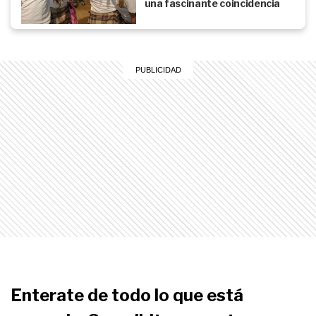
una fascinante coincidencia
Enterate de todo lo que está