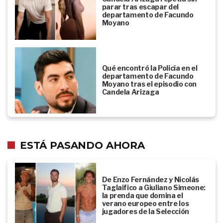
parar tras escapar del
departamento de Facundo
Moyano
Qué encontró la Policía en el
departamento de Facundo
Moyano tras el episodio con
Candela Arizaga
ESTÁ PASANDO AHORA
De Enzo Fernández y Nicolás
Taglaifico a Giuliano Simeone:
la prenda que domina el
verano europeo entre los
jugadores de la Selección