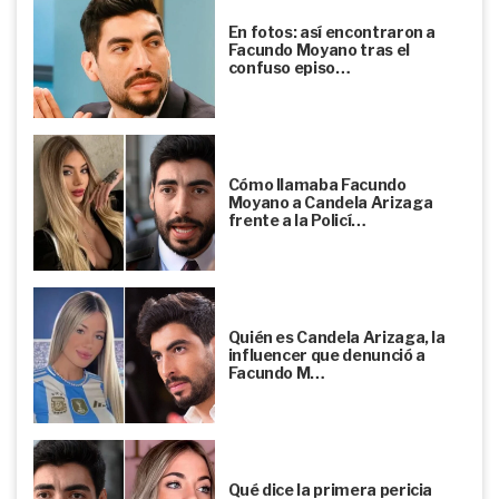
En fotos: así encontraron a
Facundo Moyano tras el
confuso episo…
Cómo llamaba Facundo
Moyano a Candela Arizaga
frente a la Policí…
Quién es Candela Arizaga, la
influencer que denunció a
Facundo M…
Qué dice la primera pericia