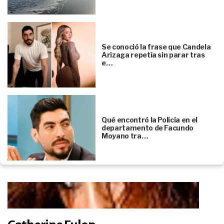
Se conoció la frase que Candela
Arizaga repetía sin parar tras
e…
Qué encontró la Policía en el
departamento de Facundo
Moyano tra…