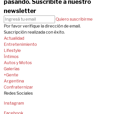
pasando. Suscribite a nuestro
newsletter
Quiero suscribirme
Por favor verifique la dirección de email.
Suscripción realizada con éxito.
Actualidad
Entretenimiento
Lifestyle
Íntimos
Autos y Motos
Galerías
+Gente
Argentina
Confraternizar
Redes Sociales
Instagram
Facebook