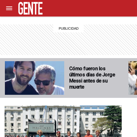
Cómo fueron los
últimos días de Jorge
Messi antes de su
muerte