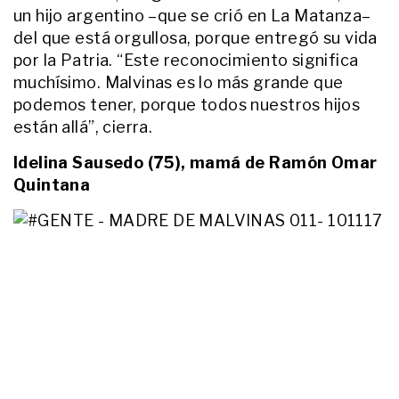
un hijo argentino –que se crió en La Matanza–
del que está orgullosa, porque entregó su vida
por la Patria. “Este reconocimiento significa
muchísimo. Malvinas es lo más grande que
podemos tener, porque todos nuestros hijos
están allá”, cierra.
Idelina Sausedo (75), mamá de Ramón Omar
Quintana