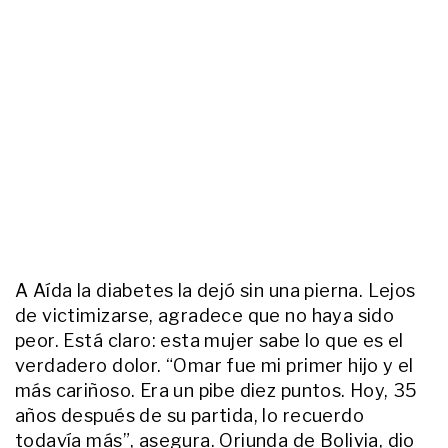
A Aída la diabetes la dejó sin una pierna. Lejos
de victimizarse, agradece que no haya sido
peor. Está claro: esta mujer sabe lo que es el
verdadero dolor. “Omar fue mi primer hijo y el
más cariñoso. Era un pibe diez puntos. Hoy, 35
años después de su partida, lo recuerdo
todavía más”, asegura. Oriunda de Bolivia, dio