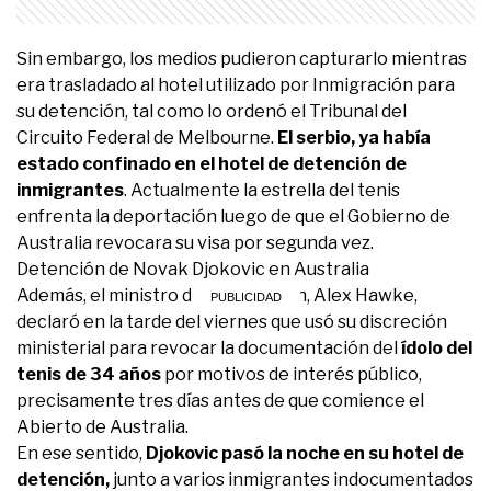
Sin embargo, los medios pudieron capturarlo mientras
era trasladado al hotel utilizado por Inmigración para
su detención, tal como lo ordenó el Tribunal del
Circuito Federal de Melbourne.
El serbio, ya había
estado confinado en el hotel de detención de
inmigrantes
. Actualmente la estrella del tenis
enfrenta la deportación luego de que el Gobierno de
Australia revocara su visa por segunda vez.
Detención de Novak Djokovic en Australia
Además, el ministro de Inmigración, Alex Hawke,
declaró en la tarde del viernes que usó su discreción
ministerial para revocar la documentación del
ídolo del
tenis de 34 años
por motivos de interés público,
precisamente tres días antes de que comience el
Abierto de Australia.
En ese sentido,
Djokovic pasó la noche en su hotel de
detención,
junto a varios inmigrantes indocumentados