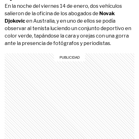
En la noche del viernes 14 de enero, dos vehículos
salieron de la oficina de los abogados de
Novak
Djokovic
en Australia, y en uno de ellos se podía
observar al tenista luciendo un conjunto deportivo en
color verde, tapándose la cara y orejas con una gorra
ante la presencia de fotógrafos y periodistas.