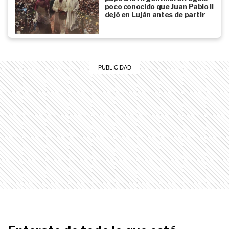
poco conocido que Juan Pablo II
dejó en Luján antes de partir