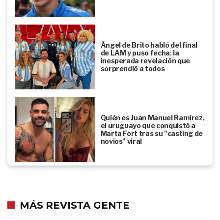
Ángel de Brito habló del final
de LAM y puso fecha: la
inesperada revelación que
sorprendió a todos
Quién es Juan Manuel Ramírez,
el uruguayo que conquistó a
Marta Fort tras su "casting de
novios" viral
MÁS REVISTA GENTE