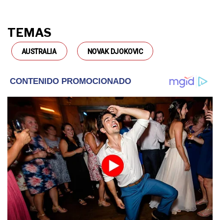
TEMAS
AUSTRALIA
NOVAK DJOKOVIC