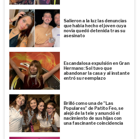
Salieron a la luz las denuncias
que había hecho el joven cuya
novia quedó detenida tras su
asesinato
Escandalosa expulsión en Gran
Hermano: Sol tuvo que
abandonar la casa y al instante
entró su reemplazo
Brilló como una de "Las
Populares" de Patito Feo, se
alejó de la tele y anunció el
nacimiento de sus hijas con
una fascinante coincidencia