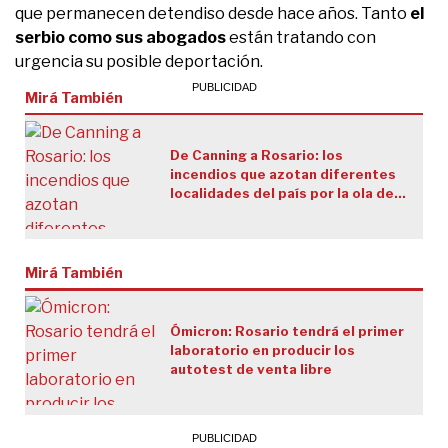
que permanecen detendiso desde hace años. Tanto
el
serbio como sus abogados
están tratando con
urgencia su posible deportación.
Mirá También
De Canning a Rosario: los
incendios que azotan diferentes
localidades del país por la ola de
calor
Mirá También
Ómicron: Rosario tendrá el primer
laboratorio en producir los
autotest de venta libre