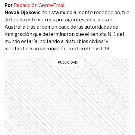
Por
Redacción Gente
Email
Novak Djokovic
, tenista mundialmente reconocido, fue
detenido este viernes por agentes policiales de
Australia tras el comunicado de las autoridades de
Inmigración que determinaron que el tenista N°1 del
mundo estaría incitando a 'disturbios civiles' y
alentanto la no vacunación contra el Covid-19.