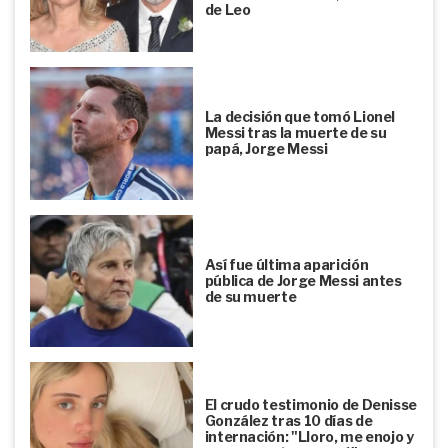
de Leo
La decisión que tomó Lionel
Messi tras la muerte de su
papá, Jorge Messi
Así fue última aparición
pública de Jorge Messi antes
de su muerte
El crudo testimonio de Denisse
González tras 10 días de
internación: "Lloro, me enojo y