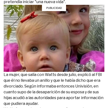
pretendía iniciar "una nueva vida".
La mujer, que salía con Watts desde julio, explicó al FBI
que él no llevaba un anillo y que le había dicho que era
divorciado. Según informaba entonces Univisión, en
cuanto supo de la desaparición de su esposa y de sus
hijas acudió a las autoridades para aportar información
que pudiera ayudar.