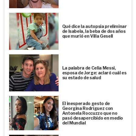
Qué dice la autopsia preliminar
de Isabela, la beba de dos años
que murió en Villa Gesell
La palabra de Celia Messi,
esposa de Jorge: aclaró cuál es
su estado de salud
El inesperado gesto de
Georgina Rodríguez con
Antonela Roccuzzo que no
pasó desapercibido en medio
del Mundial