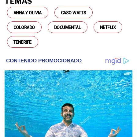
TEMAS
ANNA Y OLIVIA
CASO WATTS
COLORADO
DOCUMENTAL
NETFLIX
TENERIFE