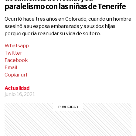
paralelismo con las niñas de Tenerife
Ocurrió hace tres años en Colorado, cuando un hombre
asesinó a su esposa embarazada y a sus dos hijas
porque quería reanudar su vida de soltero.
Whatsapp
Twitter
Facebook
Email
Copiar url
Actualidad
junio 16, 2021