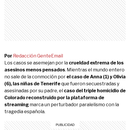
Por
Redacción Gente
Email
Los casos se asemejan por la
crueldad extrema de los
asesinos menos pensados
. Mientras el mundo entero
no sale de la conmoción por
el caso de Anna (1) y Olivia
(6), las niñas de Tenerife
que fueron secuestradas y
asesinadas por su padre, el
caso del triple homicidio de
Colorado reconstruido por la plataforma de
streaming
marca un perturbador paralelismo con la
tragedia española.