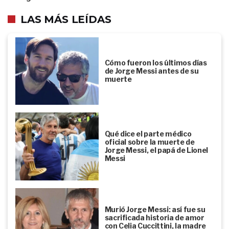
LAS MÁS LEÍDAS
Cómo fueron los últimos días
de Jorge Messi antes de su
muerte
Qué dice el parte médico
oficial sobre la muerte de
Jorge Messi, el papá de Lionel
Messi
Murió Jorge Messi: así fue su
sacrificada historia de amor
con Celia Cuccittini, la madre