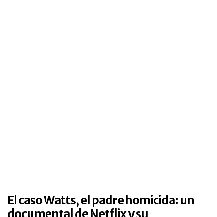
El caso Watts, el padre homicida: un
documental de Netflix y su