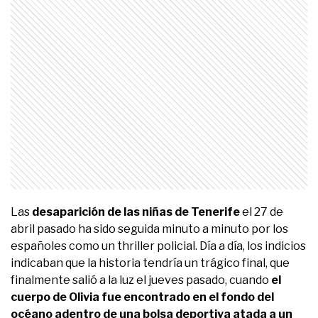
Las
desaparición de las niñas de Tenerife
el 27 de
abril pasado ha sido seguida minuto a minuto por los
españoles como un thriller policial. Día a día, los indicios
indicaban que la historia tendría un trágico final, que
finalmente salió a la luz el jueves pasado, cuando
el
cuerpo de Olivia fue encontrado en el fondo del
océano adentro de una bolsa deportiva atada a un