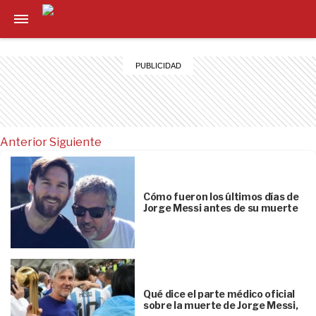
Anterior
Siguiente
Cómo fueron los últimos días de
Jorge Messi antes de su muerte
Qué dice el parte médico oficial
sobre la muerte de Jorge Messi,