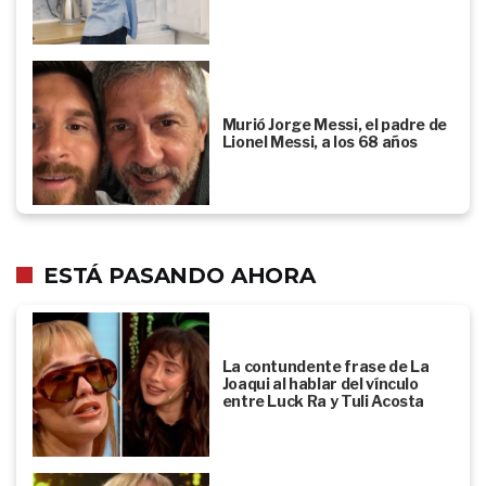
Murió Jorge Messi, el padre de
Lionel Messi, a los 68 años
ESTÁ PASANDO AHORA
La contundente frase de La
Joaqui al hablar del vínculo
entre Luck Ra y Tuli Acosta