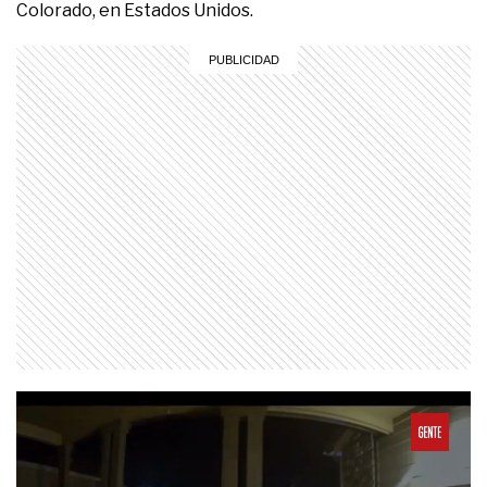
Colorado, en Estados Unidos.