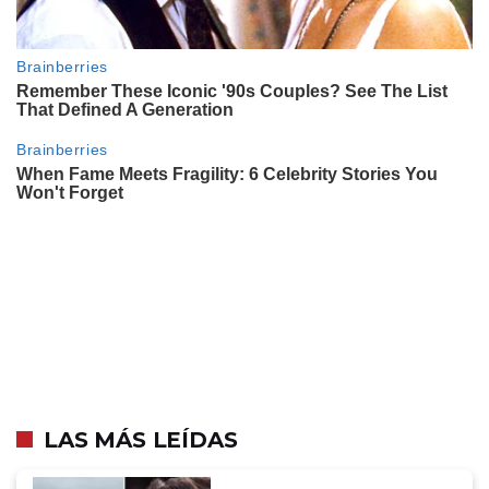
LAS MÁS LEÍDAS