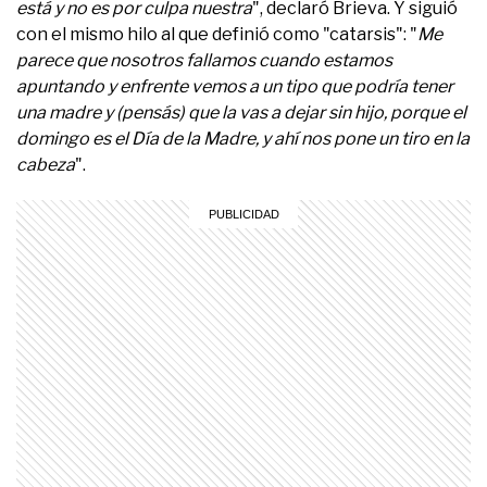
está y no es por culpa nuestra
", declaró Brieva. Y siguió
con el mismo hilo al que definió como "catarsis": "
Me
parece que nosotros fallamos cuando estamos
apuntando y enfrente vemos a un tipo que podría tener
una madre y (pensás) que la vas a dejar sin hijo, porque el
domingo es el Día de la Madre, y ahí nos pone un tiro en la
cabeza
".