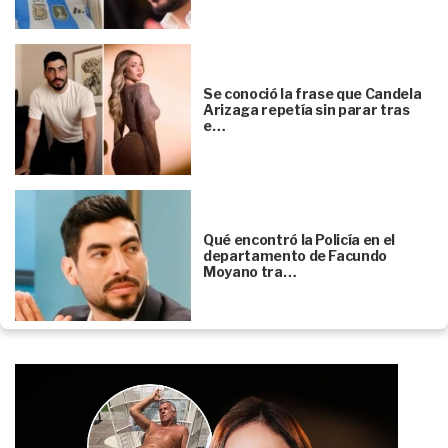
Se conoció la frase que Candela
Arizaga repetía sin parar tras
e…
Qué encontró la Policía en el
departamento de Facundo
Moyano tra…