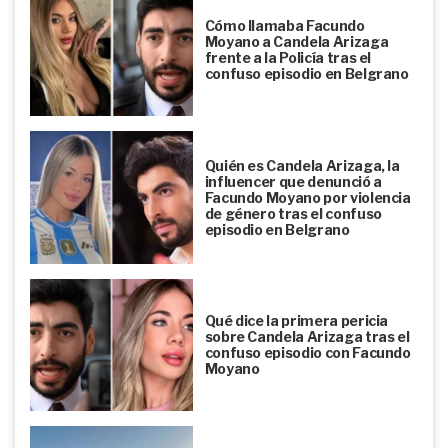
Cómo llamaba Facundo
Moyano a Candela Arizaga
frente a la Policía tras el
confuso episodio en Belgrano
Quién es Candela Arizaga, la
influencer que denunció a
Facundo Moyano por violencia
de género tras el confuso
episodio en Belgrano
Qué dice la primera pericia
sobre Candela Arizaga tras el
confuso episodio con Facundo
Moyano