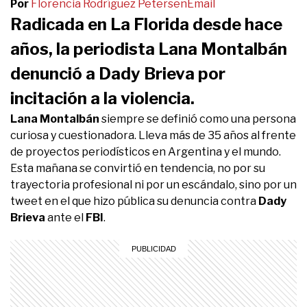
Por
Florencia Rodríguez Petersen
Email
Radicada en La Florida desde hace
años, la periodista Lana Montalbán
denunció a Dady Brieva por
incitación a la violencia.
Lana Montalbán
siempre se definió como una persona
curiosa y cuestionadora. Lleva más de 35 años al frente
de proyectos periodísticos en Argentina y el mundo.
Esta mañana se convirtió en tendencia, no por su
trayectoria profesional ni por un escándalo, sino por un
tweet en el que hizo pública su denuncia contra
Dady
Brieva
ante el
FBI
.