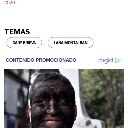
2020
TEMAS
DADY BRIEVA
LANA MONTALBAN