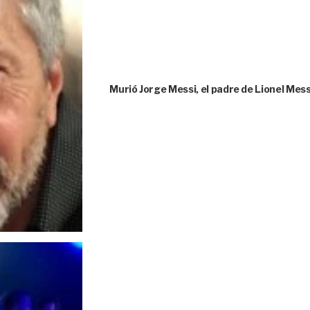
Murió Jorge Messi, el padre de Lionel Messi