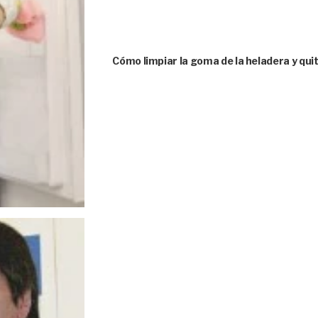
Cómo limpiar la goma de la heladera y quit