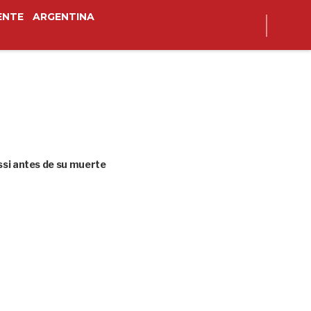
ENTE
ARGENTINA
ssi antes de su muerte