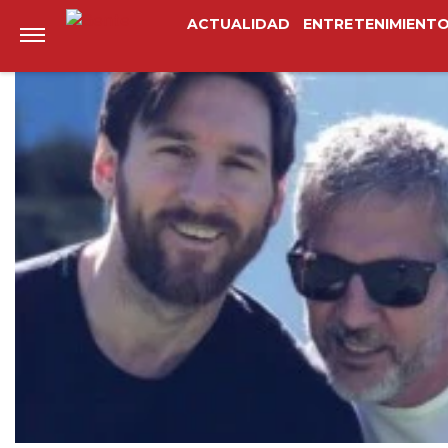
Anterior
Siguiente
ACTUALIDAD
ENTRETENIMIENT