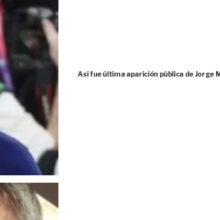
Así fue última aparición pública de Jorge