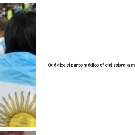
Qué dice el parte médico oficial sobre la