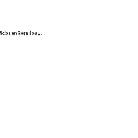
ificios en Rosario a…