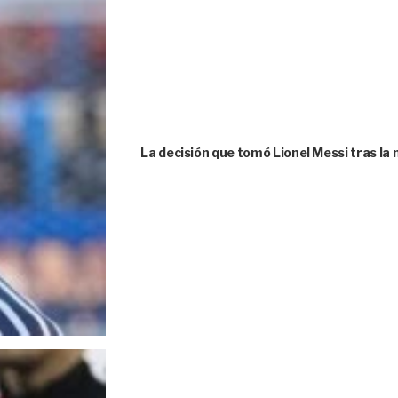
La decisión que tomó Lionel Messi tras la