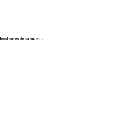
 Messi antes de su muer…