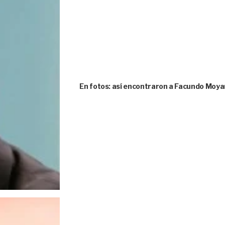
En fotos: así encontraron a Facundo Moya