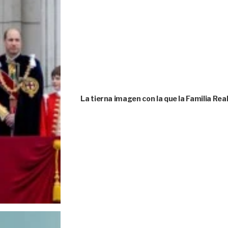
La tierna imagen con la que la Familia Rea