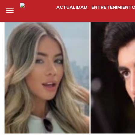
Anterior
Siguiente
ACTUALIDAD
ENTRETENIMIENT