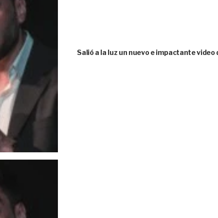
Salió a la luz un nuevo e impactante vid