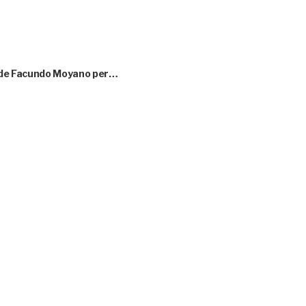
eo de Facundo Moyano per…