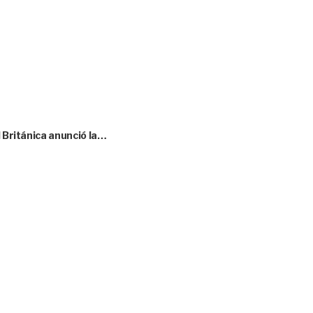
l Británica anunció la…