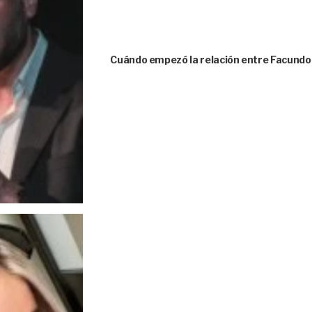
Cuándo empezó la relación entre Facund