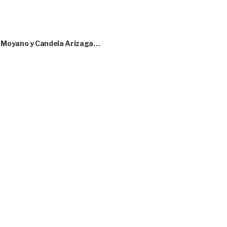
o Moyano y Candela Arizaga…