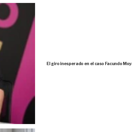
El giro inesperado en el caso Facundo Moya