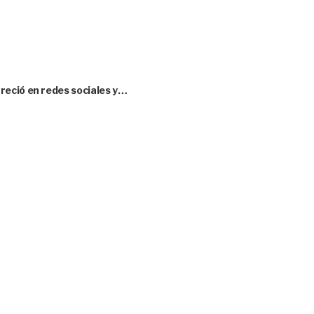
eció en redes sociales y…