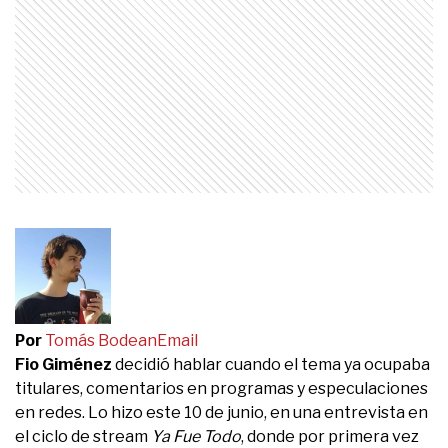
Por
Tomás Bodean
Email
Fio Giménez
decidió hablar cuando el tema ya ocupaba
titulares, comentarios en programas y especulaciones
en redes. Lo hizo este 10 de junio, en una entrevista en
el ciclo de stream
Ya Fue Todo
, donde por primera vez