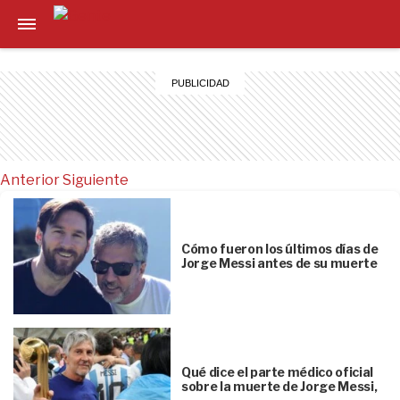
Anterior
Siguiente
Cómo fueron los últimos días de
Jorge Messi antes de su muerte
Qué dice el parte médico oficial
sobre la muerte de Jorge Messi,