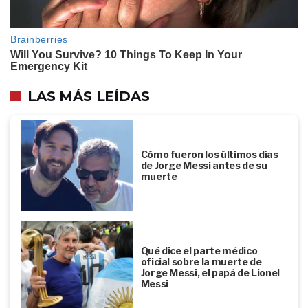
LAS MÁS LEÍDAS
Cómo fueron los últimos días
de Jorge Messi antes de su
muerte
Qué dice el parte médico
oficial sobre la muerte de
Jorge Messi, el papá de Lionel
Messi