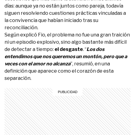
días: aunque ya no están juntos como pareja, todavía
siguen resolviendo cuestiones prácticas vinculadas a
la convivencia que habían iniciado tras su
reconciliación.
Según explicó Fio, el problema no fue una gran traición
ni un episodio explosivo, sino algo bastante más difícil
de detectar a tiempo:
el desgaste
. “
Los dos
entendimos que nos queremos un montón, pero que a
veces con el amor no alcanza
”, resumió, en una
definición que aparece como el corazón de esta
separación.