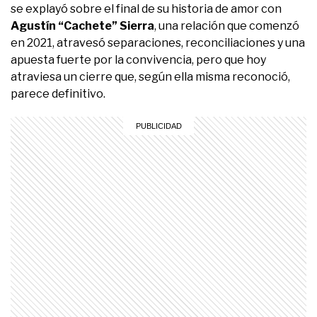
se explayó sobre el final de su historia de amor con
Agustín “Cachete” Sierra
, una relación que comenzó
en 2021, atravesó separaciones, reconciliaciones y una
apuesta fuerte por la convivencia, pero que hoy
atraviesa un cierre que, según ella misma reconoció,
parece definitivo.