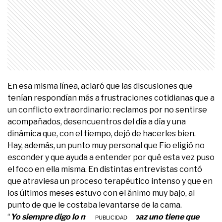
En esa misma línea, aclaró que las discusiones que
tenían respondían más a frustraciones cotidianas que a
un conflicto extraordinario: reclamos por no sentirse
acompañados, desencuentros del día a día y una
dinámica que, con el tiempo, dejó de hacerles bien.
Hay, además, un punto muy personal que Fio eligió no
esconder y que ayuda a entender por qué esta vez puso
el foco en ella misma. En distintas entrevistas contó
que atraviesa un proceso terapéutico intenso y que en
los últimos meses estuvo con el ánimo muy bajo, al
punto de que le costaba levantarse de la cama.
“
Yo siempre digo lo mismo, que capaz uno tiene que