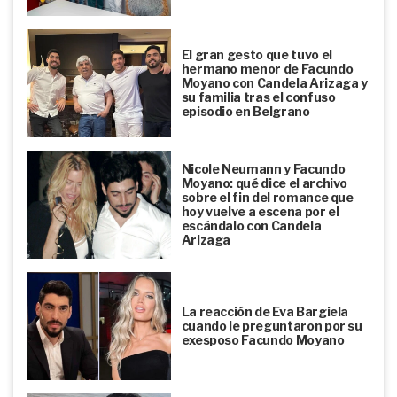
El gran gesto que tuvo el
hermano menor de Facundo
Moyano con Candela Arizaga y
su familia tras el confuso
episodio en Belgrano
Nicole Neumann y Facundo
Moyano: qué dice el archivo
sobre el fin del romance que
hoy vuelve a escena por el
escándalo con Candela
Arizaga
La reacción de Eva Bargiela
cuando le preguntaron por su
exesposo Facundo Moyano