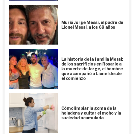
Murió Jorge Messi, el padre de
Lionel Messi, a los 68 años
La historia de la familia Messi:
de los sacrificios en Rosario a
la muerte de Jorge, el hombre
que acompañó a Lionel desde
el comienzo
Cómo limpiar la goma de la
heladera y quitar el moho y la
suciedad acumulada