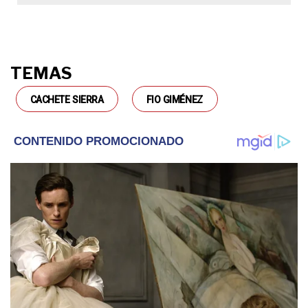
TEMAS
CACHETE SIERRA
FIO GIMÉNEZ