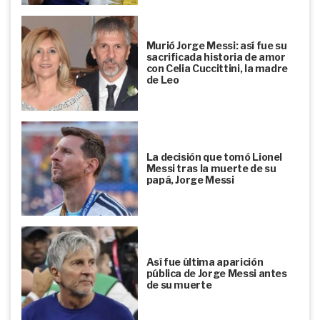
Murió Jorge Messi: así fue su
sacrificada historia de amor
con Celia Cuccittini, la madre
de Leo
La decisión que tomó Lionel
Messi tras la muerte de su
papá, Jorge Messi
Así fue última aparición
pública de Jorge Messi antes
de su muerte