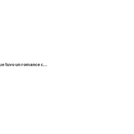
 que tuvo un romance c…