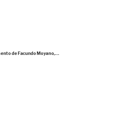
amento de Facundo Moyano,…