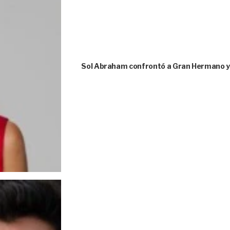
Sol Abraham confrontó a Gran Hermano y 