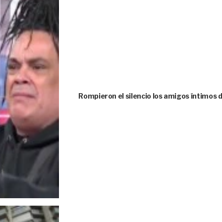
Rompieron el silencio los amigos íntimos 