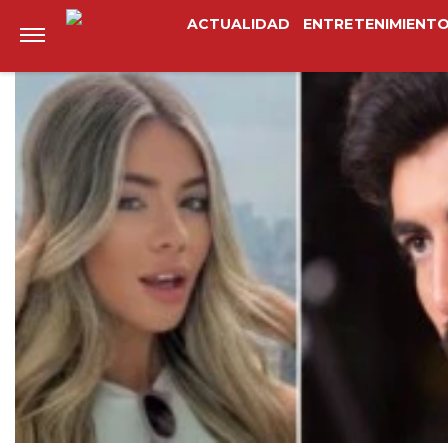
Anterior
Siguiente
ACTUALIDAD
ENTRETENIMIENT