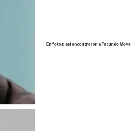
En fotos: así encontraron a Facundo Moya