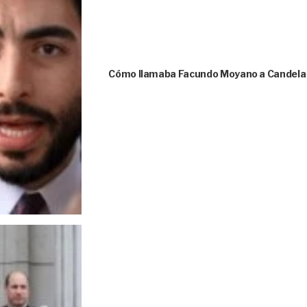
Cómo llamaba Facundo Moyano a Candela A