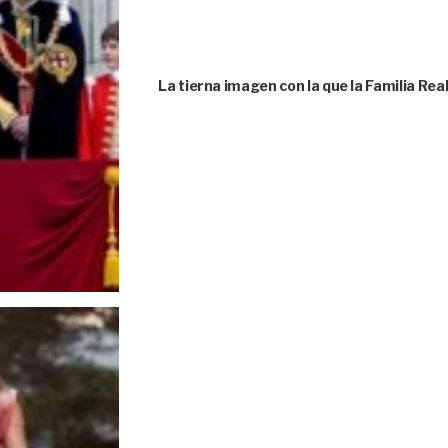
La tierna imagen con la que la Familia Rea