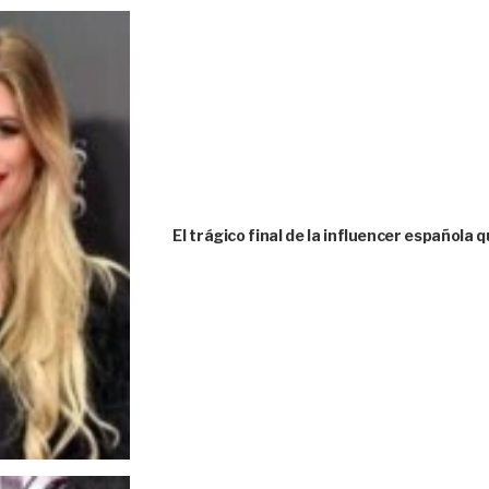
El trágico final de la influencer española