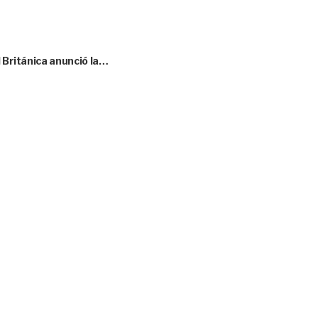
l Británica anunció la…