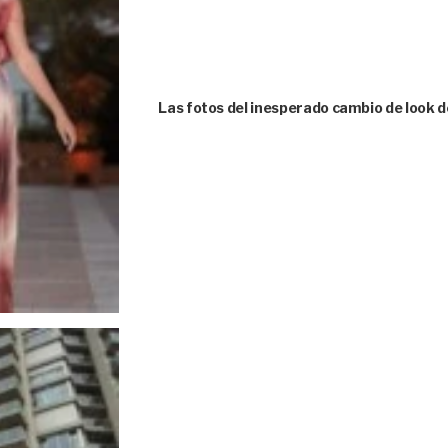
Las fotos del inesperado cambio de look d