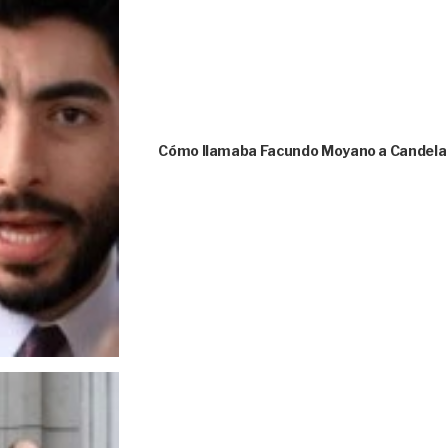
Cómo llamaba Facundo Moyano a Candela A