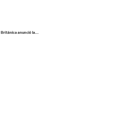
l Británica anunció la…