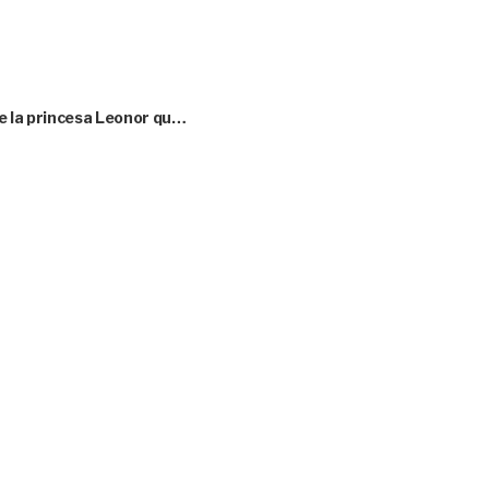
e la princesa Leonor qu…