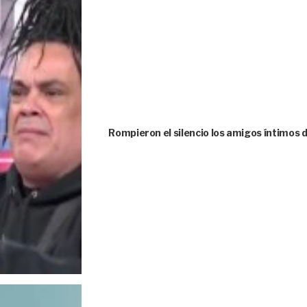
Rompieron el silencio los amigos íntimos 