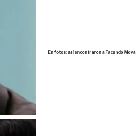
En fotos: así encontraron a Facundo Moya