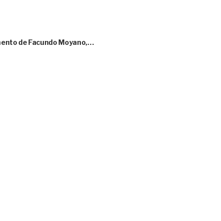
amento de Facundo Moyano,…