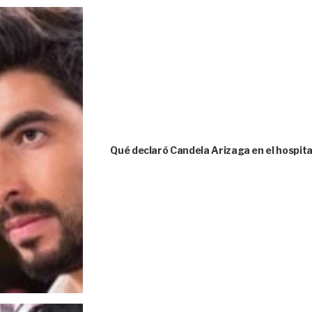
Qué declaró Candela Arizaga en el hospita