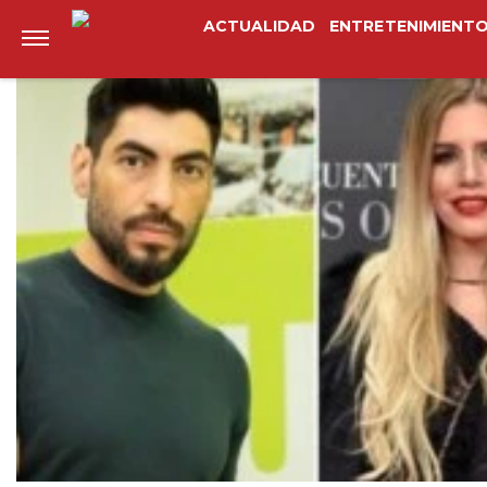
Anterior
Siguiente
ACTUALIDAD
ENTRETENIMIENT