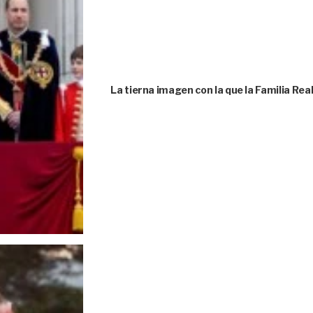
La tierna imagen con la que la Familia Rea