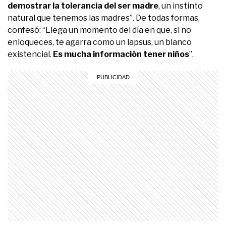
demostrar la tolerancia del ser madre
, un instinto
natural que tenemos las madres”. De todas formas,
confesó: “Llega un momento del día en que, si no
enloqueces, te agarra como un lapsus, un blanco
existencial.
Es mucha información tener niños
”.