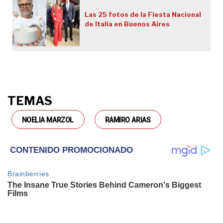
Las 25 fotos de la Fiesta Nacional
de Italia en Buenos Aires
TEMAS
NOELIA MARZOL
RAMIRO ARIAS