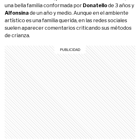
una bella familia conformada por
Donatello
de 3 años y
Alfonsina
de un año y medio. Aunque en el ambiente
artístico es una familia querida, en las redes sociales
suelen aparecer comentarios criticando sus métodos
de crianza.