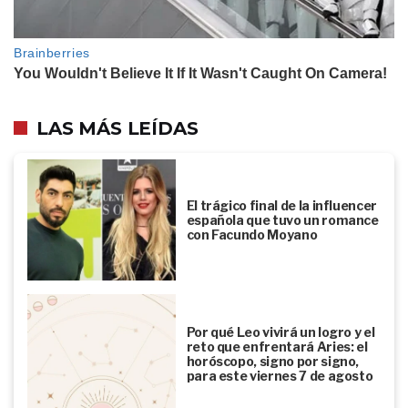
LAS MÁS LEÍDAS
El trágico final de la influencer
española que tuvo un romance
con Facundo Moyano
Por qué Leo vivirá un logro y el
reto que enfrentará Aries: el
horóscopo, signo por signo,
para este viernes 7 de agosto