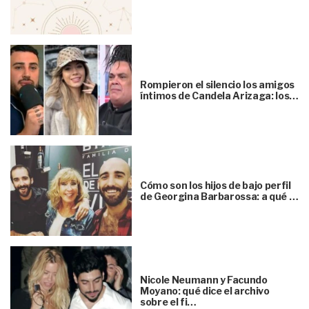
Rompieron el silencio los amigos
íntimos de Candela Arizaga: los…
Cómo son los hijos de bajo perfil
de Georgina Barbarossa: a qué …
Nicole Neumann y Facundo
Moyano: qué dice el archivo
sobre el fi…