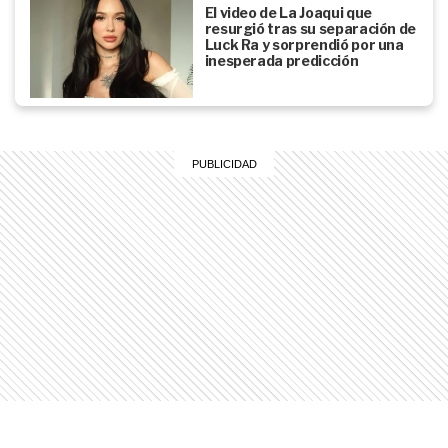
El video de La Joaqui que
resurgió tras su separación de
Luck Ra y sorprendió por una
inesperada predicción