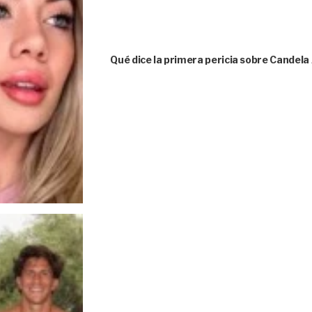
Qué dice la primera pericia sobre Candela