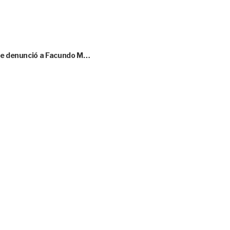
que denunció a Facundo M…