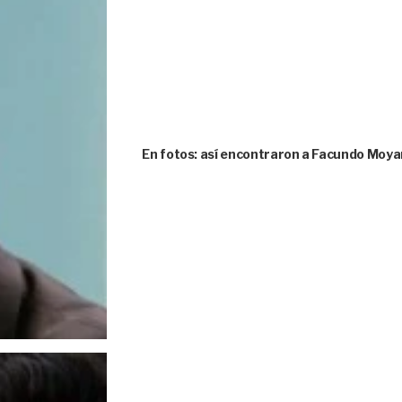
En fotos: así encontraron a Facundo Moya