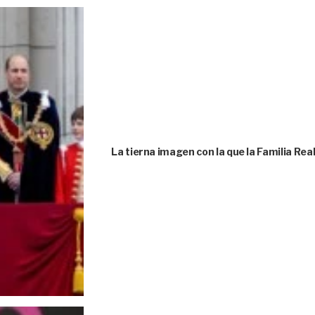
La tierna imagen con la que la Familia Rea