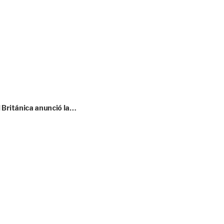
l Británica anunció la…