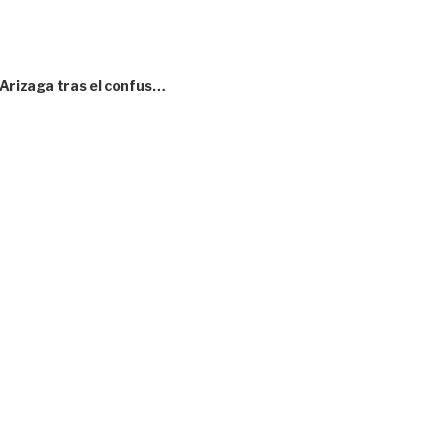
 Arizaga tras el confus…