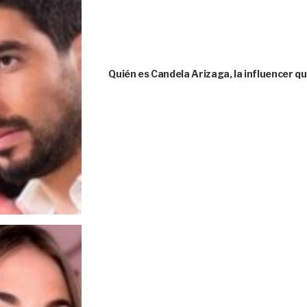
Quién es Candela Arizaga, la influencer 