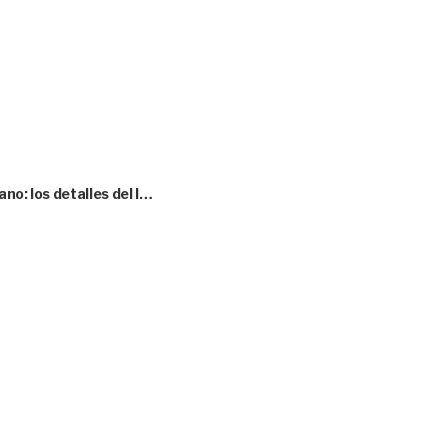
no: los detalles del l…