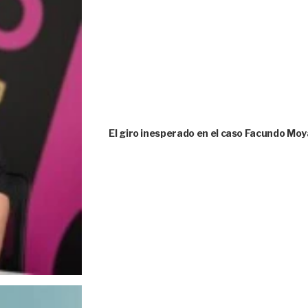
El giro inesperado en el caso Facundo Moya