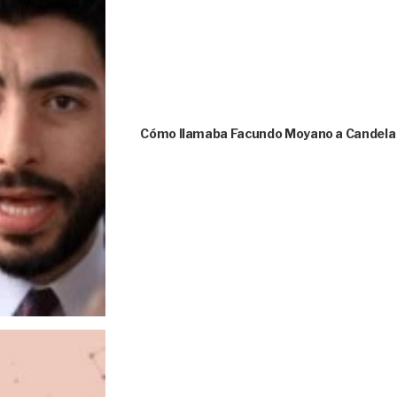
Cómo llamaba Facundo Moyano a Candela A