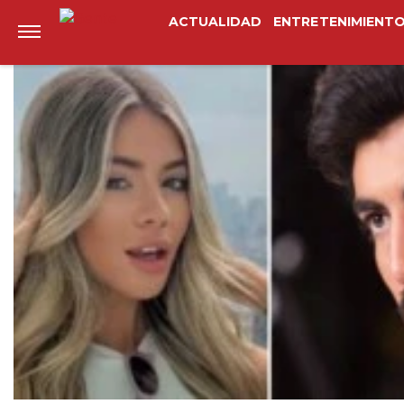
Anterior
Siguiente
ACTUALIDAD
ENTRETENIMIENT