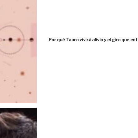
Por qué Tauro vivirá alivio y el giro que e