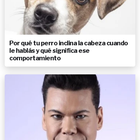
Por qué tu perro inclina la cabeza cuando
le hablás y qué significa ese
comportamiento