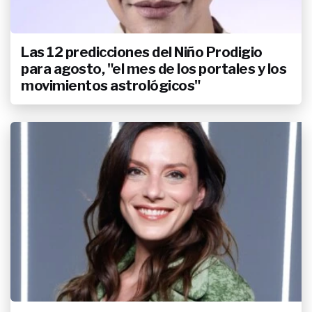
Las 12 predicciones del Niño Prodigio
para agosto, "el mes de los portales y los
movimientos astrológicos"