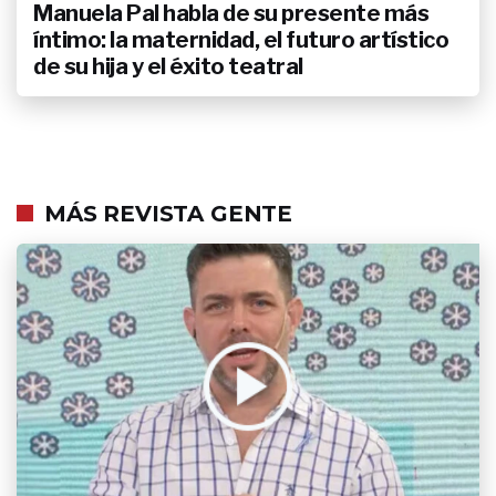
Manuela Pal habla de su presente más
íntimo: la maternidad, el futuro artístico
de su hija y el éxito teatral
MÁS REVISTA GENTE