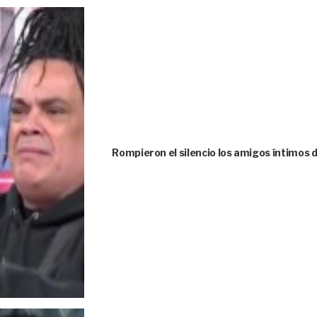
Rompieron el silencio los amigos íntimos 