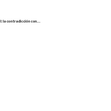
l: la contradicción con…