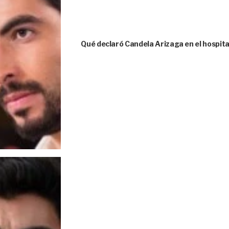
Qué declaró Candela Arizaga en el hospita