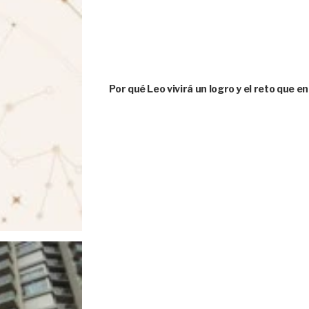
Por qué Leo vivirá un logro y el reto que e