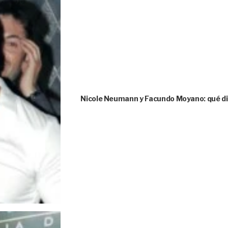
Nicole Neumann y Facundo Moyano: qué dice