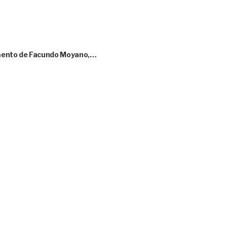
amento de Facundo Moyano,…