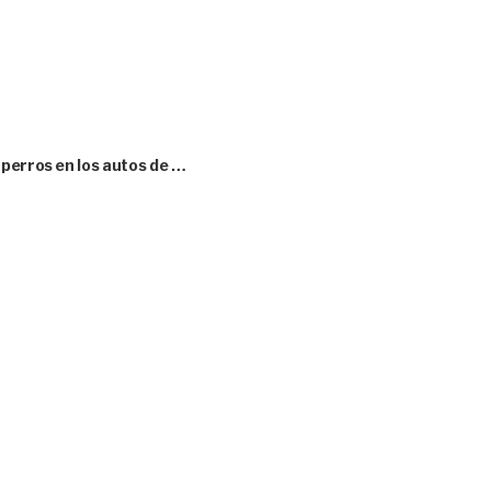
perros en los autos de …