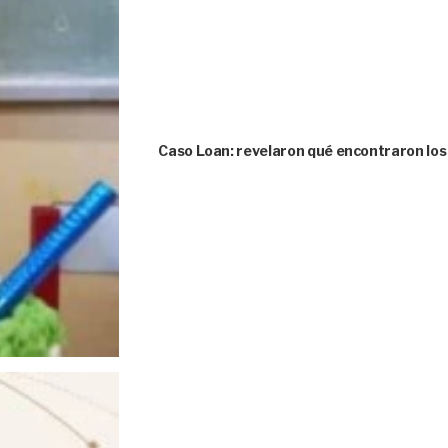
Caso Loan: revelaron qué encontraron los 