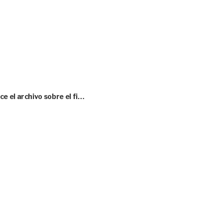
 el archivo sobre el fi…