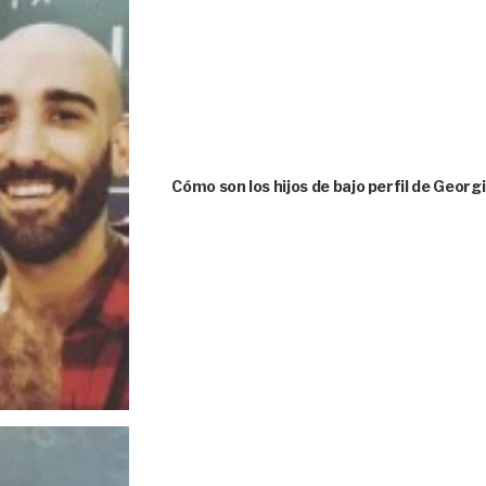
Cómo son los hijos de bajo perfil de Geor