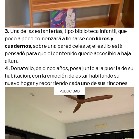
3.
Una de las estanterías, tipo biblioteca infantil, que
poco a poco comenzará a llenarse con
libros y
cuadernos
, sobre una pared celeste; el estilo está
pensadó para que el contenido quede accesible a baja
altura.
4.
Donatello, de cinco años, posa junto a la puerta de su
habitación, con la emoción de estar habitando su
nuevo hogar y recorriendo cada uno de sus rincones.