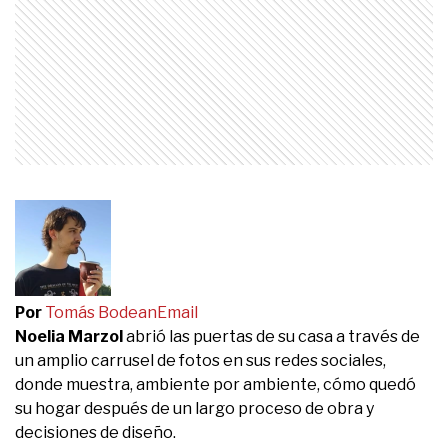
Por
Tomás Bodean
Email
Noelia Marzol
abrió las puertas de su casa a través de
un amplio carrusel de fotos en sus redes sociales,
donde muestra, ambiente por ambiente, cómo quedó
su hogar después de un largo proceso de obra y
decisiones de diseño.