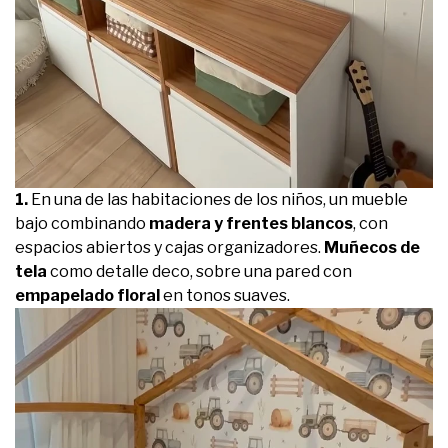
1.
En una de las habitaciones de los niños, un mueble
bajo combinando
madera y frentes blancos
, con
espacios abiertos y cajas organizadores.
Muñecos de
tela
como detalle deco, sobre una pared con
empapelado floral
en tonos suaves.