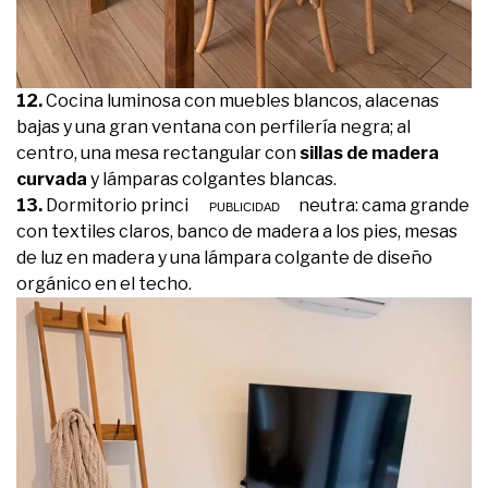
12.
Cocina luminosa con muebles blancos, alacenas
bajas y una gran ventana con perfilería negra; al
centro, una mesa rectangular con
sillas de madera
curvada
y lámparas colgantes blancas.
13.
Dormitorio principal en paleta neutra: cama grande
con textiles claros, banco de madera a los pies, mesas
de luz en madera y una lámpara colgante de diseño
orgánico en el techo.