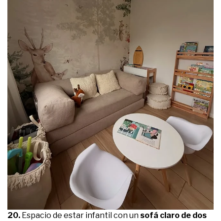
20.
Espacio de estar infantil con un
sofá claro de dos