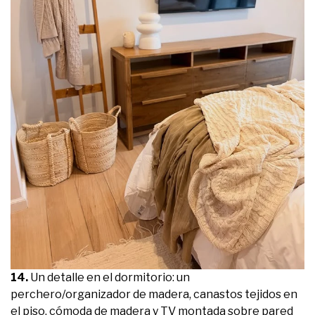
14.
Un detalle en el dormitorio: un
perchero/organizador de madera, canastos tejidos en
el piso, cómoda de madera y TV montada sobre pared