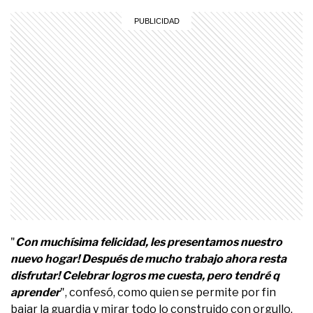
"
Con muchísima felicidad, les presentamos nuestro
nuevo hogar! Después de mucho trabajo ahora resta
disfrutar! Celebrar logros me cuesta, pero tendré q
aprender
", confesó, como quien se permite por fin
bajar la guardia y mirar todo lo construido con orgullo.