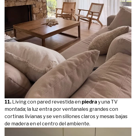
11.
Living con pared revestida en
piedra
y una TV
montada; la luz entra por ventanales grandes con
cortinas livianas y se ven sillones claros y mesas bajas
de madera en el centro del ambiente.