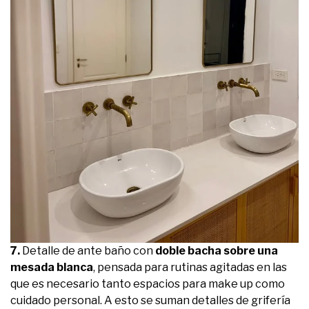
7.
Detalle de ante baño con
doble bacha sobre una
mesada blanca
, pensada para rutinas agitadas en las
que es necesario tanto espacios para make up como
cuidado personal. A esto se suman detalles de grifería