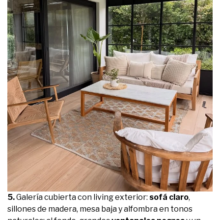
5.
Galería cubierta con living exterior:
sofá claro
,
sillones de madera, mesa baja y alfombra en tonos