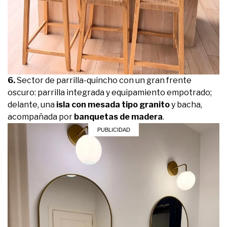
6.
Sector de parrilla-quincho con un gran frente
oscuro: parrilla integrada y equipamiento empotrado;
delante, una
isla con mesada tipo granito
y bacha,
acompañada por
banquetas de madera
.