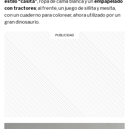
estilo “casita”
, ropa de cama blanca y un
empapelado
con tractores
; al frente, un juego de sillita y mesita,
con un cuaderno para colorear, ahora utilizado por un
gran dinosaurio.