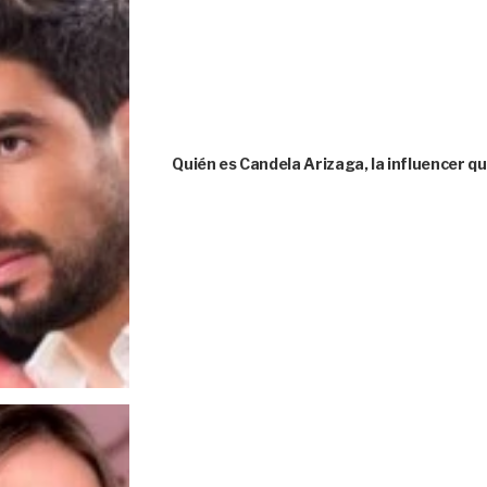
Quién es Candela Arizaga, la influencer 