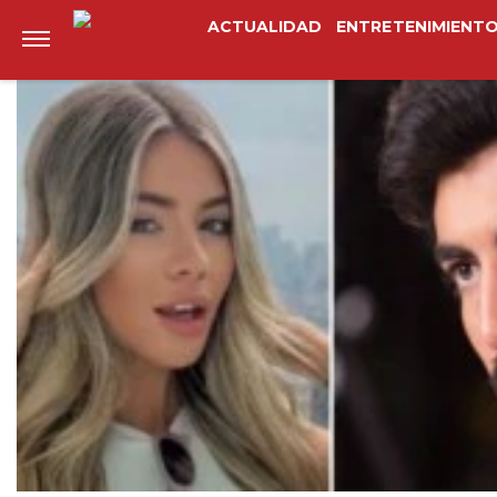
Anterior
Siguiente
ACTUALIDAD
ENTRETENIMIENT