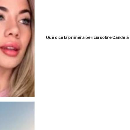
Qué dice la primera pericia sobre Candela