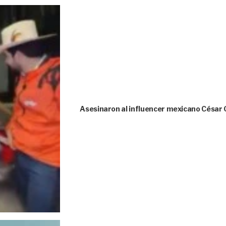
Asesinaron al influencer mexicano César