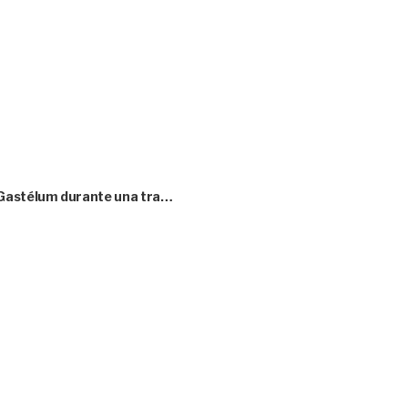
 Gastélum durante una tra…