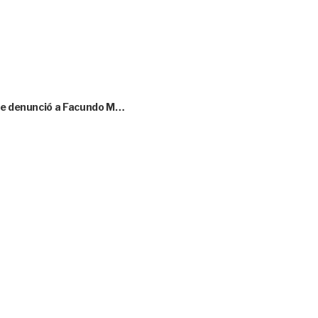
que denunció a Facundo M…