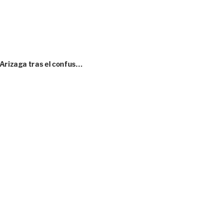
 Arizaga tras el confus…