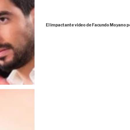
El impactante video de Facundo Moyano p