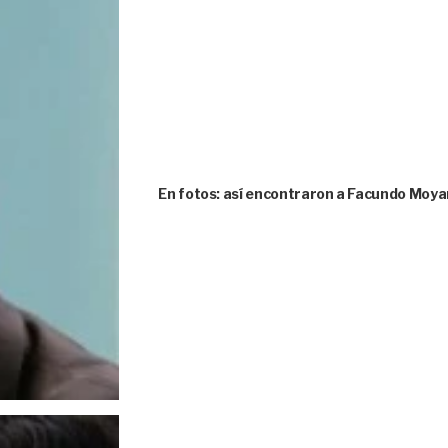
En fotos: así encontraron a Facundo Moya