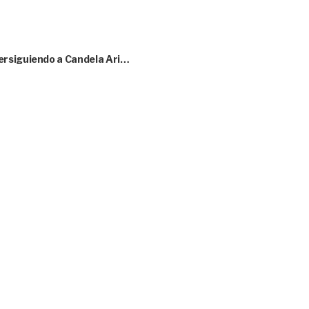
ersiguiendo a Candela Ari…