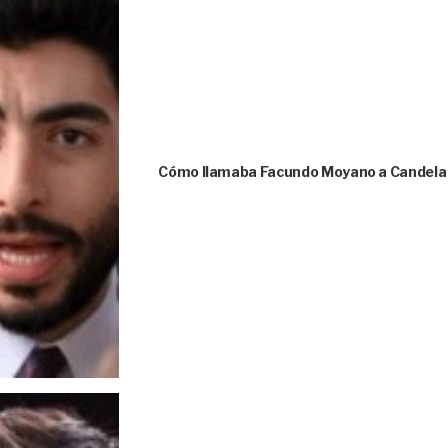
Cómo llamaba Facundo Moyano a Candela A