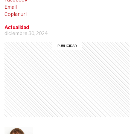
Email
Copiar url
Actualidad
diciembre 30, 2024