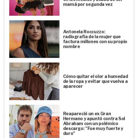
mamá por segunda vez
Antonela Roccuzzo:
radiografía de la mujer que
factura millones con su propio
nombre
Cómo quitar el olor a humedad
de la ropa y evitar que vuelva a
aparecer
Reapareció un ex Gran
Hermano y apuntó contra Sol
Abraham con un polémico
descargo: "Fue muy fuerte y
duro"