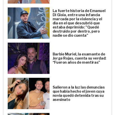
La fuerte historia de Emanuel
Di Gioia, entre una infancia
marcada por la violencia y el
día en el que descubrió que
estaba deprimido: "Quedé
destruido por dentro, pero
nadie se dio cuenta"
Barbie Muriel, la examante de
Jorge Rojas, cuenta su verdad:
“Fueron años de mentiras”
Salieron a la luz las denuncias
que había hecho el joven cuya
novia quedó detenida tras su
asesinato