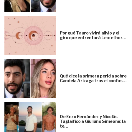
Por qué Tauro vivirá alivio y el
giro que enfrentará Leo: el hor…
Qué dice la primera pericia sobre
Candela Arizaga tras el confus…
De Enzo Fernández y Nicolás
Taglaifico a Giuliano Simeone: la
te…