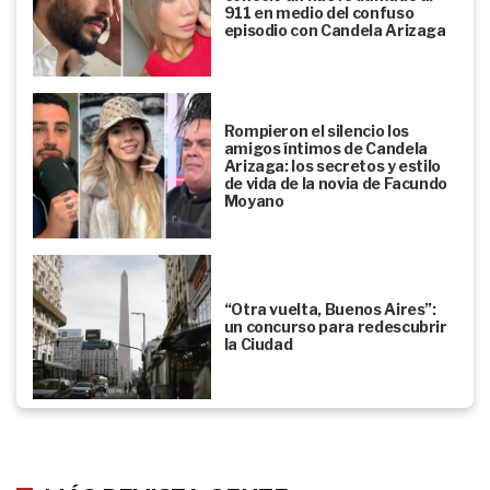
911 en medio del confuso
episodio con Candela Arizaga
Rompieron el silencio los
amigos íntimos de Candela
Arizaga: los secretos y estilo
de vida de la novia de Facundo
Moyano
“Otra vuelta, Buenos Aires”:
un concurso para redescubrir
la Ciudad