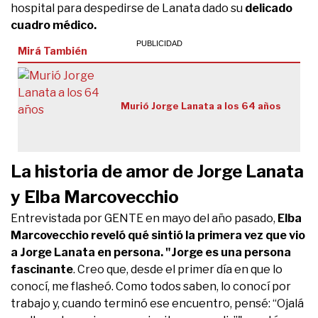
hospital para despedirse de Lanata dado su
delicado
cuadro médico.
Mirá También
Murió Jorge Lanata a los 64 años
La historia de amor de Jorge Lanata
y Elba Marcovecchio
Entrevistada por GENTE en mayo del año pasado,
Elba
Marcovecchio reveló qué sintió la primera vez que vio
a Jorge Lanata en persona. "Jorge es una persona
fascinante
. Creo que, desde el primer día en que lo
conocí, me flasheó. Como todos saben, lo conocí por
trabajo y, cuando terminó ese encuentro, pensé: “Ojalá