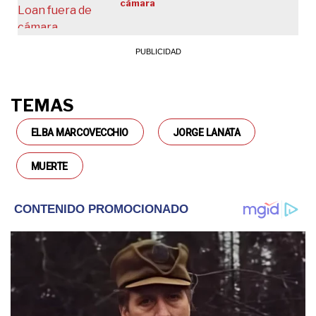
cámara
TEMAS
ELBA MARCOVECCHIO
JORGE LANATA
MUERTE