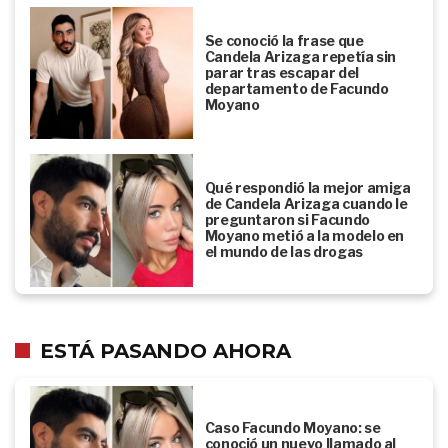
Se conoció la frase que
Candela Arizaga repetía sin
parar tras escapar del
departamento de Facundo
Moyano
Qué respondió la mejor amiga
de Candela Arizaga cuando le
preguntaron si Facundo
Moyano metió a la modelo en
el mundo de las drogas
ESTÁ PASANDO AHORA
Caso Facundo Moyano: se
conoció un nuevo llamado al