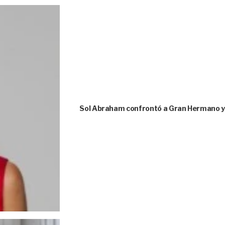
Sol Abraham confrontó a Gran Hermano y 