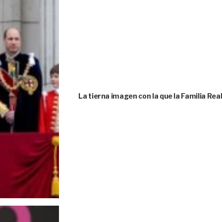
La tierna imagen con la que la Familia Rea