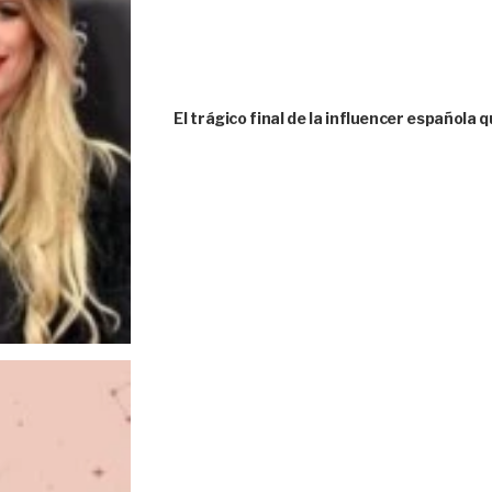
El trágico final de la influencer española