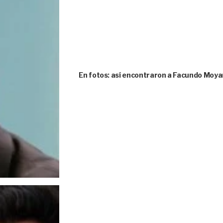
En fotos: así encontraron a Facundo Moya