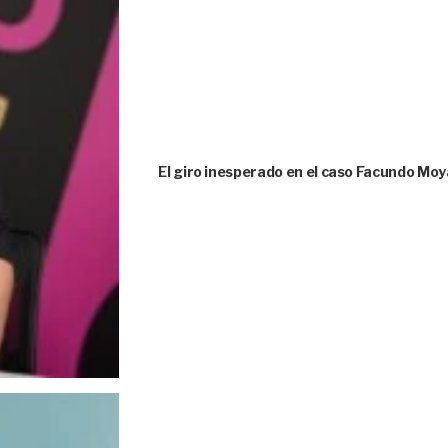
El giro inesperado en el caso Facundo Moya