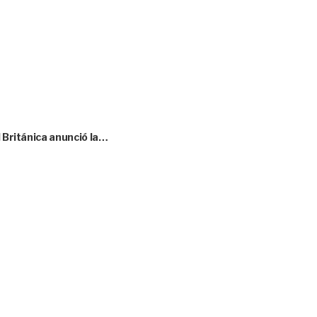
l Británica anunció la…