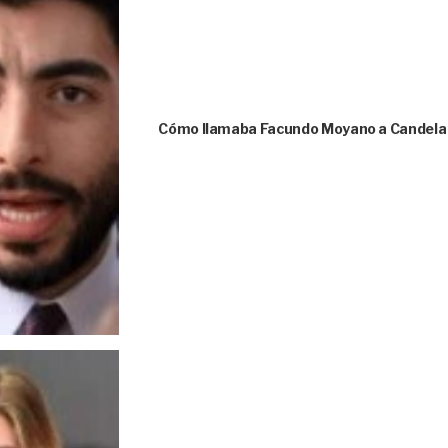
Cómo llamaba Facundo Moyano a Candela A