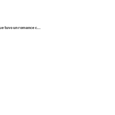
 que tuvo un romance c…