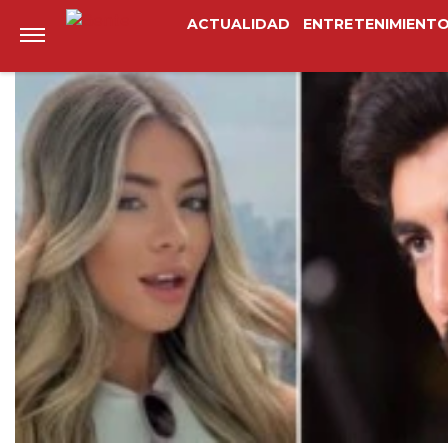
Anterior
Siguiente
ACTUALIDAD
ENTRETENIMIENT