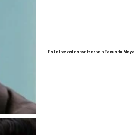
En fotos: así encontraron a Facundo Moya