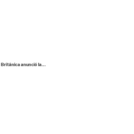
l Británica anunció la…