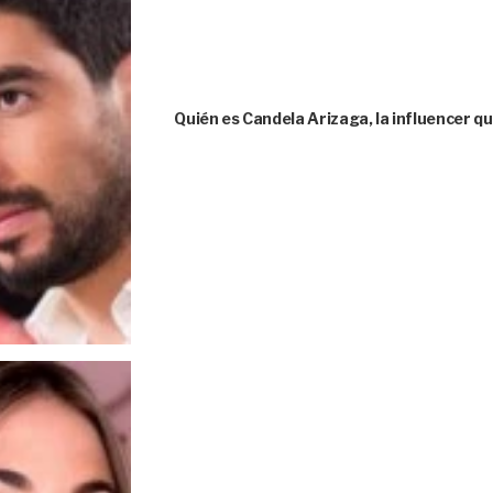
Quién es Candela Arizaga, la influencer 