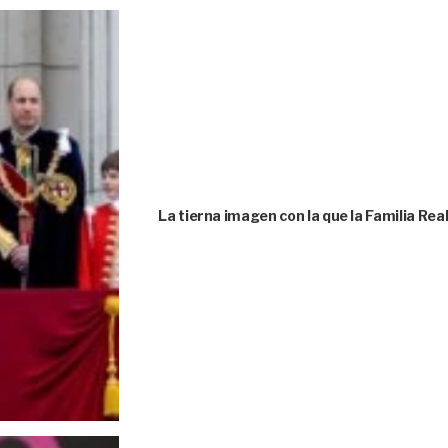
La tierna imagen con la que la Familia Rea