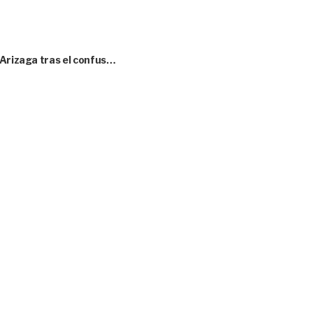
 Arizaga tras el confus…