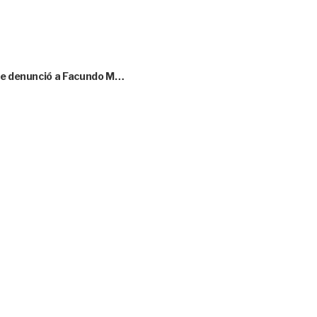
que denunció a Facundo M…