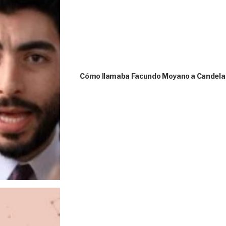
Cómo llamaba Facundo Moyano a Candela A