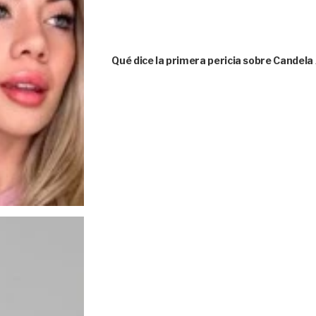
Qué dice la primera pericia sobre Candela