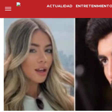
Anterior
Siguiente
ACTUALIDAD
ENTRETENIMIENT