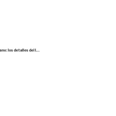
no: los detalles del l…