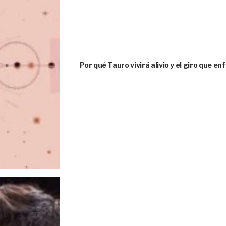
Por qué Tauro vivirá alivio y el giro que e