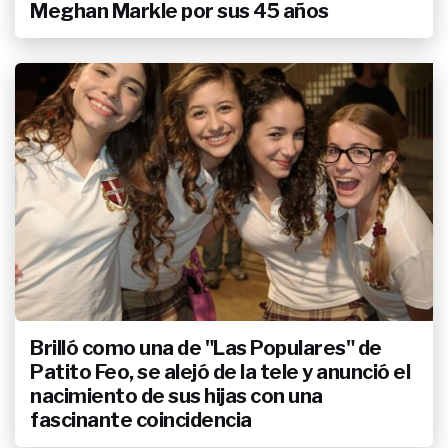
Meghan Markle por sus 45 años
Brilló como una de "Las Populares" de
Patito Feo, se alejó de la tele y anunció el
nacimiento de sus hijas con una
fascinante coincidencia