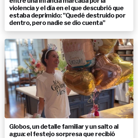
entre una infancia marcada por la
violencia y el día en el que descubrió que
estaba deprimido: "Quedé destruido por
dentro, pero nadie se dio cuenta"
Globos, un detalle familiar y un salto al
agua: el festejo sorpresa que recibió