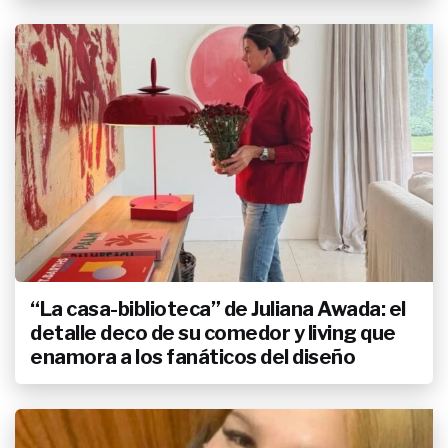
“La casa-biblioteca” de Juliana Awada: el
detalle deco de su comedor y living que
enamora a los fanáticos del diseño