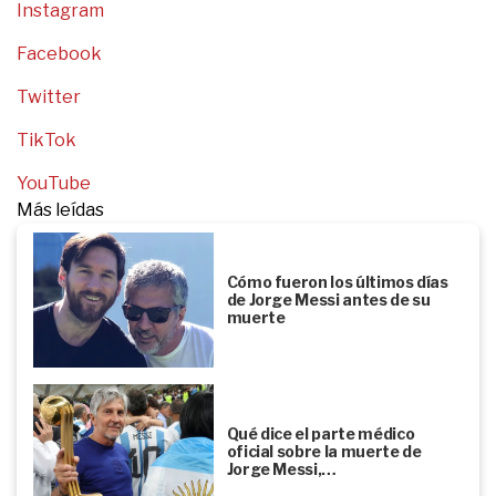
Instagram
Facebook
Twitter
TikTok
YouTube
Más leídas
Cómo fueron los últimos días
de Jorge Messi antes de su
muerte
Qué dice el parte médico
oficial sobre la muerte de
Jorge Messi,…