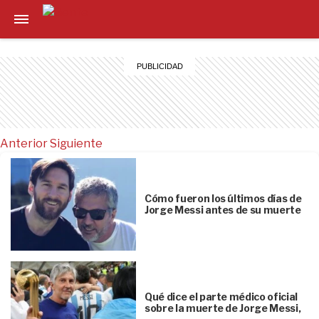
Anterior
Siguiente
Cómo fueron los últimos días de
Jorge Messi antes de su muerte
Qué dice el parte médico oficial
sobre la muerte de Jorge Messi,