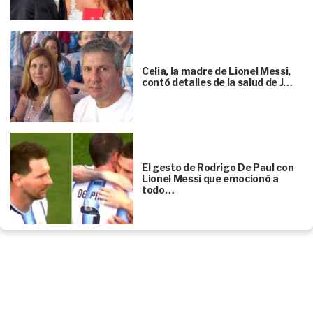
Celia, la madre de Lionel Messi,
contó detalles de la salud de J…
El gesto de Rodrigo De Paul con
Lionel Messi que emocionó a
todo…