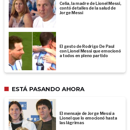
Celia, la madre de Lionel Messi,
contó detalles de la salud de
Jorge Messi
El gesto de Rodrigo De Paul
con Lionel Messi que emocionó
a todos en pleno partido
ESTÁ PASANDO AHORA
El mensaje de Jorge Messi a
Lionel que lo emocionó hasta
las lágrimas