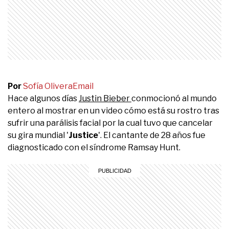
Por
Sofía Olivera
Email
Hace algunos días
Justin Bieber
conmocionó al mundo
entero al mostrar en un video cómo está su rostro tras
sufrir una parálisis facial por la cual tuvo que cancelar
su gira mundial '
Justice
'. El cantante de 28 años fue
diagnosticado con el síndrome Ramsay Hunt.