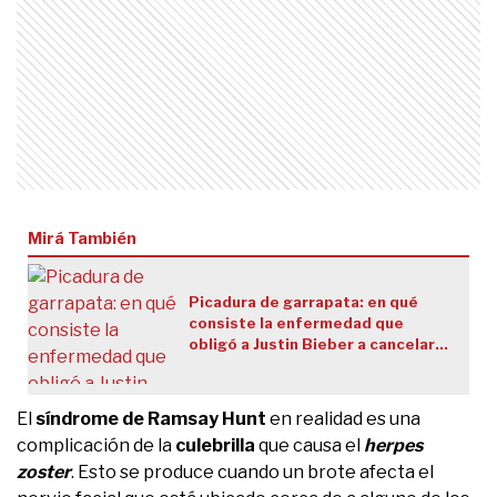
Mirá También
Picadura de garrapata: en qué
consiste la enfermedad que
obligó a Justin Bieber a cancelar
su gira mundial
El
síndrome de Ramsay Hunt
en realidad es una
complicación de la
culebrilla
que causa el
herpes
zoster
. Esto se produce cuando un brote afecta el