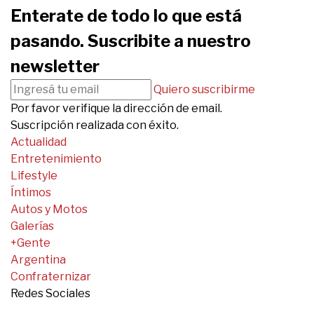
Enterate de todo lo que está
pasando. Suscribite a nuestro
newsletter
Quiero suscribirme
Por favor verifique la dirección de email.
Suscripción realizada con éxito.
Actualidad
Entretenimiento
Lifestyle
Íntimos
Autos y Motos
Galerías
+Gente
Argentina
Confraternizar
Redes Sociales