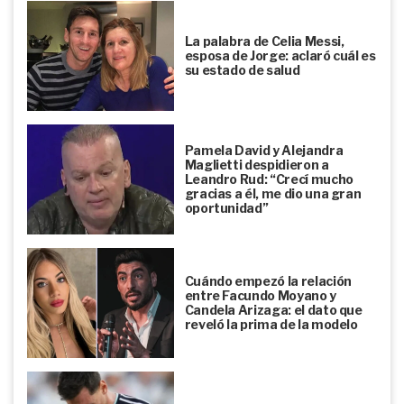
La palabra de Celia Messi,
esposa de Jorge: aclaró cuál es
su estado de salud
Pamela David y Alejandra
Maglietti despidieron a
Leandro Rud: “Crecí mucho
gracias a él, me dio una gran
oportunidad”
Cuándo empezó la relación
entre Facundo Moyano y
Candela Arizaga: el dato que
reveló la prima de la modelo