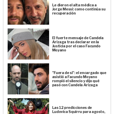
Le dieron el alta médica a
Jorge Messi: como continúa su
recuperación
El fuerte mensaje de Candela
Arizaga tras declarar en la
Justicia por el caso Facundo
Moyano
"Fuera de sí": el encargado que
asistió a Facundo Moyano
rompió el silencio y dijo qué
pasó con Candela Arizaga
Las 12 predicciones de
Ludovica Squirru para agosto,