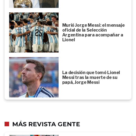
Murió Jorge Messi: el mensaje
oficial de la Selección
Argentina para acompañar a
Lionel
La decisión que tomó Lionel
Messi tras la muerte de su
papá, Jorge Messi
MÁS REVISTA GENTE