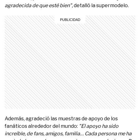
agradecida de que esté bien",
detalló la supermodelo.
Además, agradeció las muestras de apoyo de los
fanáticos alrededor del mundo:
"El apoyo ha sido
increíble, de fans, amigos, familia… Cada persona me ha