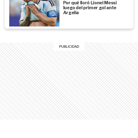
Por qué lloró Lionel Messi
luego del primer gol ante
Argelia