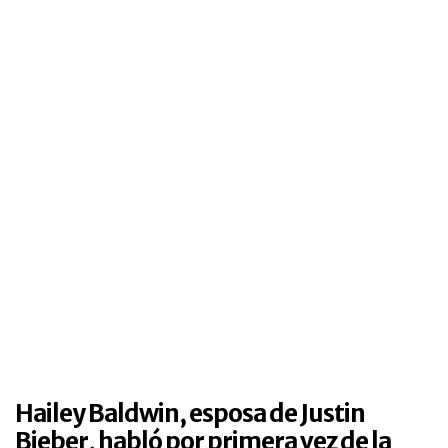
Hailey Baldwin, esposa de Justin
Bieber, habló por primera vez de la