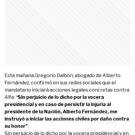
Esta mañana Gregorio Dalbón, abogado de Alberto
Fernández, confirmó en sus redes sociales que el
mandatario iniciará acciones legales concretas contra
Alfa:
“
Sin perjuicio de lo dicho por la vocera
presidencial y en caso de persistir la injuria al
presidente de la Nación, Alberto Fernández, me
instruyó a iniciar las acciones civiles por daño contra
su honor”
.
Sin perjuicio de lo dicho por la vocera presidencial y en