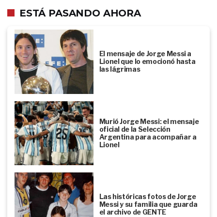
ESTÁ PASANDO AHORA
El mensaje de Jorge Messi a
Lionel que lo emocionó hasta
las lágrimas
Murió Jorge Messi: el mensaje
oficial de la Selección
Argentina para acompañar a
Lionel
Las históricas fotos de Jorge
Messi y su familia que guarda
el archivo de GENTE