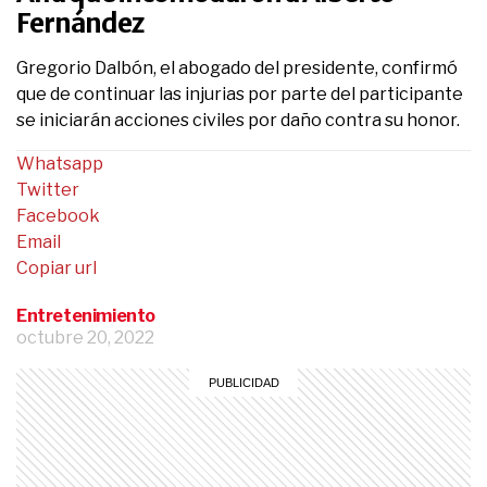
Fernández
Gregorio Dalbón, el abogado del presidente, confirmó
que de continuar las injurias por parte del participante
se iniciarán acciones civiles por daño contra su honor.
Whatsapp
Twitter
Facebook
Email
Copiar url
Entretenimiento
octubre 20, 2022