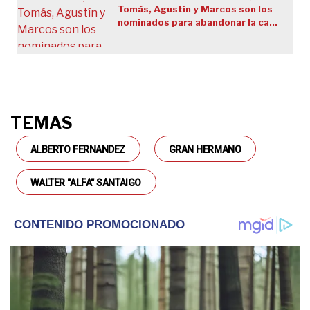
Tomás, Agustín y Marcos son los
nominados para abandonar la casa
el domingo
TEMAS
ALBERTO FERNANDEZ
GRAN HERMANO
WALTER "ALFA" SANTAIGO