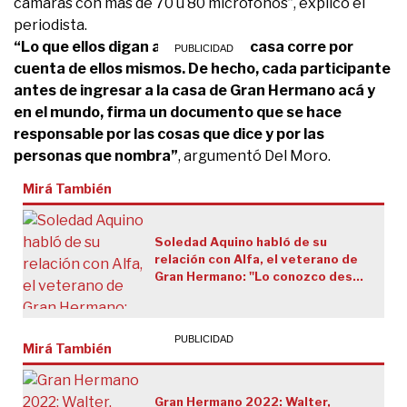
cámaras con más de 70 u 80 micrófonos”, explicó el
periodista.
“Lo que ellos digan adentro de la casa corre por
cuenta de ellos mismos. De hecho, cada participante
antes de ingresar a la casa de Gran Hermano acá y
en el mundo, firma un documento que se hace
responsable por las cosas que dice y por las
personas que nombra”
, argumentó Del Moro.
Mirá También
Soledad Aquino habló de su
relación con Alfa, el veterano de
Gran Hermano: "Lo conozco desde
chica"
Mirá También
Gran Hermano 2022: Walter,