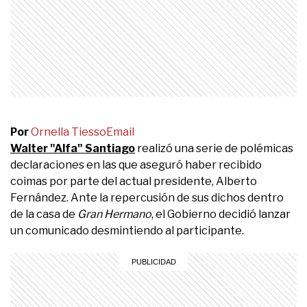
Por
Ornella Tiesso
Email
Walter "Alfa" Santiago
realizó una serie de polémicas
declaraciones en las que aseguró haber recibido
coimas por parte del actual presidente, Alberto
Fernández. Ante la repercusión de sus dichos dentro
de la casa de
Gran Hermano
, el Gobierno decidió lanzar
un comunicado desmintiendo al participante.