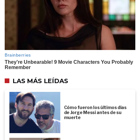
LAS MÁS LEÍDAS
Cómo fueron los últimos días
de Jorge Messi antes de su
muerte