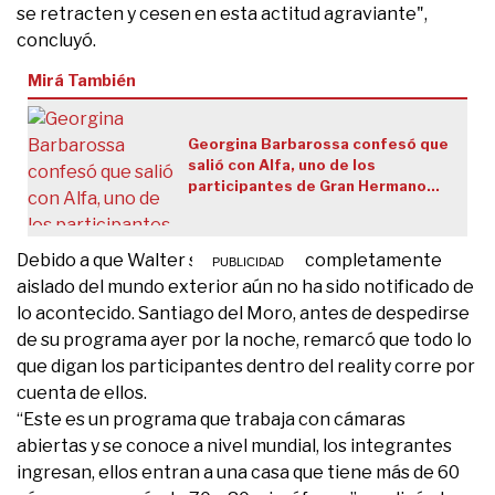
se retracten y cesen en esta actitud agraviante",
concluyó.
Mirá También
Georgina Barbarossa confesó que
salió con Alfa, uno de los
participantes de Gran Hermano
2022
Debido a que Walter se encuentra completamente
aislado del mundo exterior aún no ha sido notificado de
lo acontecido. Santiago del Moro, antes de despedirse
de su programa ayer por la noche, remarcó que todo lo
que digan los participantes dentro del reality corre por
cuenta de ellos.
“Este es un programa que trabaja con cámaras
abiertas y se conoce a nivel mundial, los integrantes
ingresan, ellos entran a una casa que tiene más de 60