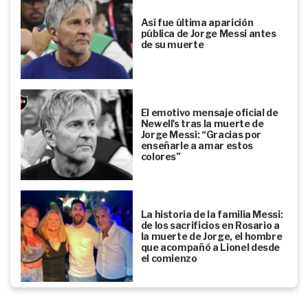
Así fue última aparición
pública de Jorge Messi antes
de su muerte
El emotivo mensaje oficial de
Newell's tras la muerte de
Jorge Messi: “Gracias por
enseñarle a amar estos
colores”
La historia de la familia Messi:
de los sacrificios en Rosario a
la muerte de Jorge, el hombre
que acompañó a Lionel desde
el comienzo