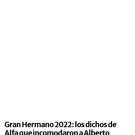
Gran Hermano 2022: los dichos de
Alfa que incomodaron a Alberto