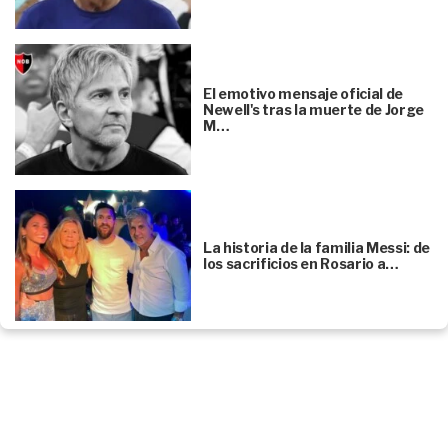
El emotivo mensaje oficial de
Newell's tras la muerte de Jorge
M…
La historia de la familia Messi: de
los sacrificios en Rosario a…