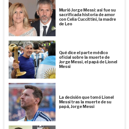
Murió Jorge Messi: así fue su
sacrificada historia de amor
con Celia Cuccittini, la madre
de Leo
Qué dice el parte médico
oficial sobre la muerte de
Jorge Messi, el papá de Lionel
Messi
La decisión que tomó Lionel
Messi tras la muerte de su
papá, Jorge Messi