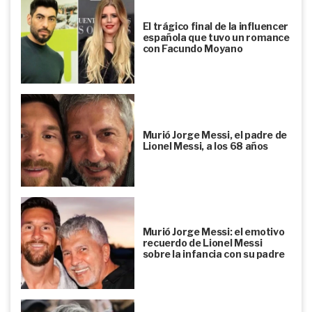
El trágico final de la influencer
española que tuvo un romance
con Facundo Moyano
Murió Jorge Messi, el padre de
Lionel Messi, a los 68 años
Murió Jorge Messi: el emotivo
recuerdo de Lionel Messi
sobre la infancia con su padre