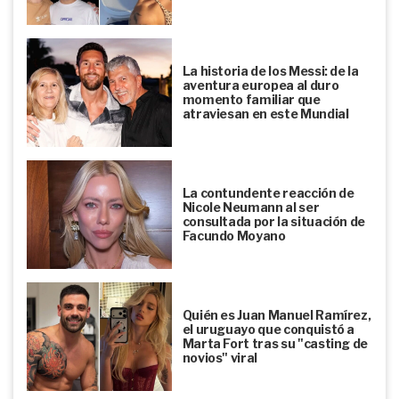
La historia de los Messi: de la
aventura europea al duro
momento familiar que
atraviesan en este Mundial
La contundente reacción de
Nicole Neumann al ser
consultada por la situación de
Facundo Moyano
Quién es Juan Manuel Ramírez,
el uruguayo que conquistó a
Marta Fort tras su "casting de
novios" viral