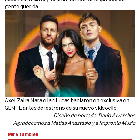
gente querida.
Axel, Zaira Nara e Ian Lucas hablaron en exclusiva en
GENTE antes del estreno de su nuevo videoclip.
Diseño de portada: Darío Alvarellos
Agradecemos a Matías Anastasio y a Impronta Music
Mirá También