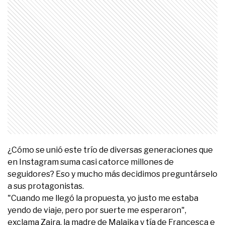
¿Cómo se unió este trío de diversas generaciones que
en Instagram suma casi catorce millones de
seguidores? Eso y mucho más decidimos preguntárselo
a sus protagonistas.
"Cuando me llegó la propuesta, yo justo me estaba
yendo de viaje, pero por suerte me esperaron",
exclama Zaira, la madre de Malaika y tía de Francesca e