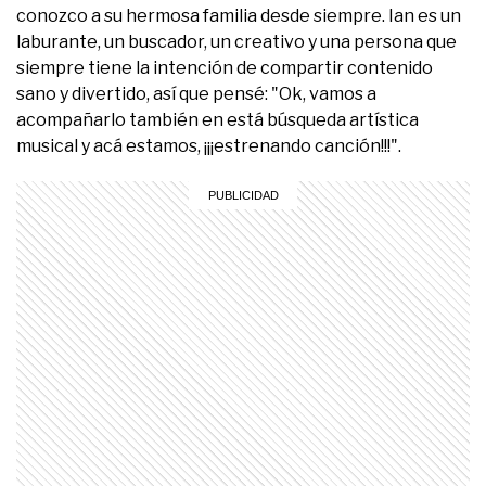
conozco a su hermosa familia desde siempre. Ian es un
laburante, un buscador, un creativo y una persona que
siempre tiene la intención de compartir contenido
sano y divertido, así que pensé: "Ok, vamos a
acompañarlo también en está búsqueda artística
musical y acá estamos, ¡¡¡estrenando canción!!!".