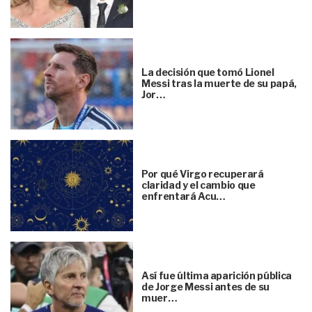
La decisión que tomó Lionel
Messi tras la muerte de su papá,
Jor…
Por qué Virgo recuperará
claridad y el cambio que
enfrentará Acu…
Así fue última aparición pública
de Jorge Messi antes de su
muer…