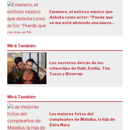
Emanero, el exitoso músico que
debuta como actor: “Puede que
se me esté abriendo una nueva
puerta laboral”
Mirá También
Los secretos detrás de los
videoclips de Duki, Emilia, Tini,
Cazzu y Bizarrap
Mirá También
Las mejores fotos del
cumpleaños de Malaika, la hija de
Zaira Nara