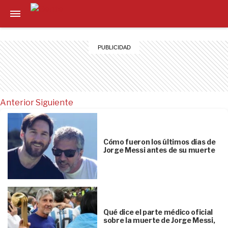
Anterior
Siguiente
Cómo fueron los últimos días de
Jorge Messi antes de su muerte
Qué dice el parte médico oficial
sobre la muerte de Jorge Messi,