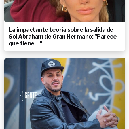
La impactante teoría sobre la salida de
Sol Abraham de Gran Hermano: "Parece
que tiene…"