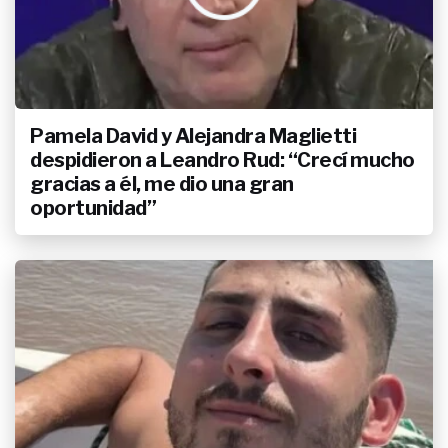
Pamela David y Alejandra Maglietti
despidieron a Leandro Rud: “Crecí mucho
gracias a él, me dio una gran
oportunidad”