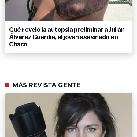
Qué reveló la autopsia preliminar a Julián
Álvarez Guardia, el joven asesinado en
Chaco
MÁS REVISTA GENTE