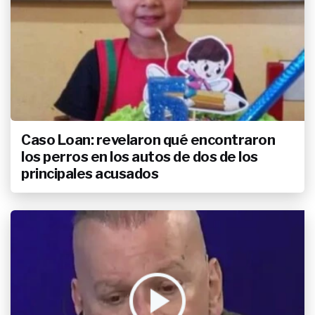
Caso Loan: revelaron qué encontraron
los perros en los autos de dos de los
principales acusados