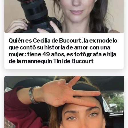
Quién es Cecilia de Bucourt, la ex modelo
que contó su historia de amor con una
mujer: tiene 49 años, es fotógrafa e hija
de la mannequin Tini de Bucourt