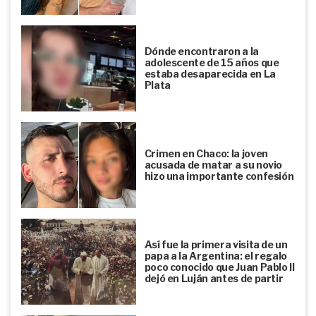
Dónde encontraron a la
adolescente de 15 años que
estaba desaparecida en La
Plata
Crimen en Chaco: la joven
acusada de matar a su novio
hizo una importante confesión
Así fue la primera visita de un
papa a la Argentina: el regalo
poco conocido que Juan Pablo II
dejó en Luján antes de partir