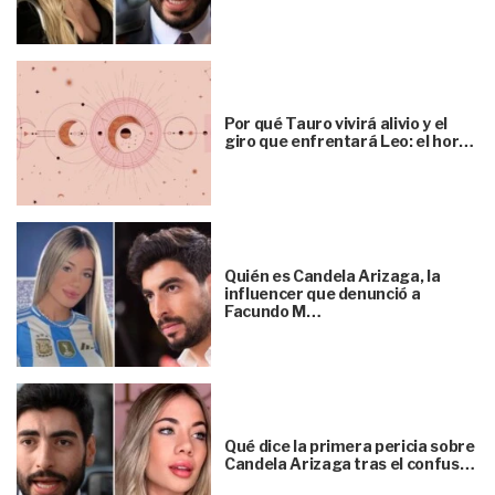
Por qué Tauro vivirá alivio y el
giro que enfrentará Leo: el hor…
Quién es Candela Arizaga, la
influencer que denunció a
Facundo M…
Qué dice la primera pericia sobre
Candela Arizaga tras el confus…