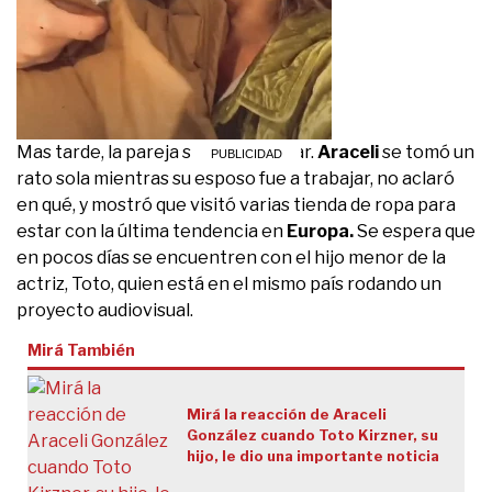
Mas tarde, la pareja salió a almorzar.
Araceli
se tomó un
rato sola mientras su esposo fue a trabajar, no aclaró
en qué, y mostró que visitó varias tienda de ropa para
estar con la última tendencia en
Europa.
Se espera que
en pocos días se encuentren con el hijo menor de la
actriz, Toto, quien está en el mismo país rodando un
proyecto audiovisual.
Mirá También
Mirá la reacción de Araceli
González cuando Toto Kirzner, su
hijo, le dio una importante noticia