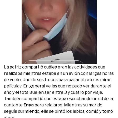
La actriz compartió cuáles eran las actividades que
realizaba mientras estaba en un avión con largas horas
de vuelo. Uno de sus trucos para pasar el rato es mirar
películas. En general ve las que no pudo ver durante el
año y el total suelen ser entre 3 y cuatro por viaje.
También compartió que estaba escuchando un cd de la
cantante
Enya
para relajarse. Mientras su marido
seguía durmiendo, ella se pintó los labios, comió y tomó
agua.