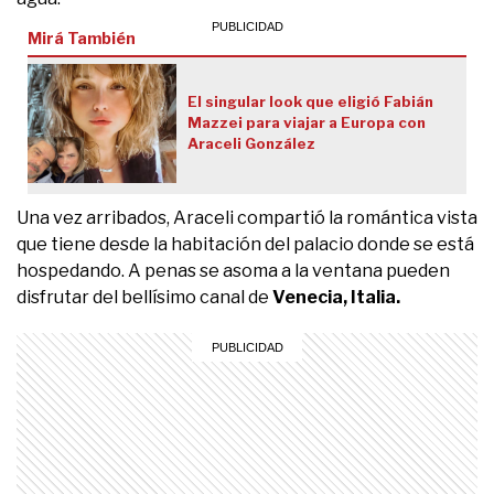
Mirá También
El singular look que eligió Fabián
Mazzei para viajar a Europa con
Araceli González
Una vez arribados, Araceli compartió la romántica vista
que tiene desde la habitación del palacio donde se está
hospedando. A penas se asoma a la ventana pueden
disfrutar del bellísimo canal de
Venecia, Italia.