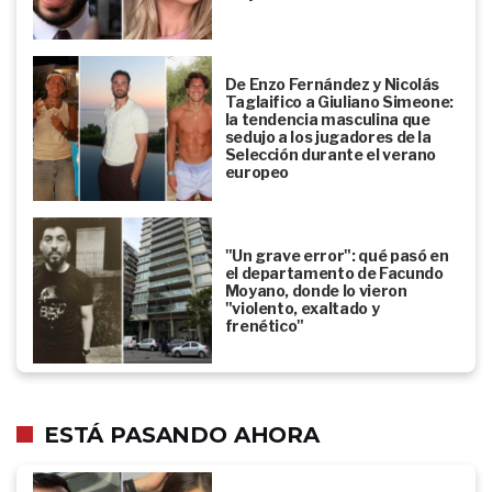
De Enzo Fernández y Nicolás
Taglaifico a Giuliano Simeone:
la tendencia masculina que
sedujo a los jugadores de la
Selección durante el verano
europeo
"Un grave error": qué pasó en
el departamento de Facundo
Moyano, donde lo vieron
"violento, exaltado y
frenético"
ESTÁ PASANDO AHORA