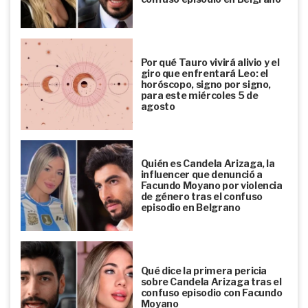
Por qué Tauro vivirá alivio y el
giro que enfrentará Leo: el
horóscopo, signo por signo,
para este miércoles 5 de
agosto
Quién es Candela Arizaga, la
influencer que denunció a
Facundo Moyano por violencia
de género tras el confuso
episodio en Belgrano
Qué dice la primera pericia
sobre Candela Arizaga tras el
confuso episodio con Facundo
Moyano