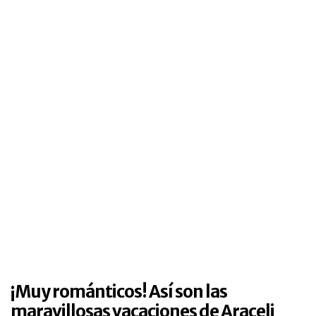
¡Muy románticos! Así son las
maravillosas vacaciones de Araceli