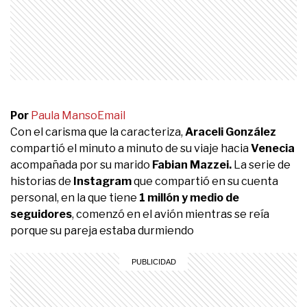
Por
Paula Manso
Email
Con el carisma que la caracteriza,
Araceli González
compartió el minuto a minuto de su viaje hacia
Venecia
acompañada por su marido
Fabian Mazzei.
La serie de
historias de
Instagram
que compartió en su cuenta
personal, en la que tiene
1 millón y medio de
seguidores
, comenzó en el avión mientras se reía
porque su pareja estaba durmiendo