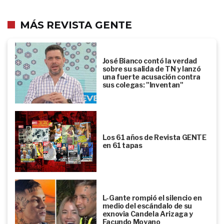
MÁS REVISTA GENTE
José Bianco contó la verdad
sobre su salida de TN y lanzó
una fuerte acusación contra
sus colegas: "Inventan"
Los 61 años de Revista GENTE
en 61 tapas
L-Gante rompió el silencio en
medio del escándalo de su
exnovia Candela Arizaga y
Facundo Moyano