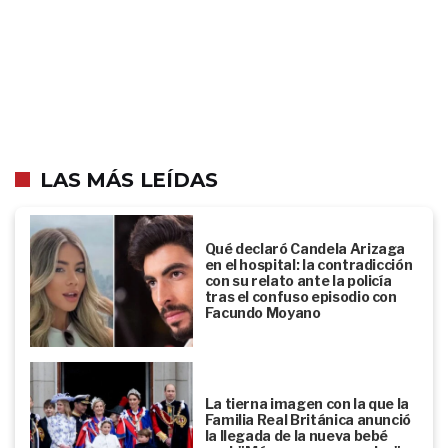
LAS MÁS LEÍDAS
Qué declaró Candela Arizaga
en el hospital: la contradicción
con su relato ante la policía
tras el confuso episodio con
Facundo Moyano
La tierna imagen con la que la
Familia Real Británica anunció
la llegada de la nueva bebé