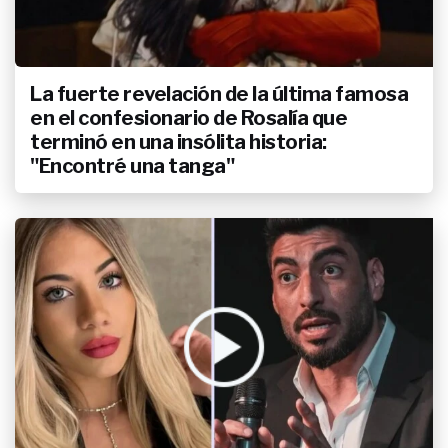
La fuerte revelación de la última famosa
en el confesionario de Rosalía que
terminó en una insólita historia:
"Encontré una tanga"