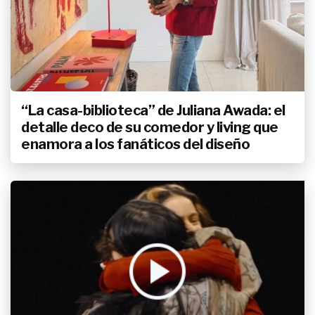
“La casa-biblioteca” de Juliana Awada: el
detalle deco de su comedor y living que
enamora a los fanáticos del diseño