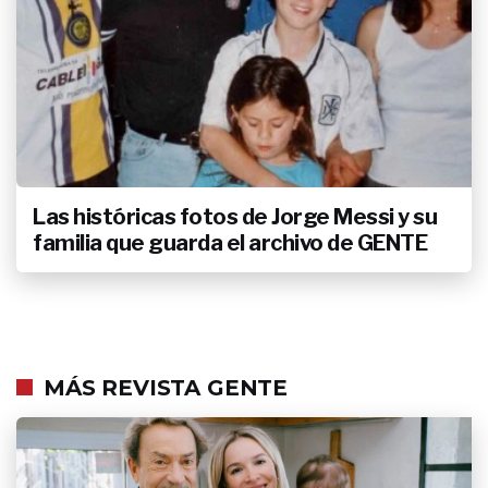
Las históricas fotos de Jorge Messi y su
familia que guarda el archivo de GENTE
MÁS REVISTA GENTE