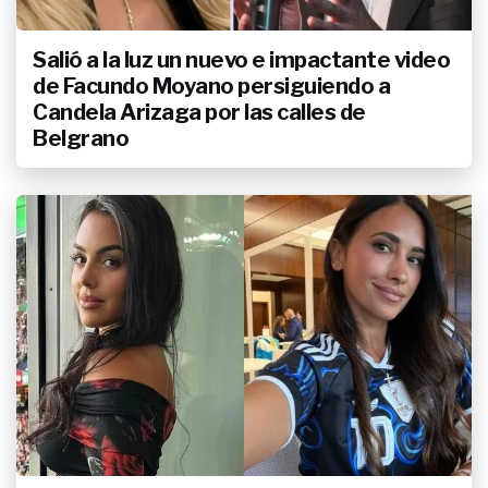
Salió a la luz un nuevo e impactante video
de Facundo Moyano persiguiendo a
Candela Arizaga por las calles de
Belgrano