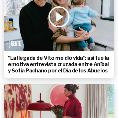
"La llegada de Vito me dio vida": así fue la
emotiva entrevista cruzada entre Aníbal
y Sofía Pachano por el Día de los Abuelos