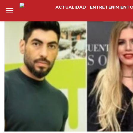
Anterior
Siguiente
ACTUALIDAD
ENTRETENIMIENT