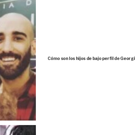
Cómo son los hijos de bajo perfil de Geor