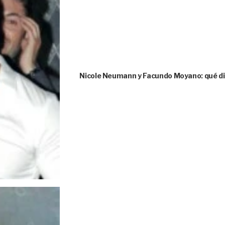
Nicole Neumann y Facundo Moyano: qué dice