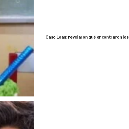
Caso Loan: revelaron qué encontraron los 