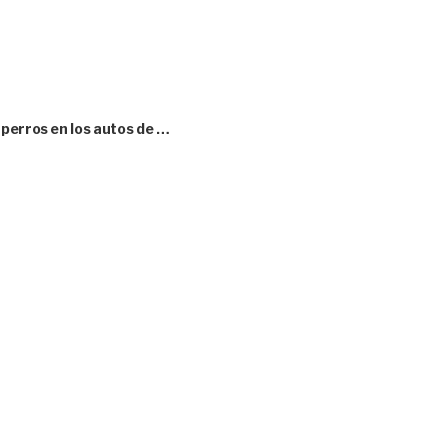
perros en los autos de …