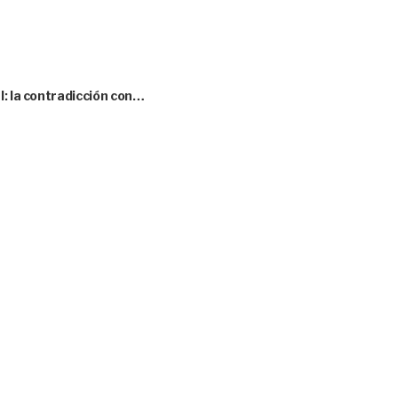
l: la contradicción con…