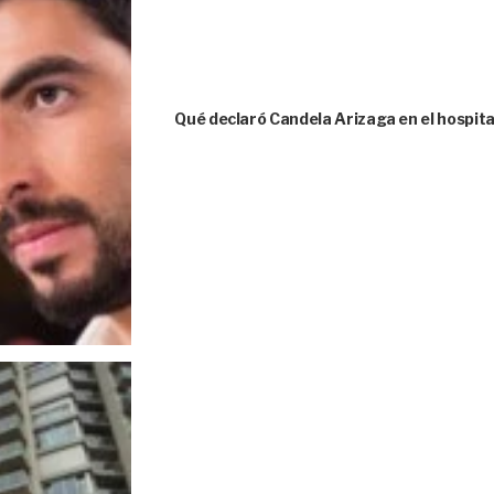
Qué declaró Candela Arizaga en el hospita