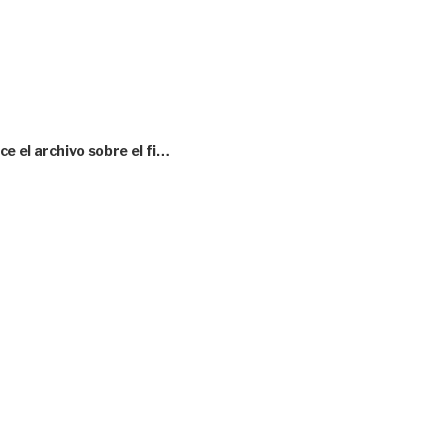
 el archivo sobre el fi…