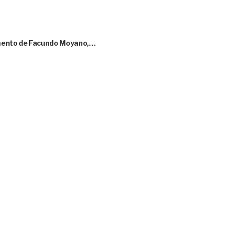
amento de Facundo Moyano,…