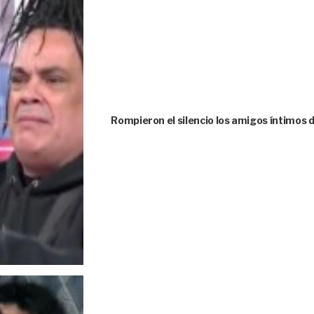
Rompieron el silencio los amigos íntimos 