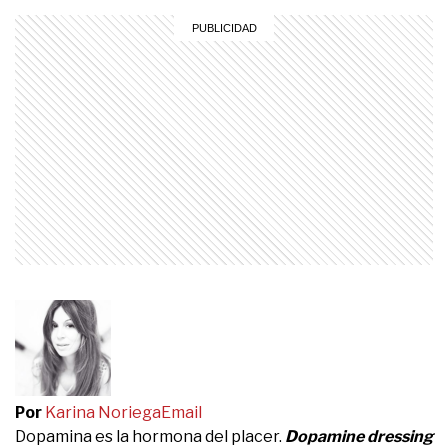
Por
Karina Noriega
Email
Dopamina es la hormona del placer.
Dopamine dressing