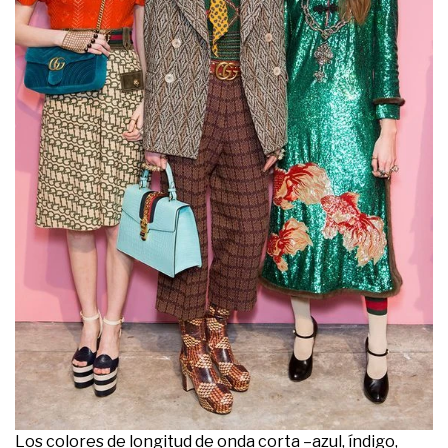
Los colores de longitud de onda corta –azul, índigo,