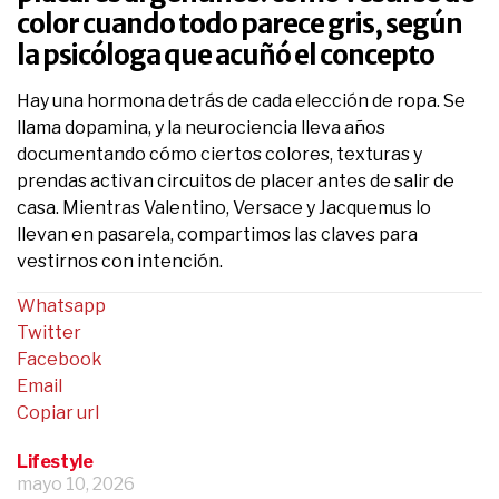
color cuando todo parece gris, según
la psicóloga que acuñó el concepto
Hay una hormona detrás de cada elección de ropa. Se
llama dopamina, y la neurociencia lleva años
documentando cómo ciertos colores, texturas y
prendas activan circuitos de placer antes de salir de
casa. Mientras Valentino, Versace y Jacquemus lo
llevan en pasarela, compartimos las claves para
vestirnos con intención.
Whatsapp
Twitter
Facebook
Email
Copiar url
Lifestyle
mayo 10, 2026