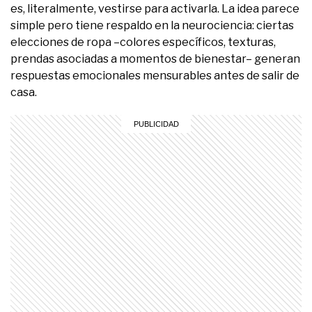
es, literalmente, vestirse para activarla. La idea parece
simple pero tiene respaldo en la neurociencia: ciertas
elecciones de ropa –colores específicos, texturas,
prendas asociadas a momentos de bienestar– generan
respuestas emocionales mensurables antes de salir de
casa.