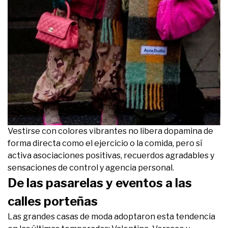
Vestirse con colores vibrantes no libera dopamina de
forma directa como el ejercicio o la comida, pero sí
activa asociaciones positivas, recuerdos agradables y
sensaciones de control y agencia personal.
De las pasarelas y eventos a las
calles porteñas
Las grandes casas de moda adoptaron esta tendencia