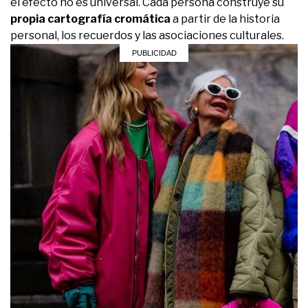
el efecto no es universal. Cada persona construye su
propia cartografía cromática
a partir de la historia
personal, los recuerdos y las asociaciones culturales.