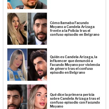
Cómo llamaba Facundo
Moyano a Candela Arizaga
frente a la Policía tras el
confuso episodio en Belgrano
Quién es Candela Arizaga, la
influencer que denunció a
Facundo Moyano por violencia
de género tras el confuso
episodio en Belgrano
Qué dice la primera pericia
sobre Candela Arizaga tras el
confuso episodio con Facundo
Moyano