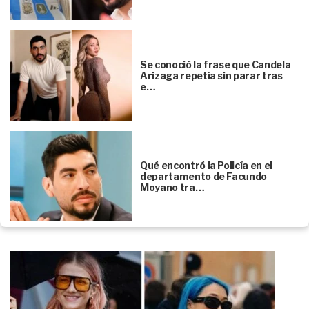
Se conoció la frase que Candela
Arizaga repetía sin parar tras
e…
Qué encontró la Policía en el
departamento de Facundo
Moyano tra…