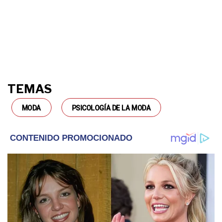
TEMAS
MODA
PSICOLOGÍA DE LA MODA