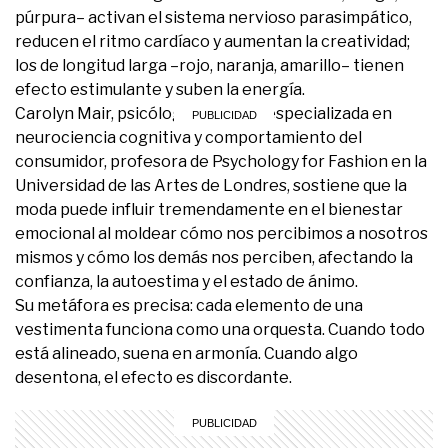
púrpura– activan el sistema nervioso parasimpático,
reducen el ritmo cardíaco y aumentan la creatividad;
los de longitud larga –rojo, naranja, amarillo– tienen
efecto estimulante y suben la energía.
Carolyn Mair, psicóloga británica especializada en
neurociencia cognitiva y comportamiento del
consumidor, profesora de Psychology for Fashion en la
Universidad de las Artes de Londres, sostiene que la
moda puede influir tremendamente en el bienestar
emocional al moldear cómo nos percibimos a nosotros
mismos y cómo los demás nos perciben, afectando la
confianza, la autoestima y el estado de ánimo.
Su metáfora es precisa: cada elemento de una
vestimenta funciona como una orquesta. Cuando todo
está alineado, suena en armonía. Cuando algo
desentona, el efecto es discordante.