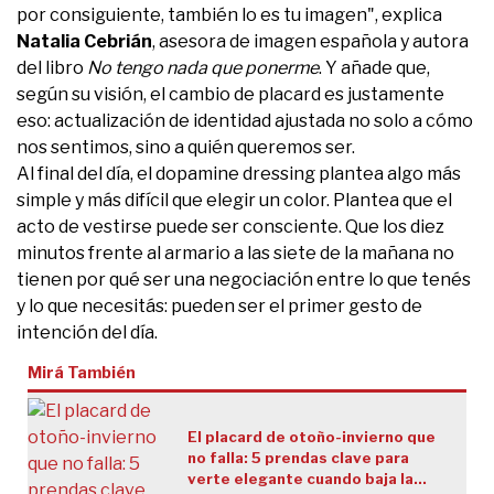
por consiguiente, también lo es tu imagen", explica
Natalia Cebrián
, asesora de imagen española y autora
del libro
No tengo nada que ponerme
. Y añade que,
según su visión, el cambio de placard es justamente
eso: actualización de identidad ajustada no solo a cómo
nos sentimos, sino a quién queremos ser.
Al final del día, el dopamine dressing plantea algo más
simple y más difícil que elegir un color. Plantea que el
acto de vestirse puede ser consciente. Que los diez
minutos frente al armario a las siete de la mañana no
tienen por qué ser una negociación entre lo que tenés
y lo que necesitás: pueden ser el primer gesto de
intención del día.
Mirá También
El placard de otoño-invierno que
no falla: 5 prendas clave para
verte elegante cuando baja la