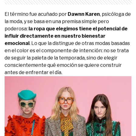
El término fue acuñado por
Dawnn Karen
, psicóloga de
la moda, y se basa en una premisa simple pero
poderosa:
la ropa que elegimos tiene el potencial de
influir directamente en nuestro bienestar
emocional
. Lo que la distingue de otras modas basadas
en el color es el componente de intención: no se trata
de seguir la paleta de la temporada, sino de elegir
conscientemente qué emoción se quiere construir
antes de enfrentar el día.