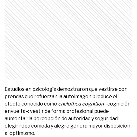
Estudios en psicología demostraron que vestirse con
prendas que refuerzan la autoimagen produce el
efecto conocido como
enclothed cognition
–cognición
envuelta–: vestir de forma profesional puede
aumentar la percepción de autoridad y seguridad;
elegir ropa cómoda y alegre genera mayor disposición
al optimismo.