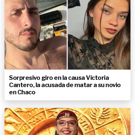
Sorpresivo giro en la causa Victoria
Cantero, la acusada de matar a su novio
en Chaco