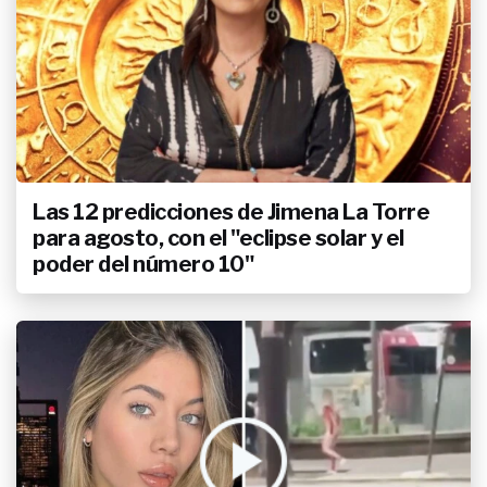
Las 12 predicciones de Jimena La Torre
para agosto, con el "eclipse solar y el
poder del número 10"