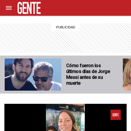
Cómo fueron los
últimos días de Jorge
Messi antes de su
muerte