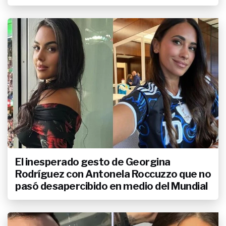
El inesperado gesto de Georgina
Rodríguez con Antonela Roccuzzo que no
pasó desapercibido en medio del Mundial