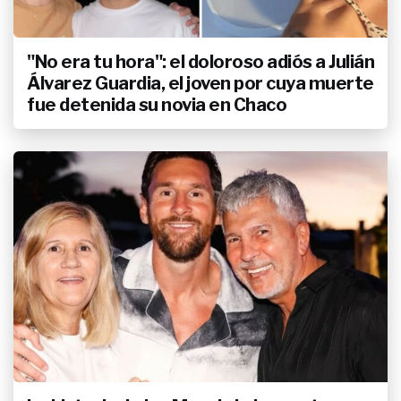
"No era tu hora": el doloroso adiós a Julián
Álvarez Guardia, el joven por cuya muerte
fue detenida su novia en Chaco