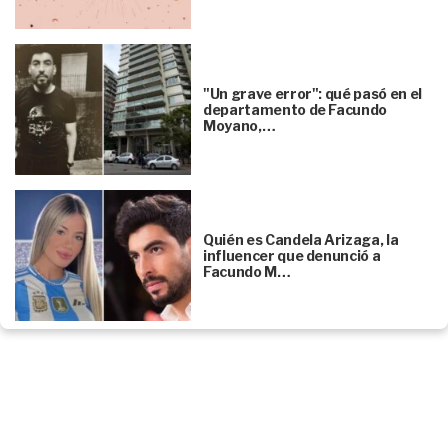
"Un grave error": qué pasó en el
departamento de Facundo
Moyano,…
Quién es Candela Arizaga, la
influencer que denunció a
Facundo M…