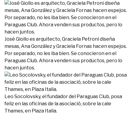
José Giollo es arquitecto, Graciela Petroni diseña
mesas, Ana González y Graciela Fornas hacen espejos.
Por separado, no les iba bien. Se conocieron en el
Paraguas Club. Ahora venden sus productos, pero lo
hacen juntos.
Leo Socolovsky, el fundador del Paraguas Club, posa
feliz en las oficinas de la asociació, sobre la cale
Thames, en Plaza Italia.