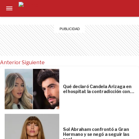
Anterior
Siguiente
Qué declaró Candela Arizaga en
el hospital: la contradicción con…
Sol Abraham confrontó a Gran
Hermano y se negó a seguir las