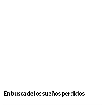
En busca de los sueños perdidos