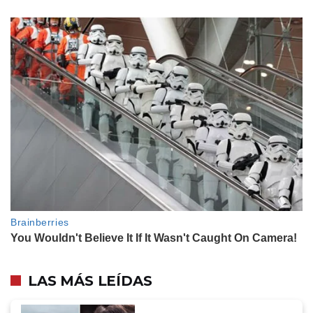
LAS MÁS LEÍDAS