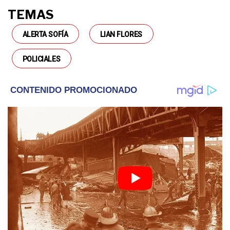
TEMAS
ALERTA SOFÍA
LIAN FLORES
POLICIALES