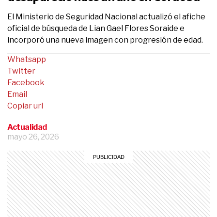
El Ministerio de Seguridad Nacional actualizó el afiche
oficial de búsqueda de Lian Gael Flores Soraide e
incorporó una nueva imagen con progresión de edad.
Whatsapp
Twitter
Facebook
Email
Copiar url
Actualidad
mayo 26, 2026