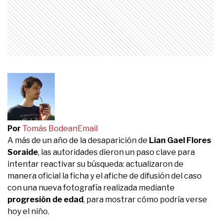
Por
Tomás Bodean
Email
A más de un año de la desaparición de
Lian Gael Flores
Soraide
, las autoridades dieron un paso clave para
intentar reactivar su búsqueda: actualizaron de
manera oficial la ficha y el afiche de difusión del caso
con una nueva fotografía realizada mediante
progresión de edad
, para mostrar cómo podría verse
hoy el niño.