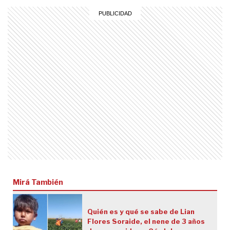
Mirá También
Quién es y qué se sabe de Lian
Flores Soraide, el nene de 3 años