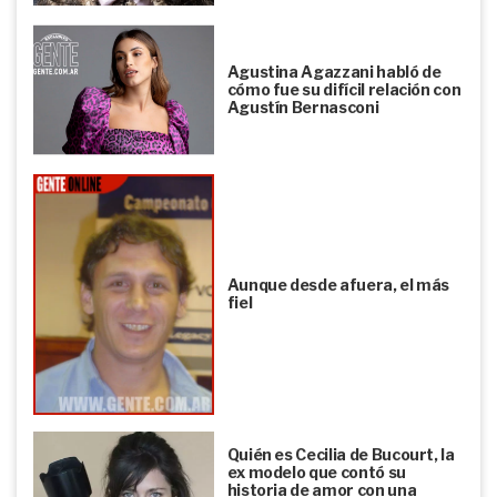
Agustina Agazzani habló de
cómo fue su difícil relación con
Agustín Bernasconi
Aunque desde afuera, el más
fiel
Quién es Cecilia de Bucourt, la
ex modelo que contó su
historia de amor con una