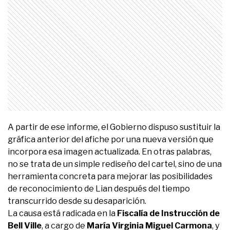
A partir de ese informe, el Gobierno dispuso sustituir la
gráfica anterior del afiche por una nueva versión que
incorpora esa imagen actualizada. En otras palabras,
no se trata de un simple rediseño del cartel, sino de una
herramienta concreta para mejorar las posibilidades
de reconocimiento de Lian después del tiempo
transcurrido desde su desaparición.
La causa está radicada en la
Fiscalía de Instrucción de
Bell Ville
, a cargo de
María Virginia Miguel Carmona
, y