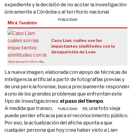
expediente y la decisión de no acotar la investigación
únicamente a Córdoba o al territorio nacional.
Mirá También
Caso Lian: cuáles son las
impactantes similitudes con la
desaparición de Loan
La nueva imagen, elaborada con apoyo de técnicas de
inteligencia artificial a partir de fotografías previas y
de una pericia forense, busca precisamente responder
a uno de los grandes problemas que enfrentan este
tipo de investigaciones:
el paso del tiempo
.
A medida que transcurren los meses, una foto vieja
puede perder eficacia para el reconocimiento público.
Por eso, la actualización del afiche apunta a que
cualquier persona que hoy crea haber visto a Lian