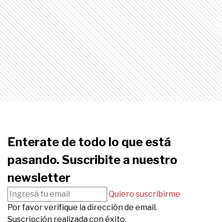
Enterate de todo lo que está
pasando. Suscribite a nuestro
newsletter
Quiero suscribirme
Por favor verifique la dirección de email.
Suscripción realizada con éxito.