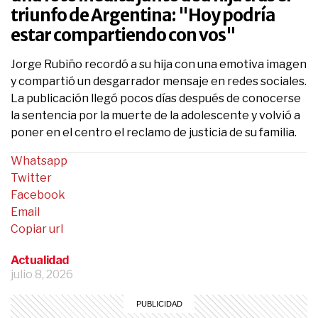
triunfo de Argentina: "Hoy podría
estar compartiendo con vos"
Jorge Rubiño recordó a su hija con una emotiva imagen
y compartió un desgarrador mensaje en redes sociales.
La publicación llegó pocos días después de conocerse
la sentencia por la muerte de la adolescente y volvió a
poner en el centro el reclamo de justicia de su familia.
Whatsapp
Twitter
Facebook
Email
Copiar url
Actualidad
julio 8, 2026