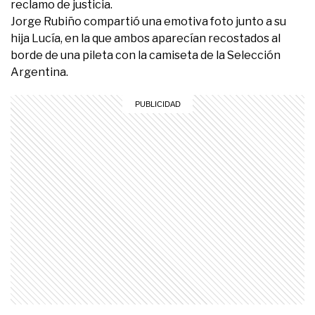
reclamo de justicia.
Jorge Rubiño compartió una emotiva foto junto a su
hija Lucía, en la que ambos aparecían recostados al
borde de una pileta con la camiseta de la Selección
Argentina.