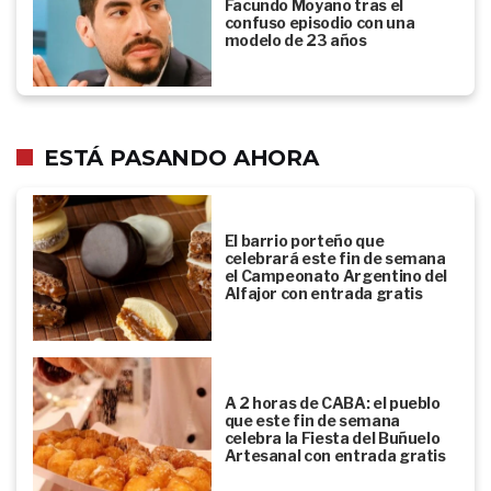
Facundo Moyano tras el
confuso episodio con una
modelo de 23 años
ESTÁ PASANDO AHORA
El barrio porteño que
celebrará este fin de semana
el Campeonato Argentino del
Alfajor con entrada gratis
A 2 horas de CABA: el pueblo
que este fin de semana
celebra la Fiesta del Buñuelo
Artesanal con entrada gratis