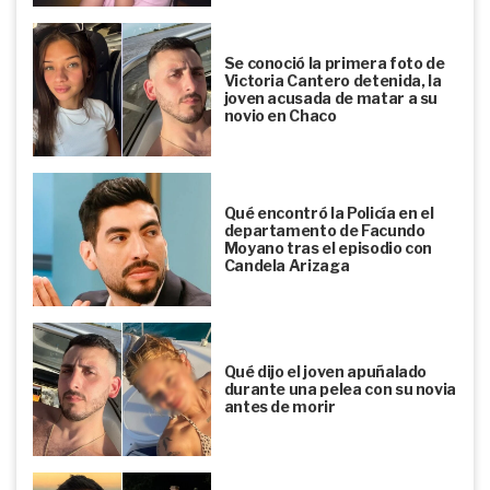
Se conoció la primera foto de
Victoria Cantero detenida, la
joven acusada de matar a su
novio en Chaco
Qué encontró la Policía en el
departamento de Facundo
Moyano tras el episodio con
Candela Arizaga
Qué dijo el joven apuñalado
durante una pelea con su novia
antes de morir