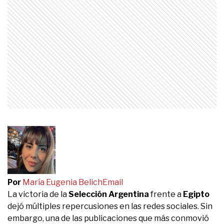
Por
María Eugenia Belich
Email
La victoria de la
Selección Argentina
frente a
Egipto
dejó múltiples repercusiones en las redes sociales. Sin
embargo, una de las publicaciones que más conmovió