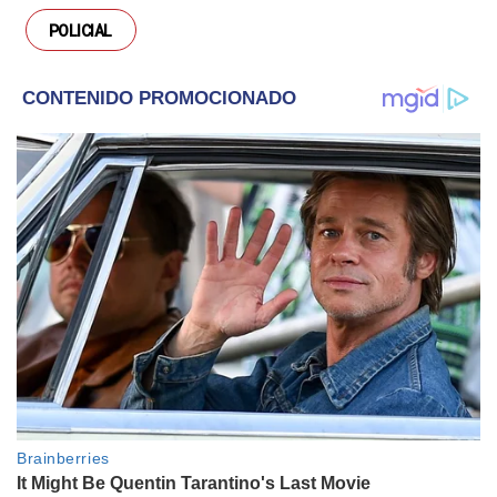
POLICIAL