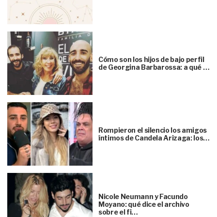
Cómo son los hijos de bajo perfil
de Georgina Barbarossa: a qué …
Rompieron el silencio los amigos
íntimos de Candela Arizaga: los…
Nicole Neumann y Facundo
Moyano: qué dice el archivo
sobre el fi…