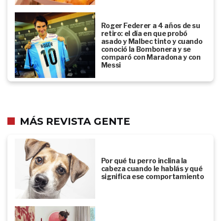
Roger Federer a 4 años de su
retiro: el día en que probó
asado y Malbec tinto y cuando
conoció la Bombonera y se
comparó con Maradona y con
Messi
MÁS REVISTA GENTE
Por qué tu perro inclina la
cabeza cuando le hablás y qué
significa ese comportamiento