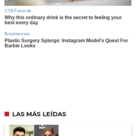
LAS MÁS LEÍDAS