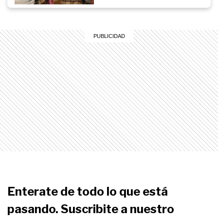
Enterate de todo lo que está
pasando. Suscribite a nuestro