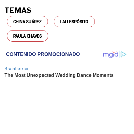
TEMAS
CHINA SUÁREZ
LALI ESPÓSITO
PAULA CHAVES