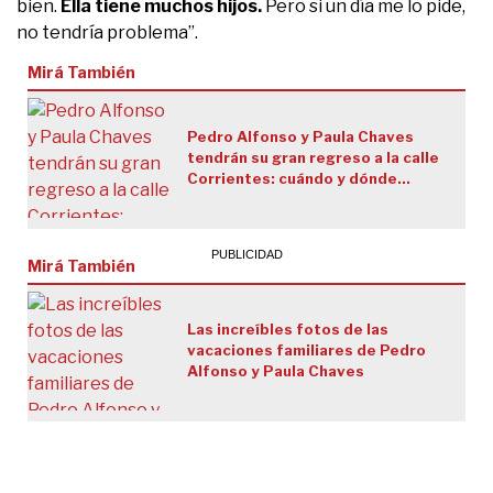
bien.
Ella tiene muchos hijos.
Pero si un día me lo pide,
no tendría problema”.
Mirá También
Pedro Alfonso y Paula Chaves
tendrán su gran regreso a la calle
Corrientes: cuándo y dónde
presentarán su éxito de Carlos
Paz
Mirá También
Las increíbles fotos de las
vacaciones familiares de Pedro
Alfonso y Paula Chaves