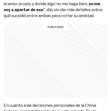
el amor propio y donde algo no me haga bien,
yo me
voy a apartar de eso
", dijo sin dar más detalles sobre
qué sucedió entre ambas para cortar su amistad.
En cuanto a las decisiones personales de la China