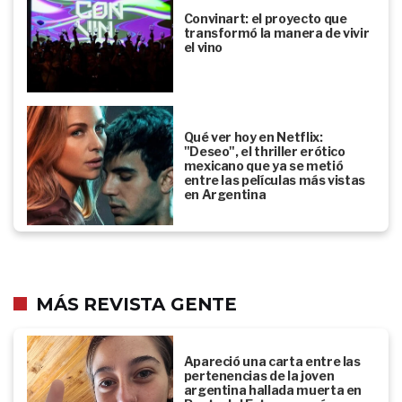
Convinart: el proyecto que
transformó la manera de vivir
el vino
Qué ver hoy en Netflix:
"Deseo", el thriller erótico
mexicano que ya se metió
entre las películas más vistas
en Argentina
MÁS REVISTA GENTE
Apareció una carta entre las
pertenencias de la joven
argentina hallada muerta en