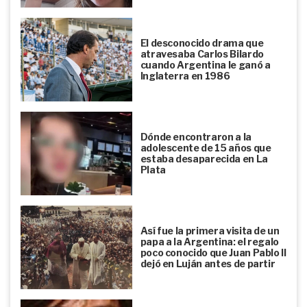
El desconocido drama que
atravesaba Carlos Bilardo
cuando Argentina le ganó a
Inglaterra en 1986
Dónde encontraron a la
adolescente de 15 años que
estaba desaparecida en La
Plata
Así fue la primera visita de un
papa a la Argentina: el regalo
poco conocido que Juan Pablo II
dejó en Luján antes de partir