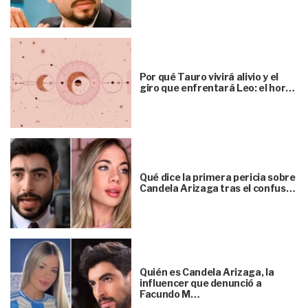
Por qué Tauro vivirá alivio y el
giro que enfrentará Leo: el hor…
Qué dice la primera pericia sobre
Candela Arizaga tras el confus…
Quién es Candela Arizaga, la
influencer que denunció a
Facundo M…