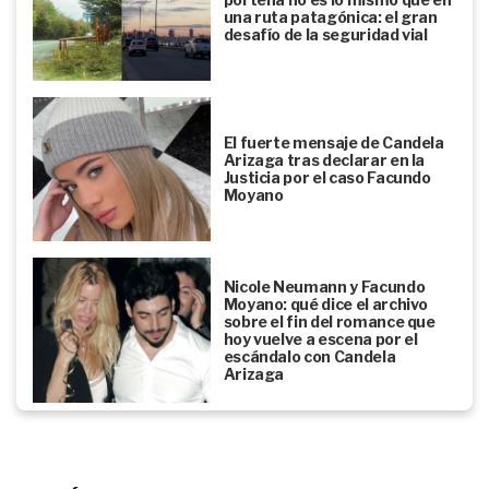
una ruta patagónica: el gran
desafío de la seguridad vial
El fuerte mensaje de Candela
Arizaga tras declarar en la
Justicia por el caso Facundo
Moyano
Nicole Neumann y Facundo
Moyano: qué dice el archivo
sobre el fin del romance que
hoy vuelve a escena por el
escándalo con Candela
Arizaga