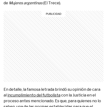
de
Mujeres argentinas
(El Trece).
En detalle, la famosa letrada brindó su opinión de cara
al
incumplimiento del futbolista
con la Justicia en el
proceso antes mencionado. Es que, para quienes no lo
saben, una de las normas establecidas para que el