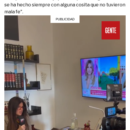
se ha hecho siempre con alguna cosita que no tuvieron
mala fe".