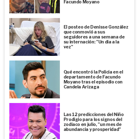
Facundo Moyano
El posteo de Denisse González
que conmovió a sus
seguidores a una semana de
su internación: "Un día a la
vez"
Qué encontró la Policía en el
departamento de Facundo
Moyano tras el episodio con
Candela Arizaga
Las 12 predicciones del Niño
Prodigio para los signos del
zodíaco en julio, "un mes de
abundancia y prosperidad"