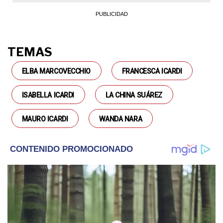
TEMAS
ELBA MARCOVECCHIO
FRANCESCA ICARDI
ISABELLA ICARDI
LA CHINA SUÁREZ
MAURO ICARDI
WANDA NARA