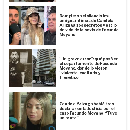
Rompieron el silencio los
amigos íntimos de Candela
Arizaga: los secretos y estilo
de vida de la novia de Facundo
Moyano
"Un grave error": qué pasó en
el departamento de Facundo
Moyano, donde lo vieron
"violento, exaltado y
frenético"
Candela Arizaga habló tras
declarar en la Justicia por el
caso Facundo Moyano: “Tuve
un brote”