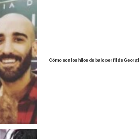
Cómo son los hijos de bajo perfil de Geor