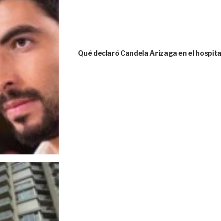
Qué declaró Candela Arizaga en el hospita