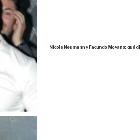
Nicole Neumann y Facundo Moyano: qué dice