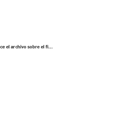
 el archivo sobre el fi…