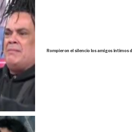
Rompieron el silencio los amigos íntimos 