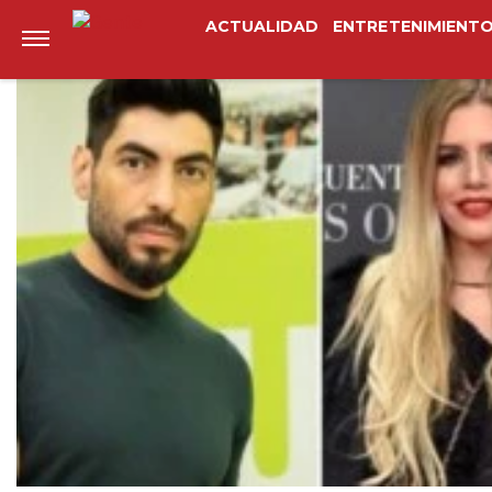
Anterior
Siguiente
ACTUALIDAD
ENTRETENIMIENT