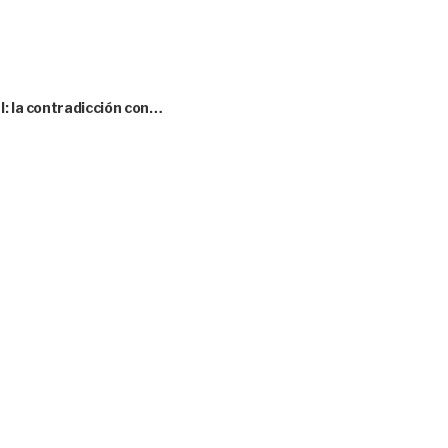
l: la contradicción con…