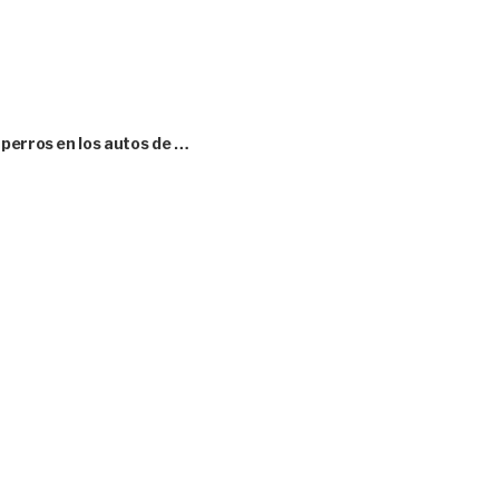
perros en los autos de …