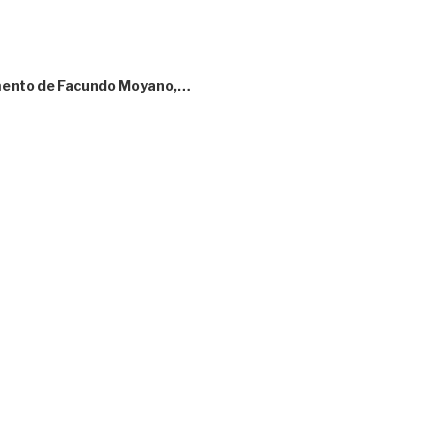
amento de Facundo Moyano,…