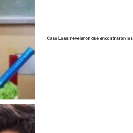
Caso Loan: revelaron qué encontraron los 