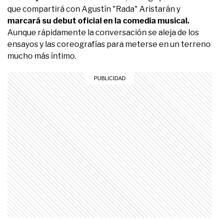
que compartirá con Agustín "Rada" Aristarán y
marcará su debut oficial en la comedia musical.
Aunque rápidamente la conversación se aleja de los
ensayos y las coreografías para meterse en un terreno
mucho más íntimo.