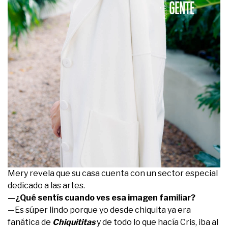
Mery revela que su casa cuenta con un sector especial
dedicado a las artes.
—¿Qué sentís cuando ves esa imagen familiar?
—Es súper lindo porque yo desde chiquita ya era
fanática de
Chiquititas
y de todo lo que hacía Cris, iba al