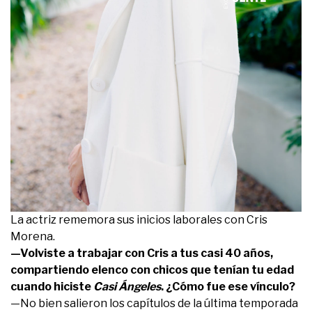
La actriz rememora sus inicios laborales con Cris
Morena.
—Volviste a trabajar con Cris a tus casi 40 años,
compartiendo elenco con chicos que tenían tu edad
cuando hiciste
Casi Ángeles
.
¿Cómo fue ese vínculo?
—No bien salieron los capítulos de la última temporada