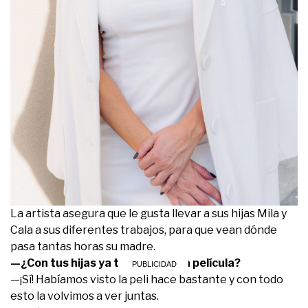
La artista asegura que le gusta llevar a sus hijas Mila y
Cala a sus diferentes trabajos, para que vean dónde
pasa tantas horas su madre.
—¿Con tus hijas ya tenían vista la película?
—¡Sí! Habíamos visto la peli hace bastante y con todo
esto la volvimos a ver juntas.