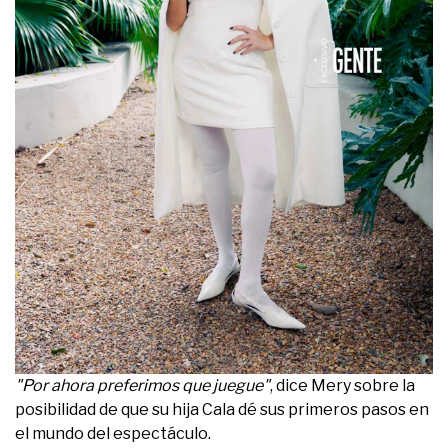
"Por ahora preferimos que juegue"
, dice Mery sobre la
posibilidad de que su hija Cala dé sus primeros pasos en
el mundo del espectáculo.