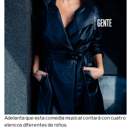
Adelanta que esta comedia musical contará con cuatro
elencos diferentes de niños.