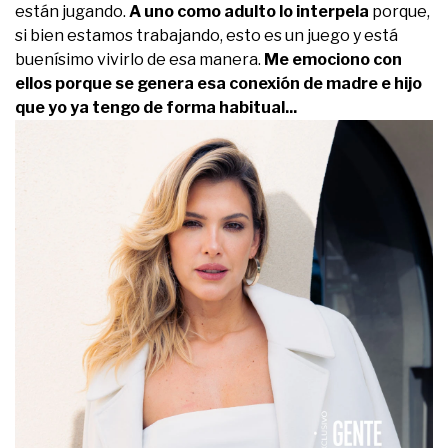
están jugando.
A uno como adulto lo interpela
porque,
si bien estamos trabajando, esto es un juego y está
buenísimo vivirlo de esa manera.
Me emociono con
ellos porque se genera esa conexión de madre e hijo
que yo ya tengo de forma habitual...