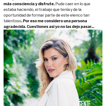
más consciencia y disfrute.
Pude caer en lo que
estaba haciendo, el trabajo que tenía y de la
oportunidad de formar parte de este elenco tan
talentoso
. Por eso me considero una persona
agradecida. Cuestiones así yo no las dejo pasar...