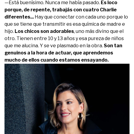
—Está buenísimo. Nunca me había pasado.
Es loco
porque, de repente, trabajás con cuatro Charlie
diferentes...
Hay que conectar con cada uno porque lo
que se tiene que transmitir es esa química de madre e
hijo.
Los chicos son adorables
, uno más divino que el
otro. Tienen entre 10 y 13 años y esa pureza de niños
que me alucina. Y se ve plasmado en la obra.
Son tan
genuinos a la hora de actuar, que aprendemos
mucho de ellos cuando estamos ensayando.