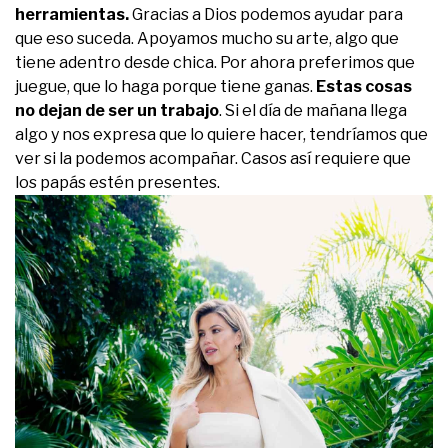
herramientas.
Gracias a Dios podemos ayudar para
que eso suceda. Apoyamos mucho su arte, algo que
tiene adentro desde chica. Por ahora preferimos que
juegue, que lo haga porque tiene ganas.
Estas cosas
no dejan de ser un trabajo
. Si el día de mañana llega
algo y nos expresa que lo quiere hacer, tendríamos que
ver si la podemos acompañar. Casos así requiere que
los papás estén presentes.