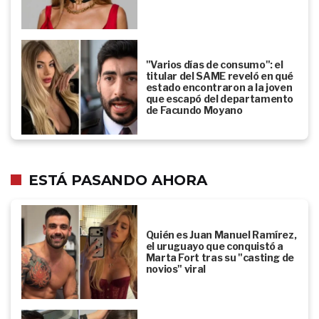
"Varios días de consumo": el
titular del SAME reveló en qué
estado encontraron a la joven
que escapó del departamento
de Facundo Moyano
ESTÁ PASANDO AHORA
Quién es Juan Manuel Ramírez,
el uruguayo que conquistó a
Marta Fort tras su "casting de
novios" viral