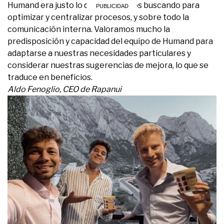
Humand era justo lo que estábamos buscando para
optimizar y centralizar procesos, y sobre todo la
comunicación interna. Valoramos mucho la
predisposición y capacidad del equipo de Humand para
adaptarse a nuestras necesidades particulares y
considerar nuestras sugerencias de mejora, lo que se
traduce en beneficios.
Aldo Fenoglio, CEO de Rapanui