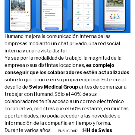
Humand mejora la comunicación interna de las
empresas mediante un chat privado, una red social
interna y una revista digital.
Ya sea por la modalidad de trabajo, la magnitud de la
empresa o sus distintas locaciones,
es complejo
conseguir que los colaboradores estén actualizados
sobre lo que ocurre en su propia empresa. Este era el
desafío de
Swiss Medical Group
antes de comenzar a
trabajar con Humand. Sólo el 40% de sus
colaboradores tenía acceso a un correo electrónico
corporativo, mientras que el 60% restante, en muchas
oportunidades, no podía acceder a las novedades e
información de la compañía en tiempo y forma.
Durante varios años,
el área de RRHH de Swiss