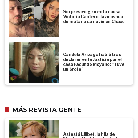
Sorpresivo giro en la causa
Victoria Cantero, la acusada
de matar a su novio en Chaco
Candela Arizaga habló tras
declarar en la Justicia por el
caso Facundo Moyano: “Tuve
un brote”
MÁS REVISTA GENTE
Así está Lilibet, la hija de