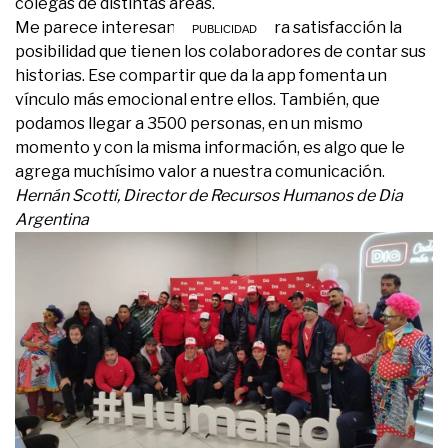
colegas de distintas áreas.
Me parece interesante y me genera satisfacción la
posibilidad que tienen los colaboradores de contar sus
historias. Ese compartir que da la app fomenta un
vínculo más emocional entre ellos. También, que
podamos llegar a 3500 personas, en un mismo
momento y con la misma información, es algo que le
agrega muchísimo valor a nuestra comunicación.
Hernán Scotti, Director de Recursos Humanos de Dia
Argentina