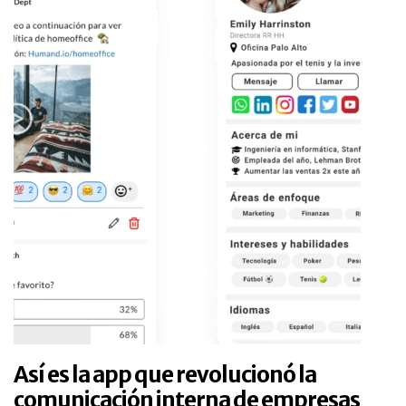
Así es la app que revolucionó la
comunicación interna de empresas