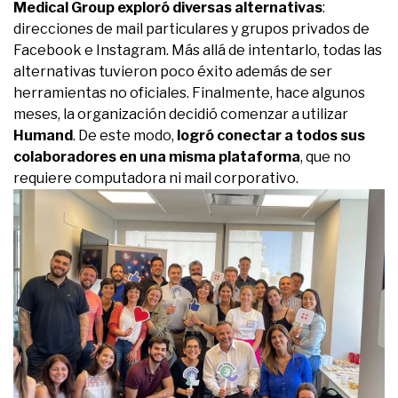
Medical Group exploró diversas alternativas
:
direcciones de mail particulares y grupos privados de
Facebook e Instagram. Más allá de intentarlo, todas las
alternativas tuvieron poco éxito además de ser
herramientas no oficiales. Finalmente, hace algunos
meses, la organización decidió comenzar a utilizar
Humand
. De este modo,
logró conectar a todos sus
colaboradores en una misma plataforma
, que no
requiere computadora ni mail corporativo.