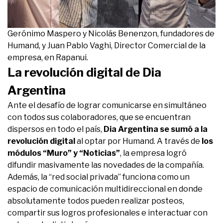
Gerónimo Maspero y Nicolás Benenzon, fundadores de
Humand, y Juan Pablo Vaghi, Director Comercial de la
empresa, en Rapanui.
La revolución digital de Dia
Argentina
Ante el desafío de lograr comunicarse en simultáneo
con todos sus colaboradores, que se encuentran
dispersos en todo el país,
Dia Argentina se sumó a la
revolución digital
al optar por Humand. A través de
los
módulos “Muro” y “Noticias”
, la empresa logró
difundir masivamente las novedades de la compañía.
Además, la “red social privada” funciona como un
espacio de comunicación multidireccional en donde
absolutamente todos pueden realizar posteos,
compartir sus logros profesionales e interactuar con