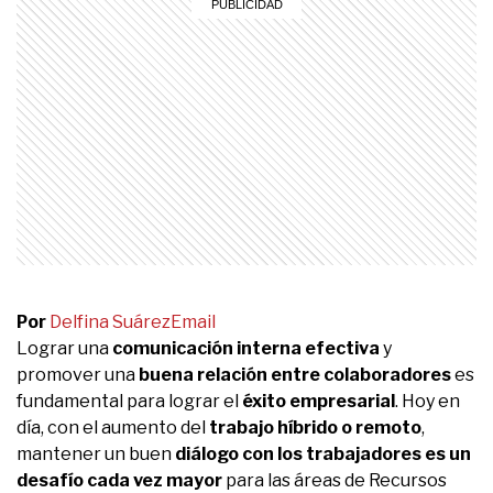
Por
Delfina Suárez
Email
Lograr una
comunicación interna efectiva
y
promover una
buena relación entre colaboradores
es
fundamental para lograr el
éxito empresarial
. Hoy en
día, con el aumento del
trabajo híbrido o remoto
,
mantener un buen
diálogo con los trabajadores es un
desafío cada vez mayor
para las áreas de Recursos