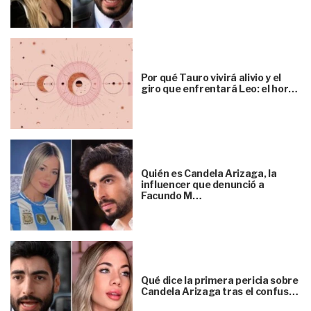
Por qué Tauro vivirá alivio y el
giro que enfrentará Leo: el hor…
Quién es Candela Arizaga, la
influencer que denunció a
Facundo M…
Qué dice la primera pericia sobre
Candela Arizaga tras el confus…