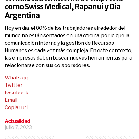
como Swiss Medical, Rapanui y Dia
Argentina
Hoy en día, el 80% de los trabajadores alrededor del
mundo no están sentados en una oficina, por lo que la
comunicación interna y la gestión de Recursos
Humanos es cada vez más compleja. En este contexto,
las empresas deben buscar nuevas herramientas para
relacionarse con sus colaboradores.
Whatsapp
Twitter
Facebook
Email
Copiar url
Actualidad
julio 7, 2023