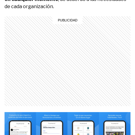
de cada organización.