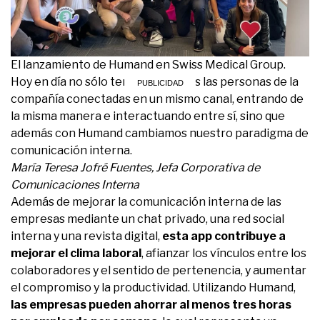
El lanzamiento de Humand en Swiss Medical Group.
Hoy en día no sólo tenemos a todas las personas de la
compañía conectadas en un mismo canal, entrando de
la misma manera e interactuando entre sí, sino que
además con Humand cambiamos nuestro paradigma de
comunicación interna.
María Teresa Jofré Fuentes, Jefa Corporativa de
Comunicaciones Interna
Además de mejorar la comunicación interna de las
empresas mediante un chat privado, una red social
interna y una revista digital,
esta app contribuye a
mejorar el clima laboral
, afianzar los vínculos entre los
colaboradores y el sentido de pertenencia, y aumentar
el compromiso y la productividad. Utilizando Humand,
las empresas pueden ahorrar al menos tres horas