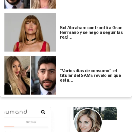
Sol Abraham confrontó a Gran
Hermano y se negó a seguir las
regl…
"Varios días de consumo": el
titular del SAME reveló en qué
esta…