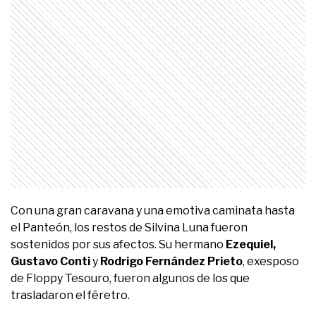
Con una gran caravana y una emotiva caminata hasta
el Panteón, los restos de Silvina Luna fueron
sostenidos por sus afectos. Su hermano
Ezequiel,
Gustavo Conti
y
Rodrigo Fernández Prieto
, exesposo
de Floppy Tesouro, fueron algunos de los que
trasladaron el féretro.