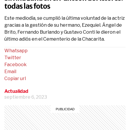
todas las fotos
Este mediodía, se cumplió la última voluntad de la actriz
gracias a la gestión de su hermano, Ezequiel. Ángel de
Brito, Fernando Burlando y Gustavo Conti le dieron el
último adiós en el Cementerio de la Chacarita.
Whatsapp
Twitter
Facebook
Email
Copiar url
Actualidad
septiembre 6, 2023