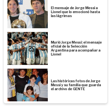
El mensaje de Jorge Messi a
Lionel que lo emocionó hasta
las lágrimas
Murió Jorge Messi: el mensaje
oficial de la Selección
Argentina para acompañar a
Lionel
Las históricas fotos de Jorge
Messi y su familia que guarda
el archivo de GENTE