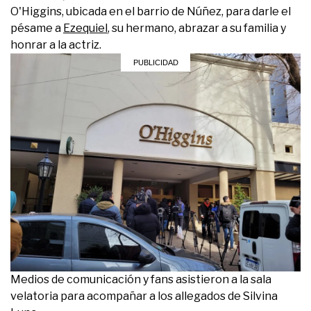
O'Higgins, ubicada en el barrio de Núñez, para darle el
pésame a
Ezequiel
, su hermano, abrazar a su familia y
honrar a la actriz.
Medios de comunicación y fans asistieron a la sala
velatoria para acompañar a los allegados de Silvina