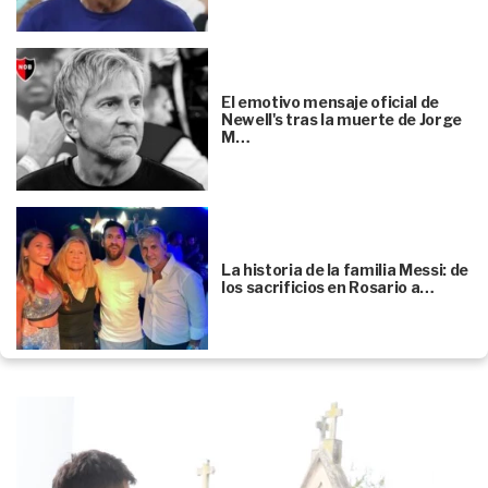
El emotivo mensaje oficial de
Newell's tras la muerte de Jorge
M…
La historia de la familia Messi: de
los sacrificios en Rosario a…