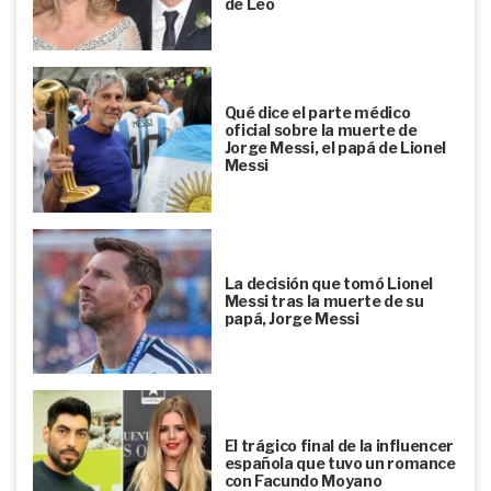
de Leo
Qué dice el parte médico
oficial sobre la muerte de
Jorge Messi, el papá de Lionel
Messi
La decisión que tomó Lionel
Messi tras la muerte de su
papá, Jorge Messi
El trágico final de la influencer
española que tuvo un romance
con Facundo Moyano