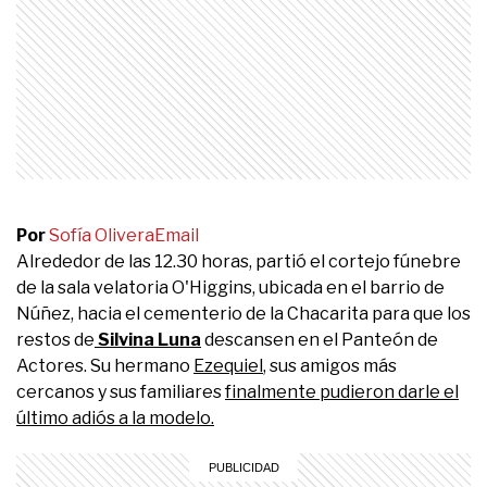
Por
Sofía Olivera
Email
Alrededor de las 12.30 horas, partió el cortejo fúnebre
de la sala velatoria O'Higgins, ubicada en el barrio de
Núñez, hacia el cementerio de la Chacarita para que los
restos de
Silvina Luna
descansen en el Panteón de
Actores. Su hermano
Ezequiel
, sus amigos más
cercanos y sus familiares
finalmente pudieron darle el
último adiós a la modelo.