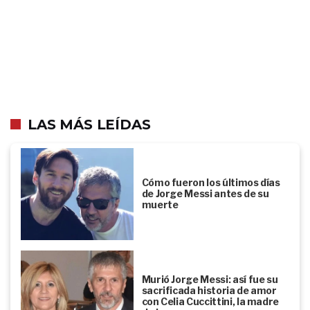
LAS MÁS LEÍDAS
Cómo fueron los últimos días
de Jorge Messi antes de su
muerte
Murió Jorge Messi: así fue su
sacrificada historia de amor
con Celia Cuccittini, la madre