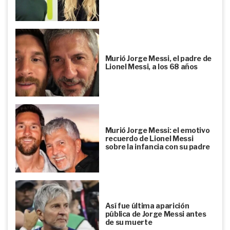
Murió Jorge Messi, el padre de
Lionel Messi, a los 68 años
Murió Jorge Messi: el emotivo
recuerdo de Lionel Messi
sobre la infancia con su padre
Así fue última aparición
pública de Jorge Messi antes
de su muerte