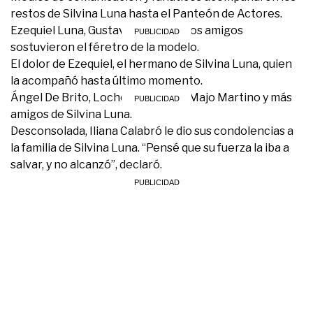
restos de Silvina Luna hasta el Panteón de Actores.
Ezequiel Luna, Gustavo Conti y otros amigos
sostuvieron el féretro de la modelo.
El dolor de Ezequiel, el hermano de Silvina Luna, quien
la acompañó hasta último momento.
Ángel De Brito, Locho Loccisano, Majo Martino y más
amigos de Silvina Luna.
Desconsolada, Iliana Calabró le dio sus condolencias a
la familia de Silvina Luna. “Pensé que su fuerza la iba a
salvar, y no alcanzó”, declaró.