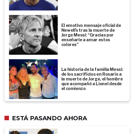
El emotivo mensaje oficial de
Newell's tras la muerte de
Jorge Messi: “Gracias por
enseñarle a amar estos
colores”
La historia de la familia Messi:
de los sacrificios en Rosario a
la muerte de Jorge, el hombre
que acompañó a Lionel desde
el comienzo
ESTÁ PASANDO AHORA